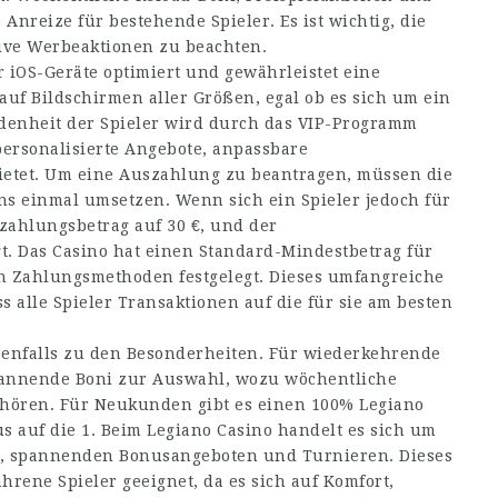
nreize für bestehende Spieler. Es ist wichtig, die
sive Werbeaktionen zu beachten.
r iOS-Geräte optimiert und gewährleistet eine
uf Bildschirmen aller Größen, egal ob es sich um ein
edenheit der Spieler wird durch das VIP-Programm
personalisierte Angebote, anpassbare
ietet. Um eine Auszahlung zu beantragen, müssen die
ns einmal umsetzen. Wenn sich ein Spieler jedoch für
nzahlungsbetrag auf 30 €, und der
gt. Das Casino hat einen Standard-Mindestbetrag für
n Zahlungsmethoden festgelegt. Dieses umfangreiche
 alle Spieler Transaktionen auf die für sie am besten
enfalls zu den Besonderheiten. Für wiederkehrende
pannende Boni zur Auswahl, wozu wöchentliche
hören. Für Neukunden gibt es einen 100% Legiano
 auf die 1. Beim Legiano Casino handelt es sich um
 spannenden Bonusangeboten und Turnieren. Dieses
ahrene Spieler geeignet, da es sich auf Komfort,