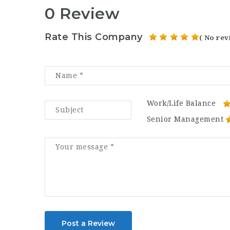
0 Review
Rate This Company
( No rev
Work/Life Balance
Senior Management
Post a Review