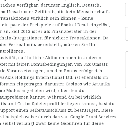
rachen verfügbar, darunter Englisch, Deutsch,
m Umsatz oder Zeitlimits, die kein Mensch schafft.
 Transaktionen wirklich sein können – keine
 ein paar der Freispiele auf Book of Dead eingelöst,
 an. Seit 2013 ist er als Finanzberater in der
kchain-Integrationen für sichere Transaktionen. Da
r Verlustlimits bereitstellt, müssen Sie Ihr
ntrollieren.
sivität, da ähnliche Aktionen auch in anderen
ktet mit fairen Bonusbedingungen von 35x Umsatz
eale Voraussetzungen, um den Bonus erfolgreich
aAxis Holdings International Ltd. ist ebenfalls im
ttformen eingetragen, darunter Casinos wie AmunRa
emo Modus angeboten wird, über den du
 ausprobieren kannst. Während du bei wirklich
ts und Co. im Spielerprofil festlegen kannst, hast du
Support einen Selbstausschluss zu beantragen. Diese
d beispielsweise durch das von Google Trust Services
an selbst verlangt zwar keine Gebühren für deine