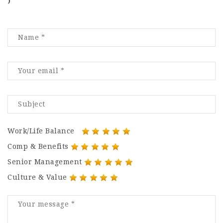
)
Work/Life Balance
Comp & Benefits
Senior Management
Culture & Value