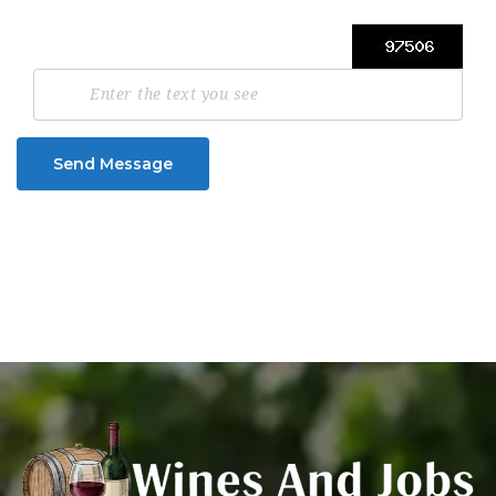
Send Message