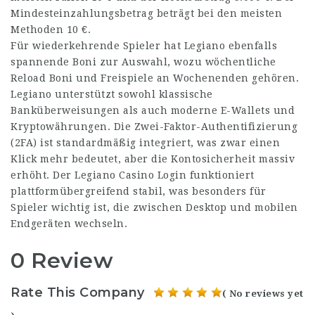
Mindesteinzahlungsbetrag beträgt bei den meisten
Methoden 10 €.
Für wiederkehrende Spieler hat Legiano ebenfalls
spannende Boni zur Auswahl, wozu wöchentliche
Reload Boni und Freispiele an Wochenenden gehören.
Legiano unterstützt sowohl klassische
Banküberweisungen als auch moderne E-Wallets und
Kryptowährungen. Die Zwei-Faktor-Authentifizierung
(2FA) ist standardmäßig integriert, was zwar einen
Klick mehr bedeutet, aber die Kontosicherheit massiv
erhöht. Der Legiano Casino Login funktioniert
plattformübergreifend stabil, was besonders für
Spieler wichtig ist, die zwischen Desktop und mobilen
Endgeräten wechseln.
0 Review
Rate This Company
( No reviews yet