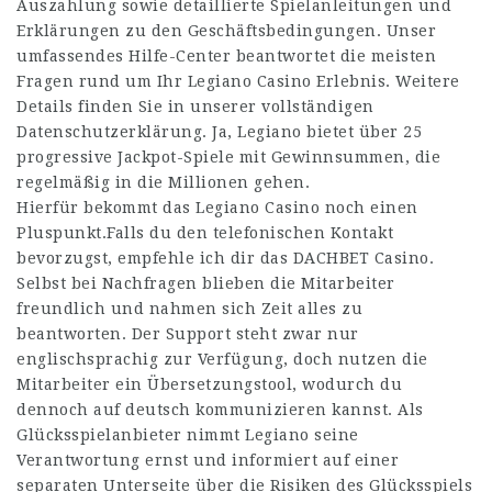
Auszahlung sowie detaillierte Spielanleitungen und
Erklärungen zu den Geschäftsbedingungen. Unser
umfassendes Hilfe-Center beantwortet die meisten
Fragen rund um Ihr Legiano Casino Erlebnis. Weitere
Details finden Sie in unserer vollständigen
Datenschutzerklärung. Ja, Legiano bietet über 25
progressive Jackpot-Spiele mit Gewinnsummen, die
regelmäßig in die Millionen gehen.
Hierfür bekommt das Legiano Casino noch einen
Pluspunkt.Falls du den telefonischen Kontakt
bevorzugst, empfehle ich dir das DACHBET Casino.
Selbst bei Nachfragen blieben die Mitarbeiter
freundlich und nahmen sich Zeit alles zu
beantworten. Der Support steht zwar nur
englischsprachig zur Verfügung, doch nutzen die
Mitarbeiter ein Übersetzungstool, wodurch du
dennoch auf deutsch kommunizieren kannst. Als
Glücksspielanbieter nimmt Legiano seine
Verantwortung ernst und informiert auf einer
separaten Unterseite über die Risiken des Glücksspiels