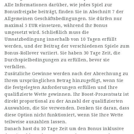
Alle Informationen darüber, wie jedes Spiel zur
Bonusfreigabe beiträgt, finden Sie in Abschnitt 7 der
Allgemeinen Geschäftsbedingungen. Sie dürfen nur
maximal 5 EUR einsetzen, während Ihr Bonus
umgesetzt wird. Schließlich muss die
Umsatzbedingung innerhalb von 10 Tagen erfüllt
werden, und der Beitrag der verschiedenen Spiele zum
Bonus-Rollover variiert. Sie haben 30 Tage Zeit, die
Durchspielbedingungen zu erfüllen, bevor sie
verfallen.
Zusätzliche Gewinne werden nach der Abrechnung zu
Ihrem ursprünglichen Betrag hinzugefügt, wenn Sie
die festgelegten Anforderungen erfüllen und Ihre
qualifizierte Wette gewinnen. Ihr Boost-Prozentsatz ist
direkt proportional zu der Anzahl der qualifizierten
Auswahlen, die Sie verwenden. Denken Sie daran, dass
diese Option nicht funktioniert, wenn Sie Ihre Wette
teilweise auszahlen lassen.
Danach hast du 10 Tage Zeit um den Bonus inklusive