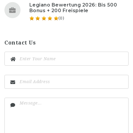
Legiano Bewertung 2026: Bis 500
Bonus + 200 Freispiele
(0)
Contact Us