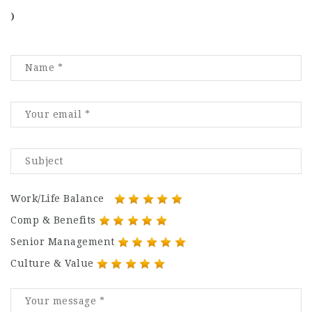
)
Work/Life Balance
Comp & Benefits
Senior Management
Culture & Value