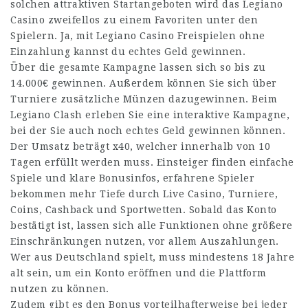
solchen attraktiven Startangeboten wird das Legiano
Casino zweifellos zu einem Favoriten unter den
Spielern. Ja, mit Legiano Casino Freispielen ohne
Einzahlung kannst du echtes Geld gewinnen.
Über die gesamte Kampagne lassen sich so bis zu
14.000€ gewinnen. Außerdem können Sie sich über
Turniere zusätzliche Münzen dazugewinnen. Beim
Legiano Clash erleben Sie eine interaktive Kampagne,
bei der Sie auch noch echtes Geld gewinnen können.
Der Umsatz beträgt x40, welcher innerhalb von 10
Tagen erfüllt werden muss. Einsteiger finden einfache
Spiele und klare Bonusinfos, erfahrene Spieler
bekommen mehr Tiefe durch Live Casino, Turniere,
Coins, Cashback und Sportwetten. Sobald das Konto
bestätigt ist, lassen sich alle Funktionen ohne größere
Einschränkungen nutzen, vor allem Auszahlungen.
Wer aus Deutschland spielt, muss mindestens 18 Jahre
alt sein, um ein Konto eröffnen und die Plattform
nutzen zu können.
Zudem gibt es den Bonus vorteilhafterweise bei jeder