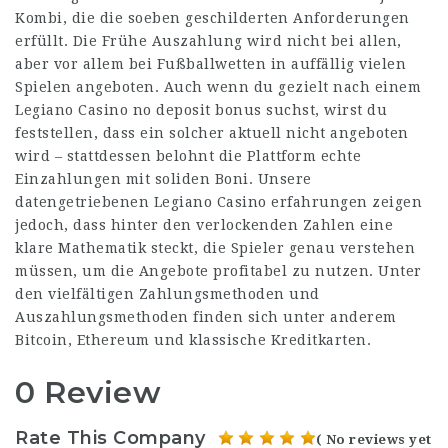
Kombi, die die soeben geschilderten Anforderungen
erfüllt. Die Frühe Auszahlung wird nicht bei allen,
aber vor allem bei Fußballwetten in auffällig vielen
Spielen angeboten. Auch wenn du gezielt nach einem
Legiano Casino no deposit bonus suchst, wirst du
feststellen, dass ein solcher aktuell nicht angeboten
wird – stattdessen belohnt die Plattform echte
Einzahlungen mit soliden Boni. Unsere
datengetriebenen Legiano Casino erfahrungen zeigen
jedoch, dass hinter den verlockenden Zahlen eine
klare Mathematik steckt, die Spieler genau verstehen
müssen, um die Angebote profitabel zu nutzen. Unter
den vielfältigen Zahlungsmethoden und
Auszahlungsmethoden finden sich unter anderem
Bitcoin, Ethereum und klassische Kreditkarten.
0 Review
Rate This Company
( No reviews yet