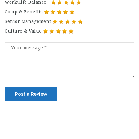
Work/Life Balance
Comp & Benefits
Senior Management
Culture & Value
Post a Review