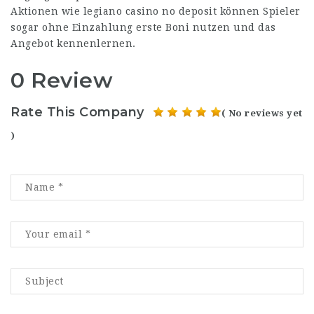
Aktionen wie legiano casino no deposit können Spieler
sogar ohne Einzahlung erste Boni nutzen und das
Angebot kennenlernen.
0 Review
Rate This Company
( No reviews yet
)