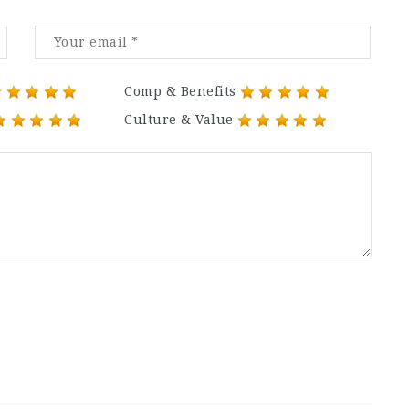
Comp & Benefits
Culture & Value