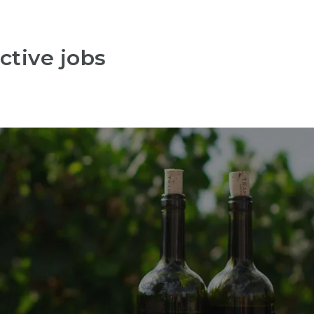
ctive jobs