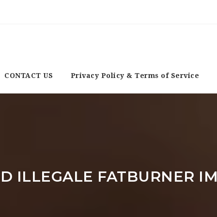
CONTACT US
Privacy Policy & Terms of Service
D ILLEGALE FATBURNER I