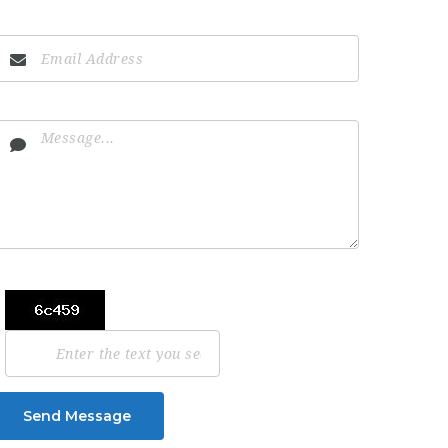
Send Message