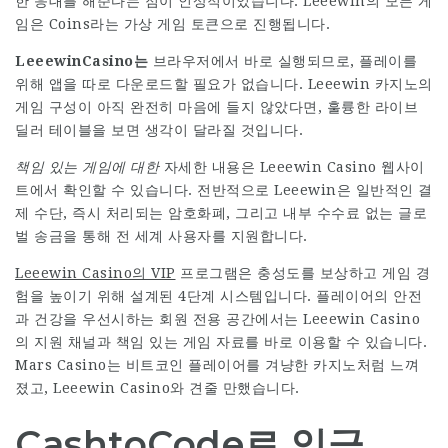
한 응대를 해준다는 점이 인상적이었습니다. Leeewin의 모든 게
임은 Coins라는 가상 게임 토큰으로 진행됩니다.
LeeewinCasino는
브라우저에서 바로 실행되므로, 플레이를
위해 앱을 따로 다운로드할 필요가 없습니다. Leeewin 카지노의
게임 구성이 아직 완전히 마음에 들지 않았다면, 훌륭한 라이브
딜러 테이블을 보면 생각이 달라질 것입니다.
책임 있는 게임에 대한
자세한 내용은 Leeewin Casino 웹사이
트에서 확인할 수 있습니다. 전반적으로 Leeewin은 일반적인 결
제 수단, 즉시 처리되는 암호화폐, 그리고 내부 수수료 없는 글로
벌 송금을 통해 전 세계 사용자를 지원합니다.
Leeewin Casino의 VIP
프로그램은 충성도를 보상하고 게임 경
험을 높이기 위해 설계된 4단계 시스템입니다. 플레이어의 안전
과 건강을 우선시하는 회원 전용 공간에서는 Leeewin Casino
의 지원 채널과 책임 있는 게임 자료를 바로 이용할 수 있습니다.
Mars Casino는 비트코인 플레이어를 겨냥한 카지노처럼 느껴
졌고, Leeewin Casino와 견줄 만했습니다.
CashtoCode로 입금