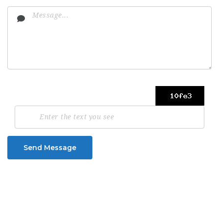
Send Message