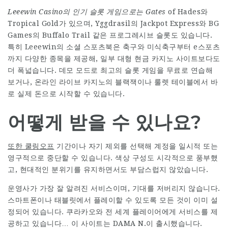
Leeewin Casino의 인기
슬롯 게임으로는 Gates
of Hades와
Tropical Gold가 있으며, Yggdrasil의 Jackpot Express와 BG
Games의 Buffalo Trail 같은 프로그레시브 슬롯도 있습니다.
특히 Leeewin의 소셜 스포츠북은 축구와 미식축구부터 e스포츠
까지 다양한 종목을 제공해, 일부 대형 현금 카지노 사이트보다도
더 폭넓습니다. 데모 모드로 최고의 슬롯 게임을 무료로 연습해
보거나, 온라인 라이브 카지노의 블랙잭이나 룰렛 테이블에서 바
로 실제 돈으로 시작할 수 있습니다.
어떻게 받을 수 있나요?
또한 쿨링오프
기간이나 자기 제외를 선택해 계정을 일시적 또는
영구적으로 중단할 수 있습니다. 색상 구성도 시각적으로 풍부했
고, 현대적인 분위기를 유지하면서도 부담스럽지 않았습니다.
운영사가 가장 잘 알려진 서비스이며, 기대를 저버리지 않습니다.
스마트폰이나 태블릿에서 플레이할 수 있도록 모든 것이 이미 설
정되어 있습니다. 쿠라카오와 전 세계 플레이어에게 서비스를 제
공하고 있습니다… 이 사이트는 DAMA N.이 출시했습니다.