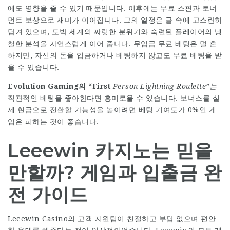
에도 영향을 줄 수 있기 때문입니다. 이후에는 무료 스핀과 토너
먼트 보상으로 재미가 이어집니다. 그의 열정은 글 속에 고스란히
담겨 있으며, 도박 세계의 짜릿한 분위기와 숙련된 플레이어의 냉
철한 분석을 자연스럽게 이어 줍니다. 무입금 무료 베팅은 덜 흔
하지만, 자신의 돈을 입금하거나 베팅하지 않고도 무료 베팅을 받
을 수 있습니다.
Evolution Gaming의 “First
Person Lightning Roulette”는
직관적인 베팅을 좋아한다면 흥미로울 수 있습니다. 보너스를 실
제 현금으로 전환할 가능성을 높이려면 베팅 기여도가 0%인 게
임은 피하는 것이 좋습니다.
Leeewin 카지노는 믿을
만할까? 게임과 입출금 완
전 가이드
Leeewin Casino의 고객
지원팀이 친절하고 부담 없으며 편안