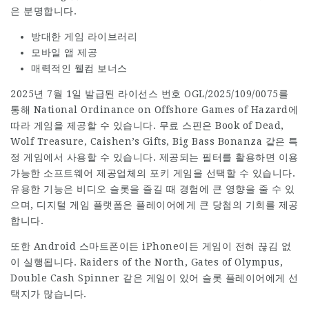
은 분명합니다.
방대한 게임 라이브러리
모바일 앱 제공
매력적인 웰컴 보너스
2025년 7월 1일 발급된 라이선스 번호 OGL/2025/109/0075를
통해 National Ordinance on Offshore Games of Hazard에
따라 게임을 제공할 수 있습니다. 무료 스핀은 Book of Dead,
Wolf Treasure, Caishen’s Gifts, Big Bass Bonanza 같은 특
정 게임에서 사용할 수 있습니다. 제공되는 필터를 활용하면 이용
가능한 소프트웨어 제공업체의 포키 게임을 선택할 수 있습니다.
유용한 기능은 비디오 슬롯을 즐길 때 경험에 큰 영향을 줄 수 있
으며, 디지털 게임 플랫폼은 플레이어에게 큰 당첨의 기회를 제공
합니다.
또한 Android 스마트폰이든 iPhone이든 게임이 전혀 끊김 없
이 실행됩니다. Raiders of the North, Gates of Olympus,
Double Cash Spinner 같은 게임이 있어 슬롯 플레이어에게 선
택지가 많습니다.