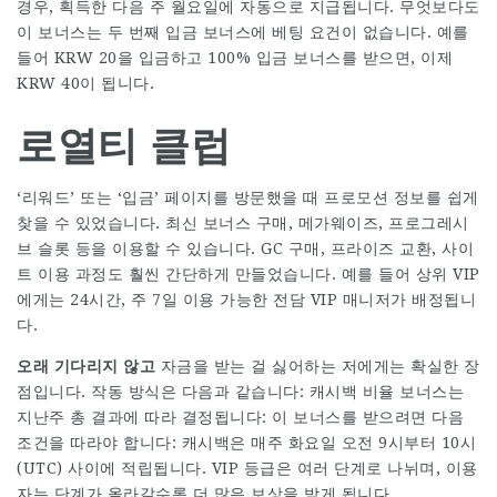
경우, 획득한 다음 주 월요일에 자동으로 지급됩니다. 무엇보다도
이 보너스는 두 번째 입금 보너스에 베팅 요건이 없습니다. 예를
들어 KRW 20을 입금하고 100% 입금 보너스를 받으면, 이제
KRW 40이 됩니다.
로열티 클럽
‘리워드’ 또는 ‘입금’ 페이지를 방문했을 때 프로모션 정보를 쉽게
찾을 수 있었습니다. 최신 보너스 구매, 메가웨이즈, 프로그레시
브 슬롯 등을 이용할 수 있습니다. GC 구매, 프라이즈 교환, 사이
트 이용 과정도 훨씬 간단하게 만들었습니다. 예를 들어 상위 VIP
에게는 24시간, 주 7일 이용 가능한 전담 VIP 매니저가 배정됩니
다.
오래 기다리지 않고
자금을 받는 걸 싫어하는 저에게는 확실한 장
점입니다. 작동 방식은 다음과 같습니다: 캐시백 비율 보너스는
지난주 총 결과에 따라 결정됩니다: 이 보너스를 받으려면 다음
조건을 따라야 합니다: 캐시백은 매주 화요일 오전 9시부터 10시
(UTC) 사이에 적립됩니다. VIP 등급은 여러 단계로 나뉘며, 이용
자는 단계가 올라갈수록 더 많은 보상을 받게 됩니다.