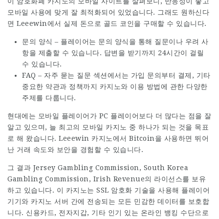
이 암호화폐 카지노의 모바일 사이트를 살펴보니, 반응성이 좋고
모바일 사용에 맞게 잘 최적화되어 있었습니다. 그래도 원하신다
면 Leeewin에서 실제 돈으로 골드 코인을 구매할 수 있습니다.
문의 양식 – 플레이어는 문의 양식을 통해 질문이나 우려 사
항을 제출할 수 있습니다. 답변을 받기까지 24시간이 걸릴
수 있습니다.
FAQ – 자주 묻는 질문 섹션에서는 가입 문의부터 결제, 기타
중요한 약관과 정책까지 카지노와 이용 방법에 관한 다양한
주제를 다룹니다.
현대에는 모바일 플레이어가 PC 플레이어보다 더 많다는 점을 잘
알고 있으며, 늘 최고의 모바일 카지노 중 하나가 되는 것을 목표
로 해 왔습니다. Leeewin 카지노에서 Bitcoin을 사용하면 뛰어
난 거래 속도와 보안을 경험할 수 있습니다.
그 결과 Jersey Gambling Commission, South Korea
Gambling Commission, Irish Revenue의 라이선스를 보유
하고 있습니다. 이 카지노는 SSL 암호화 기술을 사용해 플레이어
기기와 카지노 서버 간에 전송되는 모든 민감한 데이터를 보호합
니다. 신용카드, 전자지갑, 기타 인기 있는 온라인 뱅킹 수단으로