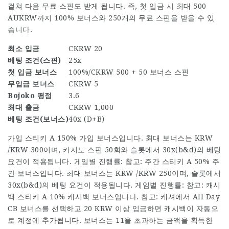
걸쳐 다음 무료 스핀도 받게 됩니다. 즉, 첫 입금 시 최대 500
AUKRW까지 100% 보너스와 250개의 무료 스핀을 받을 수 있
습니다.
최소 입금
CKRW 20
베팅 조건(스핀)
25x
첫 입금 보너스
100%/CKRW 500 + 50 보너스 스핀
무입금 보너스
CKRW 5
Bojoko 평점
3.6
최대 출금
CKRW 1,000
베팅 조건(보너스)
40x (D+B)
가입 스티키 A 150% 가입 보너스입니다. 최대 보너스는 KRW
/KRW 300이며, 카지노 스핀 50회와 슬롯에서 30x(b&d)의 베팅
요건이 적용됩니다. 게임별 진행률: 참고: 주간 스티키 A 50% 주
간 보너스입니다. 최대 보너스는 KRW /KRW 250이며, 슬롯에서
30x(b&d)의 베팅 요건이 적용됩니다. 게임별 진행률: 참고: 캐시
백 스티키 A 10% 캐시백 보너스입니다. 참고: 캐셔에서 All Day
CB 보너스를 선택하고 20 KRW 이상 입금하면 캐시백이 자동으
로 계정에 추가됩니다. 보너스는 11을 초과하는 금액을 획득한