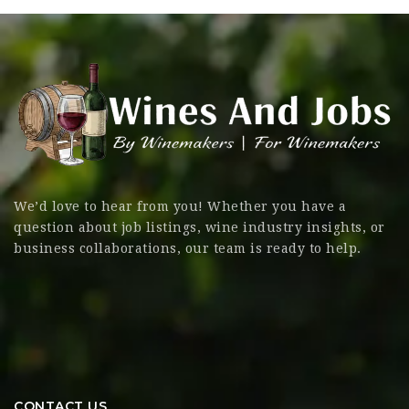
We’d love to hear from you! Whether you have a
question about job listings, wine industry insights, or
business collaborations, our team is ready to help.
CONTACT US