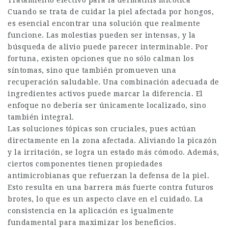
Tratamiento efectivo para la dermatitis micótica
Cuando se trata de cuidar la piel afectada por hongos,
es esencial encontrar una solución que realmente
funcione. Las molestias pueden ser intensas, y la
búsqueda de alivio puede parecer interminable. Por
fortuna, existen opciones que no sólo calman los
síntomas, sino que también promueven una
recuperación saludable. Una combinación adecuada de
ingredientes activos puede marcar la diferencia. El
enfoque no debería ser únicamente localizado, sino
también integral.
Las soluciones tópicas son cruciales, pues actúan
directamente en la zona afectada. Aliviando la picazón
y la irritación, se logra un estado más cómodo. Además,
ciertos componentes tienen propiedades
antimicrobianas que refuerzan la defensa de la piel.
Esto resulta en una barrera más fuerte contra futuros
brotes, lo que es un aspecto clave en el cuidado. La
consistencia en la aplicación es igualmente
fundamental para maximizar los beneficios.