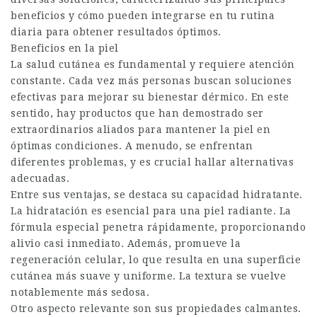
beneficios y cómo pueden integrarse en tu rutina
diaria para obtener resultados óptimos.
Beneficios en la piel
La salud cutánea es fundamental y requiere atención
constante. Cada vez más personas buscan soluciones
efectivas para mejorar su bienestar dérmico. En este
sentido, hay productos que han demostrado ser
extraordinarios aliados para mantener la piel en
óptimas condiciones. A menudo, se enfrentan
diferentes problemas, y es crucial hallar alternativas
adecuadas.
Entre sus ventajas, se destaca su capacidad hidratante.
La hidratación es esencial para una piel radiante. La
fórmula especial penetra rápidamente, proporcionando
alivio casi inmediato. Además, promueve la
regeneración celular, lo que resulta en una superficie
cutánea más suave y uniforme. La textura se vuelve
notablemente más sedosa.
Otro aspecto relevante son sus propiedades calmantes.