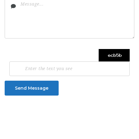
Send Message