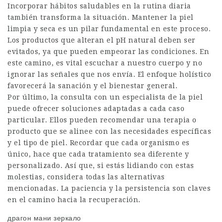
Incorporar hábitos saludables en la rutina diaria
también transforma la situación. Mantener la piel
limpia y seca es un pilar fundamental en este proceso.
Los productos que alteran el pH natural deben ser
evitados, ya que pueden empeorar las condiciones. En
este camino, es vital escuchar a nuestro cuerpo y no
ignorar las señales que nos envía. El enfoque holístico
favorecerá la sanación y el bienestar general.
Por último, la consulta con un especialista de la piel
puede ofrecer soluciones adaptadas a cada caso
particular. Ellos pueden recomendar una terapia o
producto que se alinee con las necesidades específicas
y el tipo de piel. Recordar que cada organismo es
único, hace que cada tratamiento sea diferente y
personalizado. Así que, si estás lidiando con estas
molestias, considera todas las alternativas
mencionadas. La paciencia y la persistencia son claves
en el camino hacia la recuperación.
драгон мани зеркало