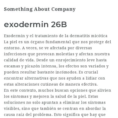
Something About Company
exodermin 26B
Exodermin y el tratamiento de la dermatitis micótica
La piel es un órgano fundamental que nos protege del
entorno. A veces, se ve afectada por diversas
infecciones que provocan molestias y afectan nuestra
calidad de vida. Desde un enrojecimiento leve hasta
escamas y picazón intensa, los efectos son variados y
pueden resultar bastante incómodos. Es crucial
encontrar alternativas que nos ayuden a lidiar con
estas alteraciones cutáneas de manera efectiva.
En este contexto, muchos buscan opciones que alivien
los síntomas y mejoren la salud de la piel. Estas
soluciones no solo apuntan a eliminar los síntomas
visibles, sino que también se centran en abordar la
causa raíz del problema. Esto significa que hay que