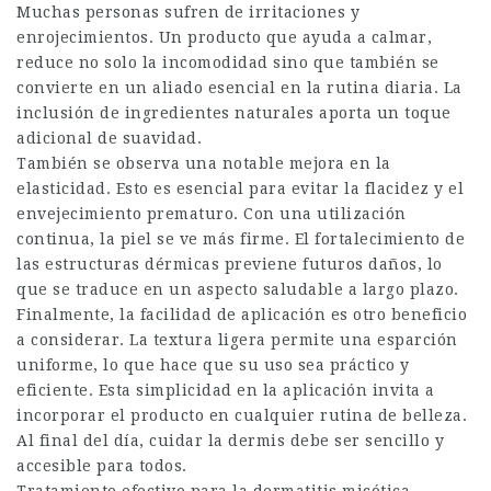
Muchas personas sufren de irritaciones y
enrojecimientos. Un producto que ayuda a calmar,
reduce no solo la incomodidad sino que también se
convierte en un aliado esencial en la rutina diaria. La
inclusión de ingredientes naturales aporta un toque
adicional de suavidad.
También se observa una notable mejora en la
elasticidad. Esto es esencial para evitar la flacidez y el
envejecimiento prematuro. Con una utilización
continua, la piel se ve más firme. El fortalecimiento de
las estructuras dérmicas previene futuros daños, lo
que se traduce en un aspecto saludable a largo plazo.
Finalmente, la facilidad de aplicación es otro beneficio
a considerar. La textura ligera permite una esparción
uniforme, lo que hace que su uso sea práctico y
eficiente. Esta simplicidad en la aplicación invita a
incorporar el producto en cualquier rutina de belleza.
Al final del día, cuidar la dermis debe ser sencillo y
accesible para todos.