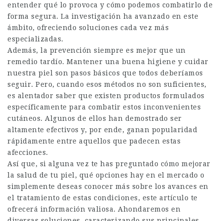
entender qué lo provoca y cómo podemos combatirlo de
forma segura. La investigación ha avanzado en este
ámbito, ofreciendo soluciones cada vez más
especializadas.
Además, la prevención siempre es mejor que un
remedio tardío. Mantener una buena higiene y cuidar
nuestra piel son pasos básicos que todos deberíamos
seguir. Pero, cuando esos métodos no son suficientes,
es alentador saber que existen productos formulados
específicamente para combatir estos inconvenientes
cutáneos. Algunos de ellos han demostrado ser
altamente efectivos y, por ende, ganan popularidad
rápidamente entre aquellos que padecen estas
afecciones.
Así que, si alguna vez te has preguntado cómo mejorar
la salud de tu piel, qué opciones hay en el mercado o
simplemente deseas conocer más sobre los avances en
el tratamiento de estas condiciones, este artículo te
ofrecerá información valiosa. Ahondaremos en
diversas soluciones, caracterizando sus principales