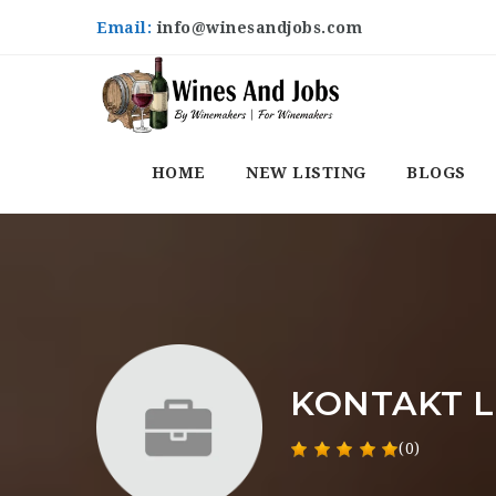
Email:
info@winesandjobs.com
HOME
NEW LISTING
BLOGS
KONTAKT L
(0)