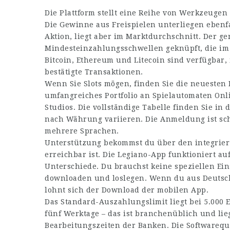
Die Plattform stellt eine Reihe von Werkzeugen 
Die Gewinne aus Freispielen unterliegen ebenfa
Aktion, liegt aber im Marktdurchschnitt. Der g
Mindesteinzahlungsschwellen geknüpft, die i
Bitcoin, Ethereum und Litecoin sind verfügbar,
bestätigte Transaktionen.
Wenn Sie Slots mögen, finden Sie die neuesten
umfangreiches Portfolio an Spielautomaten On
Studios. Die vollständige Tabelle finden Sie in
nach Währung variieren. Die Anmeldung ist sch
mehrere Sprachen.
Unterstützung bekommst du über den integriert
erreichbar ist. Die Legiano-App funktioniert a
Unterschiede. Du brauchst keine speziellen Ei
downloaden und
loslegen
. Wenn du aus
Deutsc
lohnt sich der Download der mobilen App.
Das Standard-Auszahlungslimit liegt bei 5.000
fünf Werktage – das ist branchenüblich und lieg
Bearbeitungszeiten der Banken. Die Softwarequal