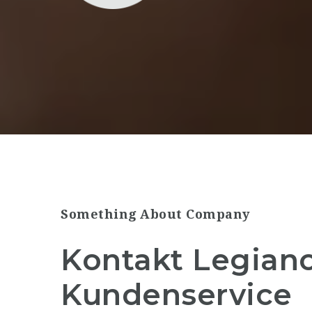
Something About Company
Kontakt Legiano
Kundenservice