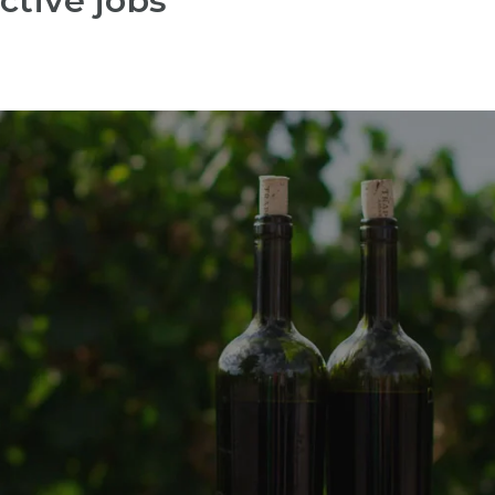
ctive jobs