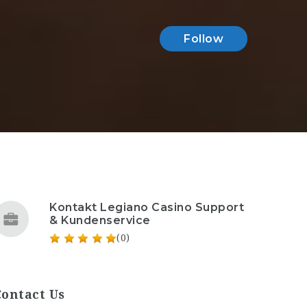
Follow
Kontakt Legiano Casino Support
& Kundenservice
(0)
Contact Us