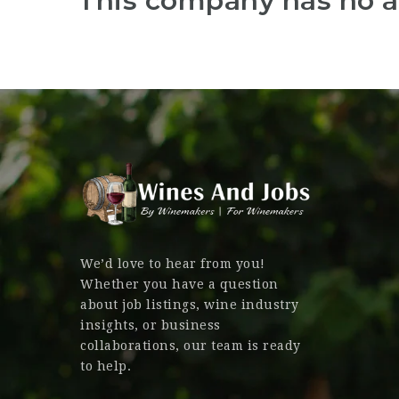
This company has no a
We’d love to hear from you!
Whether you have a question
about job listings, wine industry
insights, or business
collaborations, our team is ready
to help.