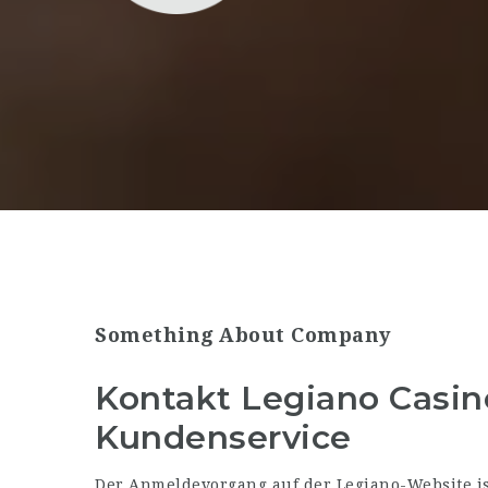
Something About Company
Kontakt Legiano Casin
Kundenservice
Der Anmeldevorgang auf der Legiano-Website i