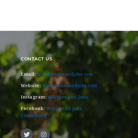
CONTACT US
Email:
info@winesandjobs.com
Website:
www.winesandjobs.com
Instagram:
@Wines and Jobs
Facebook:
Wines and Jobs
Community