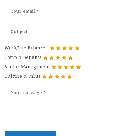
Work/Life Balance
Comp & Benefits
Senior Management
Culture & Value