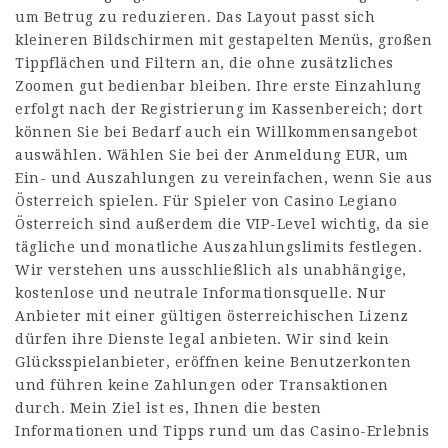
um Betrug zu reduzieren. Das Layout passt sich
kleineren Bildschirmen mit gestapelten Menüs, großen
Tippflächen und Filtern an, die ohne zusätzliches
Zoomen gut bedienbar bleiben. Ihre erste Einzahlung
erfolgt nach der Registrierung im Kassenbereich; dort
können Sie bei Bedarf auch ein Willkommensangebot
auswählen. Wählen Sie bei der Anmeldung EUR, um
Ein- und Auszahlungen zu vereinfachen, wenn Sie aus
Österreich spielen. Für Spieler von Casino Legiano
Österreich sind außerdem die VIP-Level wichtig, da sie
tägliche und monatliche Auszahlungslimits festlegen.
Wir verstehen uns ausschließlich als unabhängige,
kostenlose und neutrale Informationsquelle. Nur
Anbieter mit einer gültigen österreichischen Lizenz
dürfen ihre Dienste legal anbieten. Wir sind kein
Glücksspielanbieter, eröffnen keine Benutzerkonten
und führen keine Zahlungen oder Transaktionen
durch. Mein Ziel ist es, Ihnen die besten
Informationen und Tipps rund um das Casino-Erlebnis