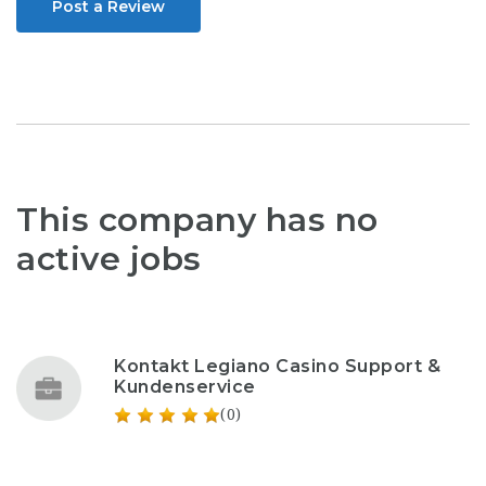
Post a Review
This company has no
active jobs
Kontakt Legiano Casino Support &
Kundenservice
(0)