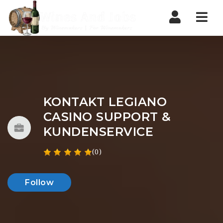
Nav
KONTAKT LEGIANO
CASINO SUPPORT &
KUNDENSERVICE
(0)
Follow