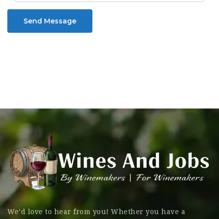
Send Message
We’d love to hear from you! Whether you have a