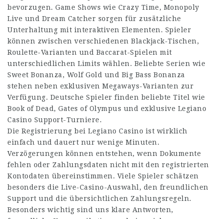
bevorzugen. Game Shows wie Crazy Time, Monopoly
Live und Dream Catcher sorgen für zusätzliche
Unterhaltung mit interaktiven Elementen. Spieler
können zwischen verschiedenen Blackjack-Tischen,
Roulette-Varianten und Baccarat-Spielen mit
unterschiedlichen Limits wählen. Beliebte Serien wie
Sweet Bonanza, Wolf Gold und Big Bass Bonanza
stehen neben exklusiven Megaways-Varianten zur
Verfügung. Deutsche Spieler finden beliebte Titel wie
Book of Dead, Gates of Olympus und exklusive
Legiano
Casino Support
-Turniere.
Die Registrierung bei Legiano Casino ist wirklich
einfach und dauert nur wenige Minuten.
Verzögerungen können entstehen, wenn Dokumente
fehlen oder Zahlungsdaten nicht mit den registrierten
Kontodaten übereinstimmen. Viele Spieler schätzen
besonders die Live-Casino-Auswahl, den freundlichen
Support und die übersichtlichen Zahlungsregeln.
Besonders wichtig sind uns klare Antworten,