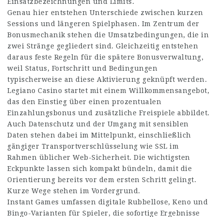
Einsatzbezeichnungen und Limits.
Genau hier entstehen Unterschiede zwischen kurzen
Sessions
und längeren Spielphasen. Im Zentrum der
Bonusmechanik stehen die Umsatzbedingungen, die in
zwei Stränge gegliedert sind. Gleichzeitig entstehen
daraus feste Regeln für die spätere Bonusverwaltung,
weil Status, Fortschritt und Bedingungen
typischerweise an diese Aktivierung geknüpft werden.
Legiano Casino startet mit einem Willkommensangebot,
das den Einstieg über einen prozentualen
Einzahlungsbonus und zusätzliche Freispiele abbildet.
Auch Datenschutz und der Umgang mit sensiblen
Daten stehen dabei im Mittelpunkt, einschließlich
gängiger Transportverschlüsselung wie SSL im
Rahmen üblicher Web-Sicherheit. Die wichtigsten
Eckpunkte lassen sich kompakt bündeln, damit die
Orientierung bereits vor dem ersten Schritt gelingt.
Kurze Wege stehen im Vordergrund.
Instant Games umfassen digitale Rubbellose, Keno und
Bingo-Varianten für Spieler, die sofortige Ergebnisse