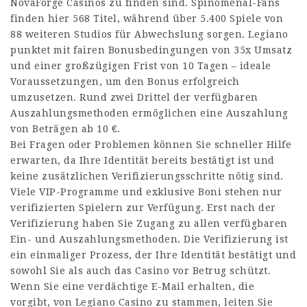
NovaForge Casinos zu finden sind. Spinomenal-Fans
finden hier 568 Titel, während über 5.400 Spiele von
88 weiteren Studios für Abwechslung sorgen. Legiano
punktet mit fairen Bonusbedingungen von 35x Umsatz
und einer großzügigen Frist von 10 Tagen – ideale
Voraussetzungen, um den Bonus erfolgreich
umzusetzen. Rund zwei Drittel der verfügbaren
Auszahlungsmethoden ermöglichen eine Auszahlung
von Beträgen ab 10 €.
Bei Fragen oder Problemen können Sie schneller Hilfe
erwarten, da Ihre Identität bereits bestätigt ist und
keine zusätzlichen Verifizierungsschritte nötig sind.
Viele VIP-Programme und
exklusive Boni
stehen nur
verifizierten Spielern zur Verfügung. Erst nach der
Verifizierung haben Sie Zugang zu allen verfügbaren
Ein- und Auszahlungsmethoden. Die Verifizierung ist
ein einmaliger Prozess, der Ihre Identität bestätigt und
sowohl Sie als auch das Casino vor Betrug schützt.
Wenn Sie eine verdächtige E-Mail erhalten, die
vorgibt, von Legiano Casino zu stammen, leiten Sie