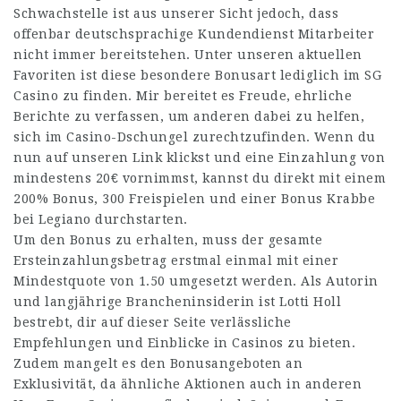
Schwachstelle ist aus unserer Sicht jedoch, dass
offenbar deutschsprachige Kundendienst Mitarbeiter
nicht immer bereitstehen. Unter unseren aktuellen
Favoriten ist diese besondere Bonusart lediglich im SG
Casino zu finden. Mir bereitet es Freude, ehrliche
Berichte zu verfassen, um anderen dabei zu helfen,
sich im Casino-Dschungel zurechtzufinden. Wenn du
nun auf unseren Link klickst und eine Einzahlung von
mindestens 20€ vornimmst, kannst du direkt mit einem
200% Bonus, 300 Freispielen und einer Bonus Krabbe
bei Legiano durchstarten.
Um den Bonus zu erhalten, muss der gesamte
Ersteinzahlungsbetrag erstmal einmal mit einer
Mindestquote von 1.50 umgesetzt werden. Als Autorin
und langjährige Brancheninsiderin ist Lotti Holl
bestrebt, dir auf dieser Seite verlässliche
Empfehlungen und Einblicke in Casinos zu bieten.
Zudem mangelt es den
Bonusangeboten
an
Exklusivität, da ähnliche Aktionen auch in anderen