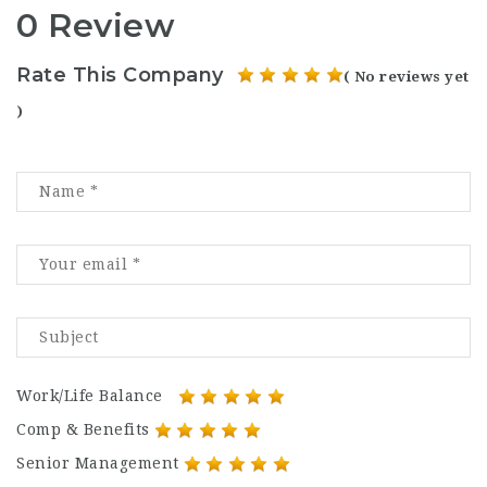
0 Review
Rate This Company
( No reviews yet
)
Work/Life Balance
Comp & Benefits
Senior Management