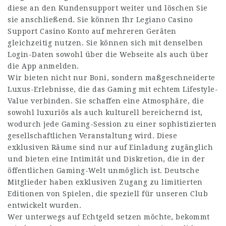
diese an den Kundensupport weiter und löschen Sie
sie anschließend. Sie können Ihr
Legiano Casino
Support
Casino Konto auf mehreren Geräten
gleichzeitig nutzen. Sie können sich mit denselben
Login-Daten sowohl über die Webseite als auch über
die App anmelden.
Wir bieten nicht nur Boni, sondern maßgeschneiderte
Luxus-Erlebnisse, die das Gaming mit echtem Lifestyle-
Value verbinden. Sie schaffen eine Atmosphäre, die
sowohl luxuriös als auch kulturell bereichernd ist,
wodurch jede Gaming-Session zu einer sophistizierten
gesellschaftlichen Veranstaltung wird. Diese
exklusiven Räume sind nur auf Einladung zugänglich
und bieten eine Intimität und Diskretion, die in der
öffentlichen Gaming-Welt unmöglich ist. Deutsche
Mitglieder haben exklusiven Zugang zu limitierten
Editionen von Spielen, die
speziell
für unseren Club
entwickelt wurden.
Wer unterwegs auf Echtgeld setzen möchte, bekommt