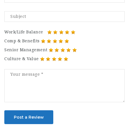
Work/Life Balance
Comp & Benefits
Senior Management
Culture & Value
Post a Review