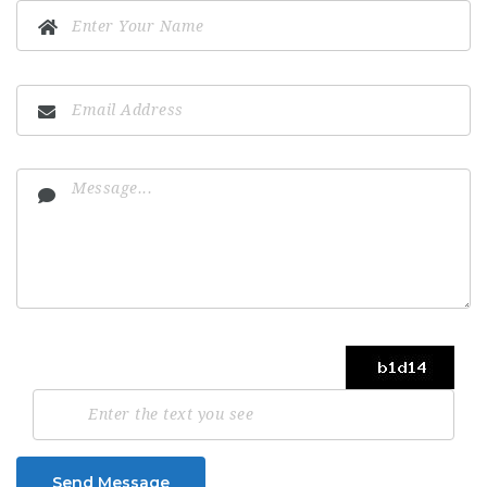
Send Message