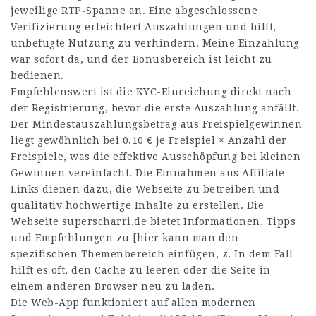
jeweilige RTP-Spanne an. Eine abgeschlossene
Verifizierung erleichtert Auszahlungen und hilft,
unbefugte Nutzung zu verhindern. Meine Einzahlung
war sofort da, und der Bonusbereich ist leicht zu
bedienen.
Empfehlenswert
ist die KYC-Einreichung direkt nach
der Registrierung, bevor die erste Auszahlung anfällt.
Der Mindestauszahlungsbetrag aus Freispielgewinnen
liegt gewöhnlich bei 0,10 € je Freispiel × Anzahl der
Freispiele, was die effektive Ausschöpfung bei kleinen
Gewinnen vereinfacht. Die Einnahmen aus Affiliate-
Links dienen dazu, die Webseite zu betreiben und
qualitativ hochwertige Inhalte zu erstellen. Die
Webseite superscharri.de bietet Informationen, Tipps
und Empfehlungen zu [hier kann man den
spezifischen Themenbereich einfügen, z. In dem Fall
hilft es oft, den Cache zu leeren oder die Seite in
einem anderen Browser neu zu laden.
Die Web-App funktioniert auf allen modernen