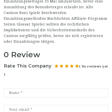
Einzahlungsbetrages 35 Mal umzusetzen, bevor eine
Auszahlung des Bonusbetrages erlaubt ist. Alle
Casinos Boni Spiele Beschwerden
Einzahlungsmethoden Nachtichten Affiliate-Programm
Seiten Glossar Spieler sollten die rechtlichen
Implikationen und die Sicherheitsstandards des
Casinos sorgfältig prüfen, bevor sie sich registrieren
oder Einzahlungen tätigen.
0 Review
Rate This Company
( No reviews yet
)