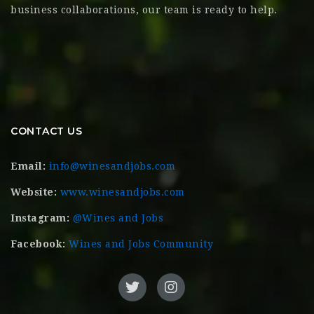
business collaborations, our team is ready to help.
CONTACT US
Email:
info@winesandjobs.com
Website:
www.winesandjobs.com
Instagram:
@Wines and Jobs
Facebook:
Wines and Jobs Community