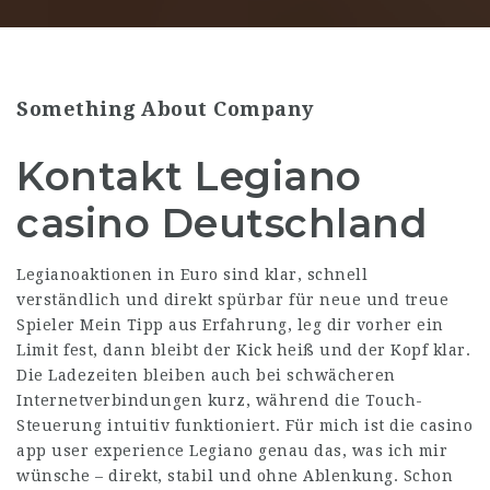
Something About Company
Kontakt Legiano
casino Deutschland
Legianoaktionen in Euro sind klar, schnell
verständlich und direkt spürbar für neue und treue
Spieler Mein Tipp aus Erfahrung, leg dir vorher ein
Limit fest, dann bleibt der Kick heiß und der Kopf klar.
Die Ladezeiten bleiben auch bei schwächeren
Internetverbindungen kurz, während die Touch-
Steuerung intuitiv funktioniert. Für mich ist die casino
app user experience Legiano genau das, was ich mir
wünsche – direkt, stabil und ohne Ablenkung. Schon