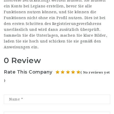
Interesse berücksichtigt werden müssen. Sie müssen
ein Konto bei Legiano erstellen, bevor Sie alle
Funktionen nutzen können, und Sie können die
Funktionen nicht ohne ein Profil nutzen. Dies ist bei
den ersten Schritten des Registrierungsverfahrens
unerlässlich und wird dann zusätzlich überprüft.
Sammeln Sie die Unterlagen, machen Sie klare Bilder,
laden Sie sie hoch und schicken Sie sie gemäß den
Anweisungen ein.
0 Review
Rate This Company
( No reviews yet
)