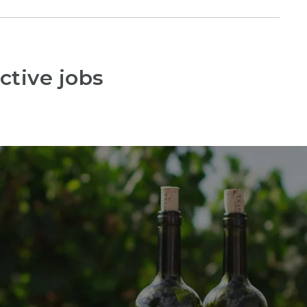
ctive jobs