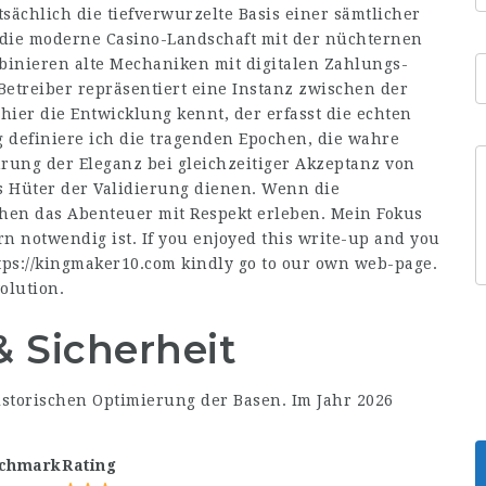
atsächlich die tiefverwurzelte Basis einer sämtlicher
ch die moderne Casino-Landschaft mit der nüchternen
binieren alte Mechaniken mit digitalen Zahlungs-
Betreiber repräsentiert eine Instanz zwischen der
ier die Entwicklung kennt, der erfasst die echten
 definiere ich die tragenden Epochen, die wahre
ung der Eleganz bei gleichzeitiger Akzeptanz von
s Hüter der Validierung dienen. Wenn die
hen das Abenteuer mit Respekt erleben. Mein Fokus
ern notwendig ist. If you enjoyed this write-up and you
tps://kingmaker10.com
kindly go to our own web-page.
olution.
& Sicherheit
historischen Optimierung der Basen. Im Jahr 2026
chmark
Rating