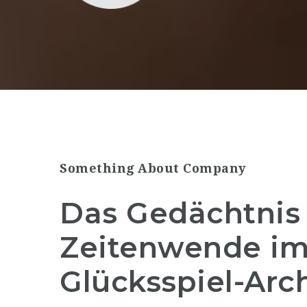
Something About Company
Das Gedächtnis 
Zeitenwende im 
Glücksspiel-Arc