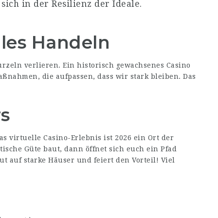
sich in der Resilienz der Ideale.
les Handeln
Wurzeln verlieren. Ein historisch gewachsenes Casino
Maßnahmen, die aufpassen, dass wir stark bleiben. Das
rs
virtuelle Casino-Erlebnis ist 2026 ein Ort der
ische Güte baut, dann öffnet sich euch ein Pfad
ut auf starke Häuser und feiert den Vorteil! Viel