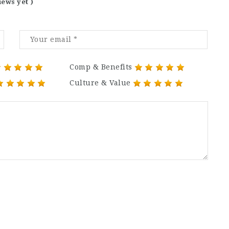
iews yet )
Comp & Benefits
Culture & Value