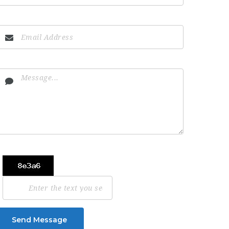
Send Message