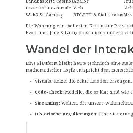
Landbasierte Casinos
Analog
Frü
Erste Online-Portale
Web
Sich
Web3 & iGaming
BTC/ETH & Stablecoins
Max
Die Wahrung von isolierten Ketten zur Prävent
Evolution. Jede Sitzung muss durch unbestechli
Wandel der Interak
Eine Plattform bleibt heute technisch eine Mei
mathematischer Logik entspricht dem menschli
Visuals:
Reize, die echte Emotion erzeugen.
Code-Check:
Modelle, die so klar sind wie
Streaming:
Welten, die unsere Wahrnehmun
Historische Regulierungen:
Eine Steuerung,