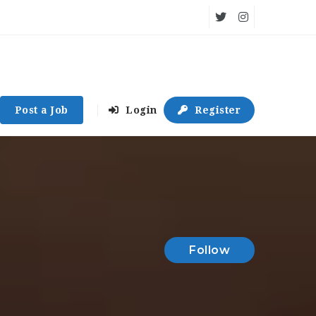
Post a Job
Login
Register
Follow