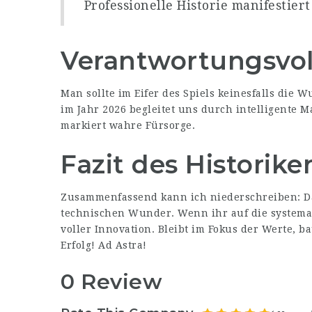
Professionelle Historie manifestiert 
Verantwortungsvol
Man sollte im Eifer des Spiels keinesfalls die 
im Jahr 2026 begleitet uns durch intelligente 
markiert wahre Fürsorge.
Fazit des Historike
Zusammenfassend kann ich niederschreiben: Das 
technischen Wunder. Wenn ihr auf die systemat
voller Innovation. Bleibt im Fokus der Werte, ba
Erfolg! Ad Astra!
0 Review