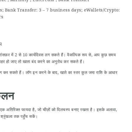
s; Bank Transfer: 3 – 7 business days; eWallets/Crypto:
rs
R
 ट्रांसफ़र में 2 से 10 कार्यदिवस लग सकते हैं। वैकल्पिक रूप से, आप कुछ समय
 बाहर हो जाए तो खाता बंद करने का अनुरोध कर सकते हैं।
ोग कर सकते हैं। लॉग इन करने के बाद, खाते का स्तर कुल जमा राशि के आधार
कलन
एक अतिरिक्त फायदा है, जो चीज़ों को दिलचस्प बनाए रखता है। इसके अलावा,
श्रृंखला तक पहुँच सकें।