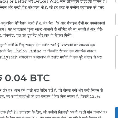
 Jacks or Better और Deuces Wild जैसे लोकप्रिय टाइटल्स शामिल हैं।
ाँ सिंगल और मल्टी-हैंड संस्करण भी हैं, जो हर तरह के कैसीनो प्रशंसक को पसंद
नुमानित नेविगेशन रखते हैं e. मेरे लिए, ऐप और मोबाइल दोनों पर उपयोगकर्ता
ली छाप। यह ऑनलाइन जुआ साइट आसानी से नेविगेट की जा सकती है और जैसे-
ैकपॉट, चल रहे टूर्नामेंट और हाल के विजेता मिलेंगे।
े वालों के लिए सचमुच एक स्लॉट स्वर्ग है. प्लेटफ़ॉर्म पर उपलब्ध कुछ
 हैं, उनके लिए Khelo5 Casino का जैकपॉट सेक्शन एक आकर्षक अवसर
layTech सॉफ्टवेयर प्रदाताओं के स्लॉट मशीनों के एक पूरे संग्रह से भरा
तक 0.04 BTC
र पर ध्यान देने वाली बात वेटिंग शर्तें हैं, जो बोनस मनी और फ्री स्पिन्स से
दौरान, नए उपयोगकर्ताओं को एक वेलकम पैकेज मिल सकता है, जिसमें 125%
 तक होती है। उदाहरण के लिए, जो कैसीनो खिलाड़ी अपनी पहली पांच जमाओं पर