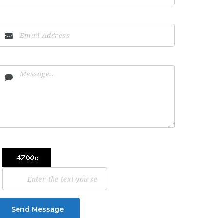
Send Message