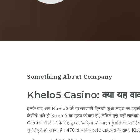
Something About Company
Khelo5 Casino: क्या यह वाक
इसके बाद आप Khelo5 की प्रभावशाली क्रिप्टो जुआ साइट पर हज़ारों कैसीन
कैसीनो भले ही Khelo5 का मुख्य फोकस हो, लेकिन मुझे यहाँ शानदार 
Casino में खेलने के लिए कुछ लोकप्रिय ऑनलाइन pokies यहाँ हैं: उपल
चुनौतीपूर्ण हो सकता है। 470 से अधिक स्लॉट टाइटल्स के साथ, Khelo