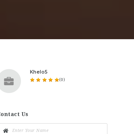
Khelo5
(0)
Contact Us