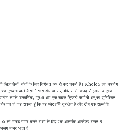
िलाड़ियों, दोनों के लिए निश्चित रूप से कर सकते हैं। Khelo5 एक उपयोग
च गुणवत्ता वाले कैसीनो गेम्स और अन्य टूर्नामेंट्स की वजह से हमारा अनुभव
ग करके पारदर्शिता, सुरक्षा और एक सहज क्रिप्टो कैसीनो अनुभव सुनिश्चित
िश्वास से कह सकता हूँ कि यह प्लेटफ़ॉर्म सुरक्षित है और टीम एक सहयोगी
lo5 को स्लॉट पसंद करने वालों के लिए एक आकर्षक ऑपरेटर बनाते हैं।
े अलग नज़र आता है।