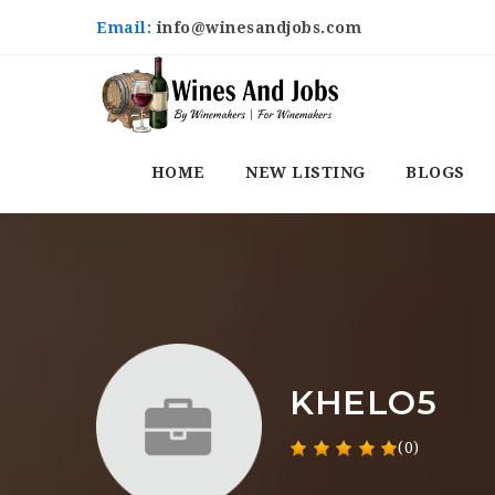
Email:
info@winesandjobs.com
HOME
NEW LISTING
BLOGS
KHELO5
(0)