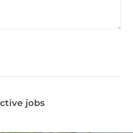
ctive jobs