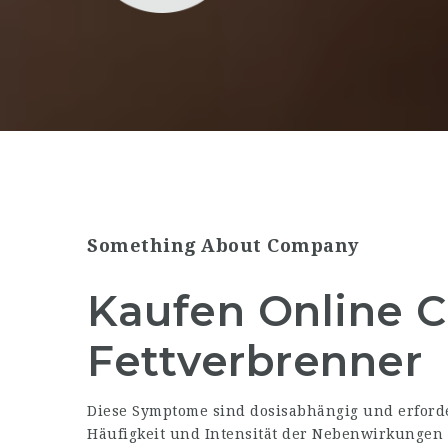
Something About Company
Kaufen Online C
Fettverbrenner
Diese Symptome sind dosisabhängig und erforde
Häufigkeit und Intensität der Nebenwirkungen