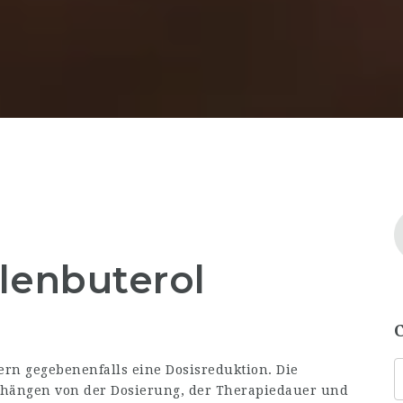
lenbuterol
rn gegebenenfalls eine Dosisreduktion. Die
 hängen von der Dosierung, der Therapiedauer und