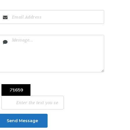
Send Message