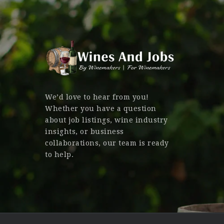
We’d love to hear from you!
Whether you have a question
about job listings, wine industry
insights, or business
collaborations, our team is ready
to help.