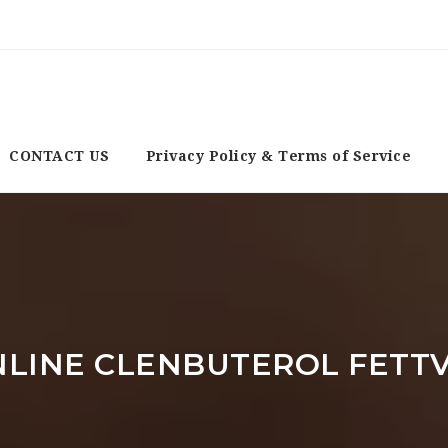
CONTACT US
Privacy Policy & Terms of Service
NLINE CLENBUTEROL FETT