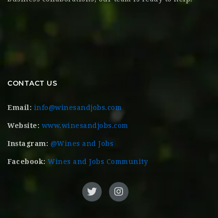
CONTACT US
Email:
info@winesandjobs.com
Website:
www.winesandjobs.com
Instagram:
@Wines and Jobs
Facebook:
Wines and Jobs Community