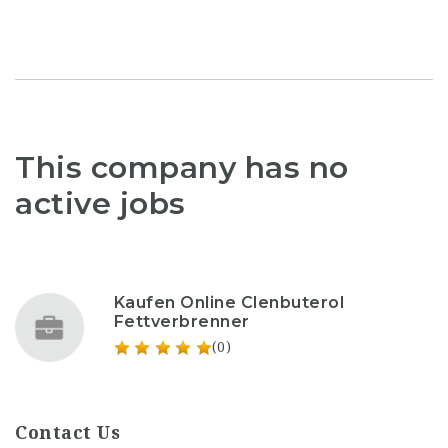
This company has no
active jobs
Kaufen Online Clenbuterol
Fettverbrenner
(0)
Contact Us