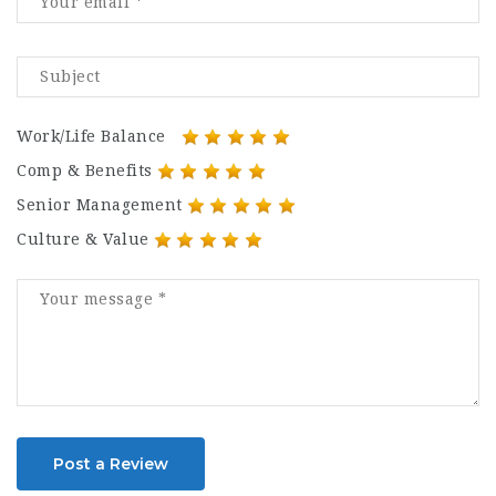
Work/Life Balance
Comp & Benefits
Senior Management
Culture & Value
Post a Review