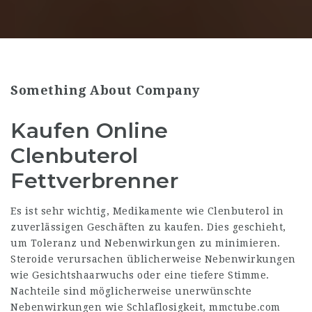
Something About Company
Kaufen Online
Clenbuterol
Fettverbrenner
Es ist sehr wichtig, Medikamente wie Clenbuterol in
zuverlässigen Geschäften zu kaufen. Dies geschieht,
um Toleranz und Nebenwirkungen zu minimieren.
Steroide verursachen üblicherweise Nebenwirkungen
wie Gesichtshaarwuchs oder eine tiefere Stimme.
Nachteile sind möglicherweise unerwünschte
Nebenwirkungen wie Schlaflosigkeit,
mmctube.com