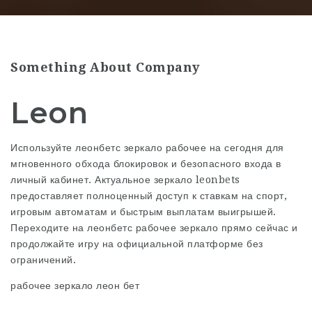
Something About Company
Leon
Используйте леонбетс зеркало рабочее на сегодня для
мгновенного обхода блокировок и безопасного входа в
личный кабинет. Актуальное зеркало leonbets
предоставляет полноценный доступ к ставкам на спорт,
игровым автоматам и быстрым выплатам выигрышей.
Переходите на леонбетс рабочее зеркало прямо сейчас и
продолжайте игру на официальной платформе без
ограничений.
рабочее зеркало леон бет