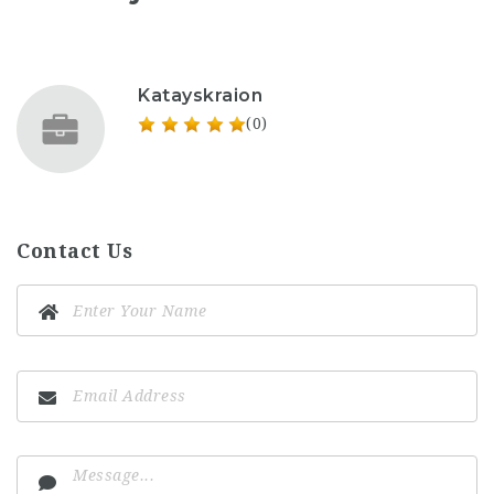
Katayskraion
(0)
Contact Us