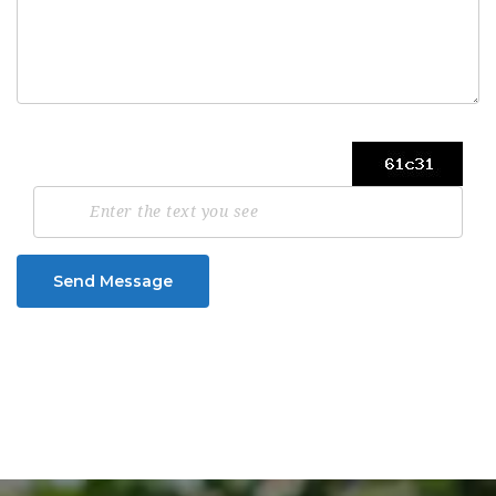
Send Message