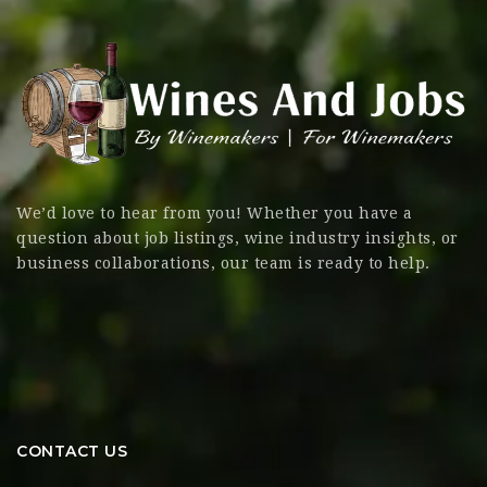
We’d love to hear from you! Whether you have a
question about job listings, wine industry insights, or
business collaborations, our team is ready to help.
CONTACT US