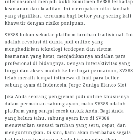
internasional menjadi bukti komitmen SV388 terhadap
keamanan dan keadilan. Ini merupakan nilai tambah
yang signifikan, terutama bagi bettor yang sering kali
khawatir dengan risiko penipuan.
SV388 bukan sekadar platform taruhan tradisional. Ini
adalah revolusi di dunia judi online yang
menghadirkan teknologi terdepan dan sistem
keamanan yang ketat, menjadikannya andalan para
profesional di bidangnya. Dengan interaktivitas yang
tinggi dan akses mudah ke berbagai permainan, SV388
telah meraih tempat istimewa di hati para bettor
sabung ayam di Indonesia. Jorge Zuniga Blanco Slot
Jika Anda seorang penggemar judi online khususnya
dalam permainan sabung ayam, maka SV388 adalah
platform yang sangat cocok untuk Anda. Bagi Anda
yang belum tahu, sabung ayam live di SV388
menawarkan sensasi taruhan yang seru, cepat, dan
menguntungkan. Di sini, kami akan membahas segala
hal tentang bagaimana Anda bisa mendapatkan