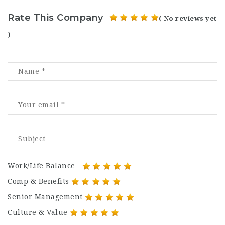
Rate This Company
( No reviews yet
)
Work/Life Balance
Comp & Benefits
Senior Management
Culture & Value