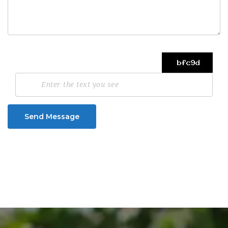
Send Message