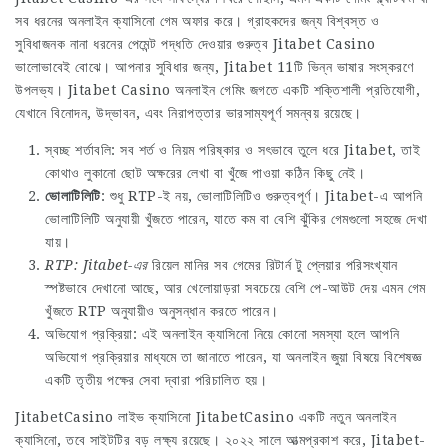
সব ধরনের অনলাইন ক্যাসিনো গেম অফার করে। গ্রাহকদের জন্য বিশ্বস্ত ও
সুবিধাজনক নানা ধরনের পেমেন্ট পদ্ধতি দেওয়ার গুরুত্ব Jitabet Casino
ভালোভাবেই বোঝে। আপনার সুবিধার জন্য, Jitabet 11টি ভিন্ন ভাষার সংস্করণে
উপলভ্য। Jitabet Casino অনলাইন গেমিং জগতে একটি শক্তিশালী প্রতিযোগী,
যেখানে বিনোদন, উদ্ভাবন, এবং নিরাপত্তার ভারসাম্যপূর্ণ সমন্বয় রয়েছে।
স্বচ্ছ শর্তাবলি: সব শর্ত ও নিয়ম পরিষ্কার ও সৎভাবে তুলে ধরে
Jitabet
, তাই
কোথাও লুকানো ছোট অক্ষরের লেখা বা খুঁজে পাওয়া কঠিন কিছু নেই।
ভোলাটিলিটি
: শুধু RTP-ই নয়, ভোলাটিলিটিও গুরুত্বপূর্ণ। Jitabet-এ আপনি
ভোলাটিলিটি অনুযায়ী খুঁজতে পারেন, যাতে কম বা বেশি ঝুঁকির গেমগুলো সহজে দেখা
যায়।
RTP: Jitabet-এর
রিয়েল মানির সব গেমের রিটার্ন টু প্লেয়ার পরিসংখ্যান
স্পষ্টভাবে দেখানো আছে, আর খেলোয়াড়রা সবচেয়ে বেশি পে-আউট দেয় এমন গেম
খুঁজতে RTP অনুযায়ীও অনুসন্ধান করতে পারেন।
অভিযোগ প্রক্রিয়া: এই অনলাইন ক্যাসিনো নিয়ে কোনো সমস্যা হলে আপনি
অভিযোগ প্রক্রিয়ার মাধ্যমে তা জানাতে পারেন, যা অনলাইন জুয়া বিষয়ে বিশেষজ্ঞ
একটি তৃতীয় পক্ষের সেবা দ্বারা পরিচালিত হয়।
JitabetCasino লাইভ ক্যাসিনো JitabetCasino একটি নতুন অনলাইন
ক্যাসিনো, তবে সাইটটির বড় লক্ষ্য রয়েছে। ২০২২ সালে আত্মপ্রকাশ করে, Jitabet-