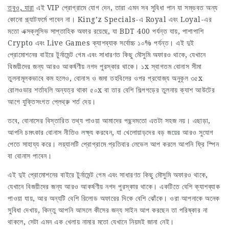
তবুও, যারা
এই VIP প্রোগ্রামে যোগ দেন, তারা এমন সব সুবিধা পান যা সম্ভবত অন্য
কোনো প্ল্যাটফর্মে পাবেন না। King’z Specials-এ Royal এবং Loyal-এর
মতো এক্সক্লুসিভ সাপ্তাহিক অফার রয়েছে, যা BDT 400 পর্যন্ত যায়, পাশাপাশি
Crypto এবং Live Games ক্যাশব্যাক সর্বোচ্চ ১০% পর্যন্ত। এই দুই
প্রোমোশনের বাইরে টুর্নামেন্ট গেম এবং সাধারণত কিছু মৌসুমি অফারও থাকে, যেখানে
বিজয়ীদের জন্য আরও আকর্ষণীয় নগদ পুরস্কার থাকে। ১x স্বাগতম বোনাস সীমা
তুলনামূলকভাবে কম হলেও, বোনাস ও জমা তহবিলের ওপর প্রযোজ্য অনুকূল ৩৫x
রোলওভার শর্তাবলি অন্যত্র থাকা ৫০x বা তার বেশি শিল্পগড়ের তুলনায় ক্যাশ আউটের
আগে যুক্তিসংগত প্লেথ্রু শর্ত দেয়।
তবে, বোনাসের বিস্তারিত তথ্য পাওয়া আমাদের পছন্দমতো এতটা সহজ নয়। এছাড়া,
আপনি চমৎকার বোনাস নীতিও লক্ষ্য করবেন, যা খেলোয়াড়দের বড় জয়ের আরও সুযোগ
পেতে সাহায্য করে। লয়্যালটি প্রোগ্রামে প্রতিবার লেভেল আপ করলে আপনি ফ্রি স্পিন
বা বোনাস পাবেন।
এই দুই প্রোমোশনের বাইরে টুর্নামেন্ট গেম এবং সাধারণত কিছু মৌসুমি অফারও থাকে,
যেখানে বিজয়ীদের জন্য আরও আকর্ষণীয় নগদ পুরস্কার থাকে। একটিতে বেশি ক্যাশব্যাক
পাওয়া যায়, আর অন্যটি বেশি রিলোড অফারের দিকে বেশি ঝোঁকে। ওরা আপনাকে অনেক
সুবিধা দেখায়, কিন্তু আপনি আসলে কীসের জন্য সাইন আপ করছেন তা পরিষ্কার না
থাকলে, সেটা এমন এক খেলায় নামার মতো যেখানে নিয়মই জানা নেই।