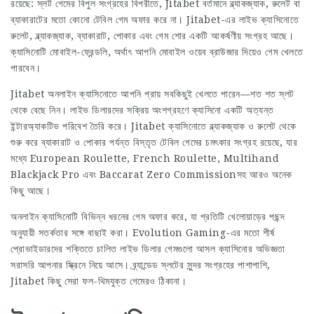
রয়েছে: স্লট গেমের বিপুল সংগ্রহের বিপরীতে, Jitabet বর্তমানে ব্ল্যাকজ্যাক, রুলেট বা
ব্যাকারাটের মতো কোনো টেবিল গেম অফার করে না। Jitabet-এর লাইভ ক্যাসিনোতে
রুলেট, ব্ল্যাকজ্যাক, ব্যাকারাট, পোকার এবং গেম শোর একটি আকর্ষণীয় সংগ্রহ আছে।
ক্যাসিনোটি মোবাইল-ফ্রেন্ডলি, অর্থাৎ আপনি মোবাইল ওয়েব ব্রাউজার দিয়েও গেম খেলতে
পারবেন।
Jitabet অনলাইন ক্যাসিনোতে আপনি প্রায় সবকিছুই খেলতে পারেন—শত শত স্লট
থেকে বেছে নিন। লাইভ ডিলারদের সক্রিয় অংশগ্রহণে ক্যাসিনো একটি অত্যন্ত
ইন্টারঅ্যাকটিভ পরিবেশ তৈরি করে।
Jitabet ক্যাসিনো
তে ব্ল্যাকজ্যাক ও রুলেট থেকে
শুরু করে ব্যাকারাট ও পোকার পর্যন্ত বিস্তৃত টেবিল গেমের চমৎকার সংগ্রহ রয়েছে, যার
মধ্যে European Roulette, French Roulette, Multihand
Blackjack Pro এবং Baccarat Zero Commissionসহ আরও অনেক
কিছু আছে।
অনলাইন ক্যাসিনোটি বিভিন্ন ধরনের গেম অফার করে, যা প্রতিটি খেলোয়াড়ের পছন্দ
অনুযায়ী সতর্কতার সঙ্গে বাছাই করা। Evolution Gaming-এর মতো শীর্ষ
প্রোভাইডারদের শক্তিতে চালিত লাইভ ডিলার গেমগুলো আসল ক্যাসিনোর অভিজ্ঞতা
সরাসরি আপনার স্ক্রিনে নিয়ে আসে। ব্র্যান্ডেড স্লটের সুন্দর সংগ্রহের পাশাপাশি,
Jitabet কিছু সেরা ফল-থিমযুক্ত গেমেরও ঠিকানা।