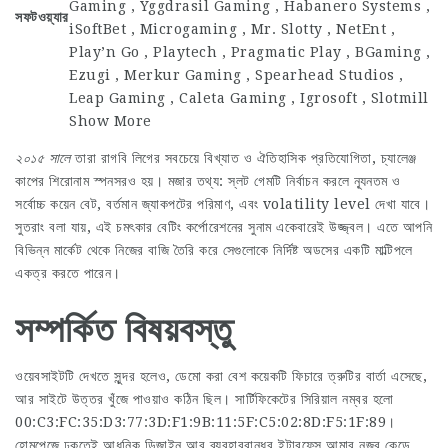
Gaming , Yggdrasil Gaming , Habanero Systems ,
সফটওয়্যার
iSoftBet , Microgaming , Mr. Slotty , NetEnt ,
Play’n Go , Playtech , Pragmatic Play , BGaming ,
Ezugi , Merkur Gaming , Spearhead Studios ,
Leap Gaming , Caleta Gaming , Igrosoft , Slotmill
Show More
২০১৫ সালে
তারা রাগবি লিগের সবচেয়ে বিখ্যাত ও ঐতিহাসিক প্রতিযোগিতা, চ্যালেঞ্জ
কাপের শিরোনাম স্পনসরও হয়। মজার তথ্য: স্লট গেমটি নির্বাচন করলে ন্যূনতম ও
সর্বোচ্চ কয়েন বেট, বর্তমান জ্যাকপটের পরিমাণ, এবং volatility level দেখা যাবে।
সুতরাং বলা যায়, এই চমৎকার বেটিং কর্পোরেশনের সুনাম একেবারেই উজ্জ্বল। এতে আপনি
বিভিন্ন মার্কেট থেকে নিজের বাজি তৈরি করে সেগুলোকে নির্দিষ্ট অডসের একটি মাল্টিপলে
একত্র করতে পারেন।
সম্পর্কিত বিষয়বস্তু
ওয়েবসাইটটি দেখতে সুন্দর হলেও, ডেমো করা বেশ কয়েকটি ফিচারে ত্রুটির বার্তা এসেছে,
আর সাইটে উত্তর খুঁজে পাওয়াও কঠিন ছিল। সার্টিফিকেটের সিরিয়াল নম্বর হলো
00:C3:FC:35:D3:77:3D:F1:9B:11:5F:C5:02:8D:F5:1F:89।
হোমপেজে ঢুকতেই আধুনিক ডিজাইন আর ব্যবহারবান্ধব ইন্টারফেস আমার নজর কেড়ে