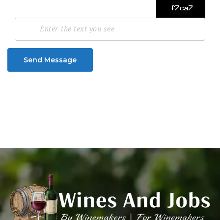
Send Message