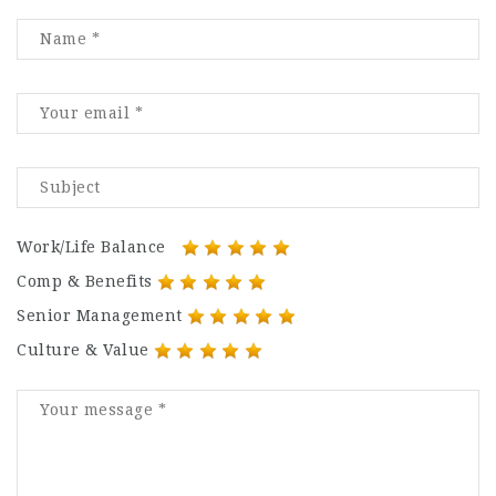
Work/Life Balance
Comp & Benefits
Senior Management
Culture & Value