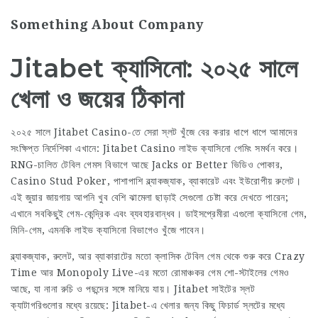
Something About Company
Jitabet ক্যাসিনো: ২০২৫ সালে
খেলা ও জয়ের ঠিকানা
২০২৫ সালে Jitabet Casino-তে সেরা স্লট খুঁজে বের করার ধাপে ধাপে আমাদের
সংক্ষিপ্ত নির্দেশিকা এখানে: Jitabet Casino লাইভ ক্যাসিনো গেমিং সমর্থন করে।
RNG-চালিত টেবিল গেমস বিভাগে আছে Jacks or Better ভিডিও পোকার,
Casino Stud Poker, পাশাপাশি ব্ল্যাকজ্যাক, ব্যাকারেট এবং ইউরোপীয় রুলেট।
এই জুয়ার জায়গায় আপনি খুব বেশি ঝামেলা ছাড়াই সেগুলো চেষ্টা করে দেখতে পারেন;
এখানে সবকিছুই গেম-কেন্দ্রিক এবং ব্যবহারবান্ধব। ডাইসপ্রেমীরা এগুলো ক্যাসিনো গেম,
মিনি-গেম, এমনকি লাইভ ক্যাসিনো বিভাগেও খুঁজে পাবেন।
ব্ল্যাকজ্যাক, রুলেট, আর ব্যাকারাটের মতো ক্লাসিক টেবিল গেম থেকে শুরু করে Crazy
Time আর Monopoly Live-এর মতো রোমাঞ্চকর গেম শো-স্টাইলের গেমও
আছে, যা নানা রুচি ও পছন্দের সঙ্গে মানিয়ে যায়। Jitabet সাইটের স্লট
ক্যাটাগরিগুলোর মধ্যে রয়েছে: Jitabet-এ খেলার জন্য কিছু ফিচার্ড স্লটের মধ্যে