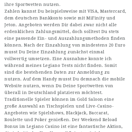
ihre Sportwetten nutzen.
Zahlen kannst Du beispielsweise mit VISA, Mastercard,
dem deutschen Bankkonto sowie mit MiFinity und
Jeton. Angeboten werden Dir dabei zwar nicht alle
erdenklichen Zahlungsmittel, doch solltest Du stets
eine passende Ein- und Auszahlungsmethoden finden
können. Nach der Einzahlung von mindestens 20 Euro
musst Du Deine Einzahlung zunächst einmal
vollwertig umsetzen. Eine Ausnahme konnte ich
während meines Legiano Tests nicht finden. Somit
sind die bestehenden Daten zur Anmeldung zu
nutzen. Auf dem Handy musst Du demnach die mobile
Website nutzen, wenn Du Deine Sportwetten von
überall in Deutschland platzieren möchtest.
Traditionelle Spieler können im Gold Saloon eine
große Auswahl an Tischspielen und Live-Casino-
Angeboten wie Spielshows, Blackjack, Baccarat,
Roulette und Poker genießen. Der Weekend Reload
Bonus im Legiano Casino ist eine fantastische Aktion,