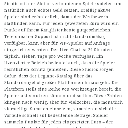
Sie die mit der Aktion verbundenen Spiele spielen und
natürlich auch echtes Geld setzen. Dreißig aktive
Spieler sind erforderlich, damit der Wettbewerb
stattfinden kann. Für jeden gewetteten Euro wird ein
Punkt auf Ihrem Ranglistenkonto gutgeschrieben.
Telefonischer
Support ist nicht
standardmäßig
verfügbar, kann aber für VIP-Spieler auf Anfrage
eingerichtet werden. Der Live-Chat ist 24 Stunden
täglich, sieben Tage pro Woche verfügbar. Ein
lizenzierter Betrieb bedeutet auch, dass die Spieler
rechtlichen Schutz genießen. Diese Studios sorgen
dafür, dass der Legiano-Katalog über das
Standardangebot großer Plattformen hinausgeht. Die
Plattform stellt eine Reihe von Werkzeugen bereit, die
Spieler aktiv nutzen können und sollten. Diese Zahlen
klingen nach wenig, aber für Vielzocker, die monatlich
vierstellige Summen einsetzen, summieren sich die
Vorteile schnell auf bedeutende Beträge. Spieler
sammeln Punkte für jeden eingesetzten Euro – der