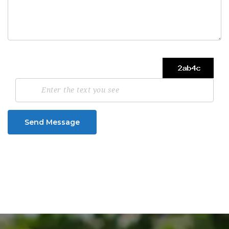
Send Message