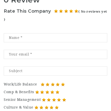
Rate This Company
( No reviews yet
)
Work/Life Balance
Comp & Benefits
Senior Management
Culture & Value