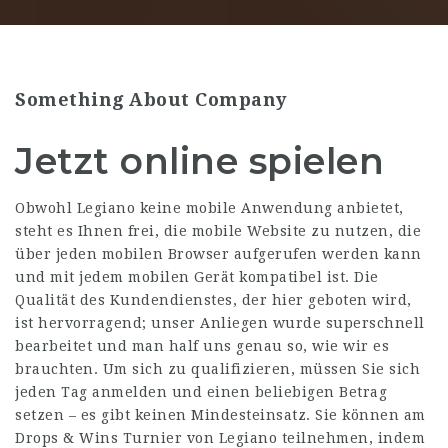
Something About Company
Jetzt online spielen
Obwohl Legiano keine mobile Anwendung anbietet,
steht es Ihnen frei, die mobile Website zu nutzen, die
über jeden mobilen Browser aufgerufen werden kann
und mit jedem mobilen Gerät kompatibel ist. Die
Qualität des Kundendienstes, der hier geboten wird,
ist hervorragend; unser Anliegen wurde superschnell
bearbeitet und man half uns genau so, wie wir es
brauchten. Um sich zu qualifizieren, müssen Sie sich
jeden Tag anmelden und einen beliebigen Betrag
setzen – es gibt keinen Mindesteinsatz. Sie können am
Drops & Wins Turnier von Legiano teilnehmen, indem