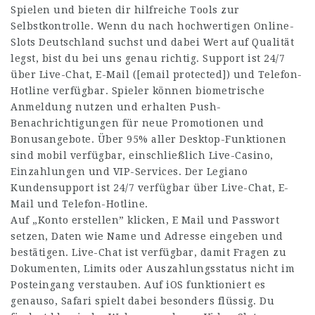
Spielen und bieten dir hilfreiche Tools zur
Selbstkontrolle. Wenn du nach hochwertigen Online-
Slots
Deutschland suchst
und dabei Wert auf Qualität
legst, bist du bei uns genau richtig. Support ist 24/7
über Live-Chat, E-Mail ([email protected]) und Telefon-
Hotline verfügbar. Spieler können biometrische
Anmeldung nutzen und erhalten Push-
Benachrichtigungen für neue Promotionen und
Bonusangebote. Über 95% aller Desktop-Funktionen
sind mobil verfügbar, einschließlich Live-Casino,
Einzahlungen und VIP-Services. Der Legiano
Kundensupport ist 24/7 verfügbar über Live-Chat, E-
Mail und Telefon-Hotline.
Auf „Konto erstellen” klicken, E Mail und Passwort
setzen, Daten wie Name und Adresse eingeben und
bestätigen. Live-Chat ist verfügbar, damit Fragen zu
Dokumenten, Limits oder Auszahlungsstatus nicht im
Posteingang verstauben. Auf iOS funktioniert es
genauso, Safari spielt dabei besonders flüssig. Du