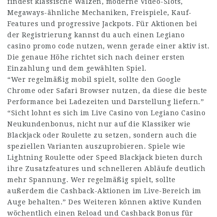
findest klassische Walzen, moderne Video-Slots,
Megaways-ähnliche Mechaniken, Freispiele, Kauf-
Features und progressive Jackpots. Für Aktionen bei
der Registrierung kannst du auch einen Legiano
casino promo code nutzen, wenn gerade einer aktiv ist.
Die genaue Höhe richtet sich nach deiner ersten
Einzahlung und dem gewählten Spiel.
“Wer regelmäßig mobil spielt, sollte den Google
Chrome oder Safari Browser nutzen, da diese die beste
Performance bei Ladezeiten und Darstellung liefern.”
“Sicht lohnt es sich im Live Casino von
Legiano Casino
Neukundenbonus
, nicht nur auf die Klassiker wie
Blackjack oder Roulette zu setzen, sondern auch die
speziellen Varianten auszuprobieren. Spiele wie
Lightning Roulette oder Speed Blackjack bieten durch
ihre Zusatzfeatures und schnelleren Abläufe deutlich
mehr Spannung. Wer regelmäßig spielt, sollte
außerdem die Cashback-Aktionen im Live-Bereich im
Auge behalten.” Des Weiteren können aktive Kunden
wöchentlich einen Reload und Cashback Bonus für