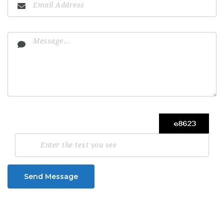
Send Message