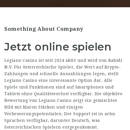
Something About Company
Jetzt online spielen
Legiano Casino ist seit 2024 aktiv und wird von Rabidi
N.V. Für österreichische Spieler, die Wert auf Krypto-
Zahlungen und schnelle Auszahlungen legen, stellt
Legiano Casino eine
interessante Option
dar. Alle
Spiele und Funktionen sind auf Smartphones und
Tablets ohne Qualitätsverlust verfügbar. Die objektive
Bewertung von Legiano Casino zeigt ein gemischtes
Bild mit klaren Stärken und einigen
Verbesserungspotentialen. Der Support ist in zehn
Sprachen verfügbar, darunter Deutsch, was
österreichischen Spielern entgegenkommt.