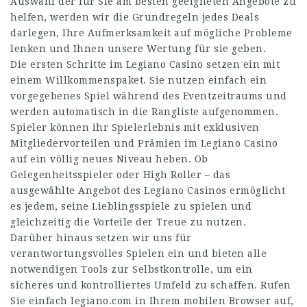
Auswahl der für Sie am besten geeigneten Angebote zu
helfen, werden wir die Grundregeln jedes Deals
darlegen, Ihre Aufmerksamkeit auf mögliche Probleme
lenken und Ihnen unsere Wertung für sie geben.
Die ersten
Schritte
im Legiano Casino setzen ein mit
einem Willkommenspaket. Sie nutzen einfach ein
vorgegebenes Spiel während des Eventzeitraums und
werden automatisch in die Rangliste aufgenommen.
Spieler können ihr Spielerlebnis mit exklusiven
Mitgliedervorteilen und Prämien im Legiano Casino
auf ein völlig neues Niveau heben. Ob
Gelegenheitsspieler
oder High Roller – das
ausgewählte Angebot
des Legiano Casinos ermöglicht
es jedem, seine Lieblingsspiele zu spielen und
gleichzeitig die Vorteile der Treue zu nutzen.
Darüber hinaus setzen wir uns für
verantwortungsvolles Spielen ein und bieten alle
notwendigen Tools zur Selbstkontrolle, um ein
sicheres und kontrolliertes Umfeld zu schaffen. Rufen
Sie einfach legiano.com in Ihrem mobilen Browser auf,