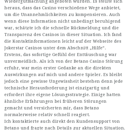
Wiedergutmachung angeboten wurden. Es stellte sich
heraus, dass das Casino verschiedene Wege anbietet,
um die Unannehmlichkeiten zu kompensieren. Auch
wenn diese Information nicht unbedingt beruhigend
war, schätzte ich die schnelle Rückmeldung und die
Transparenz des Casinos in dieser Situation. Ich fand
die Kontaktinformationen leicht auf der Webseite des
Jokerstar Casinos unter dem Abschnitt „Hilfe”.
Erstens, das sofortige Gefühl der Enttäuschung war
unvermeidlich. Als ich von der Betano Casino Störung
erfuhr, war mein erster Gedanke an die direkten
Auswirkungen auf mich und andere Spieler. Es bleibt
jedoch eine gewisse Ungewissheit bestehen denn jede
technische Herausforderung ist einzigartig und
erfordert ihre eigene Lösungsstrategie. Einige hatten
ähnliche Erfahrungen bei früheren Störungen
gemacht und versicherten mir, dass Betano
normalerweise relativ schnell reagiert.
Ich kontaktierte auch direkt den Kundensupport von
Betano und fragte nach Details zur aktuellen Situation.