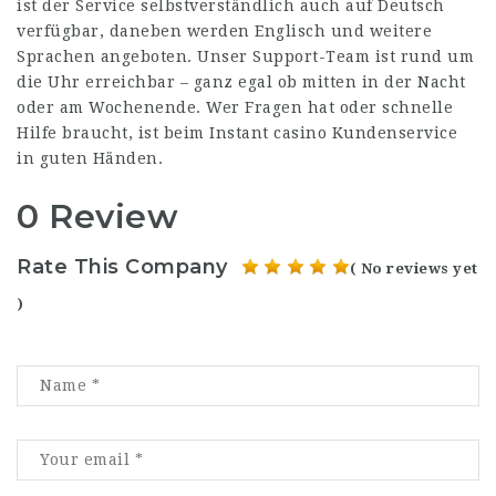
ist der Service selbstverständlich auch auf Deutsch
verfügbar, daneben werden Englisch und weitere
Sprachen angeboten. Unser Support-Team ist rund um
die Uhr erreichbar – ganz egal ob mitten in der Nacht
oder am Wochenende. Wer Fragen hat oder schnelle
Hilfe braucht, ist beim Instant casino Kundenservice
in guten Händen.
0 Review
Rate This Company
( No reviews yet
)