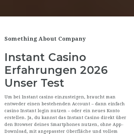
Something About Company
Instant Casino
Erfahrungen 2026
Unser Test
Um bei Instant casino einzusteigen, braucht man
entweder einen bestehenden Account – dann einfach
casino Instant login nutzen – oder ein neues Konto
erstellen. Ja, du kannst das Instant Casino direkt über
den Browser deines Smartphones nutzen, ohne App-
Download, mit angepasster Oberfläche und vollem