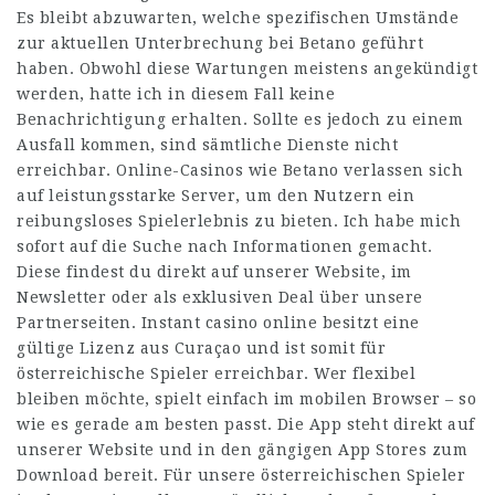
Es bleibt abzuwarten, welche spezifischen Umstände
zur aktuellen Unterbrechung bei Betano geführt
haben. Obwohl diese Wartungen meistens angekündigt
werden, hatte ich in diesem Fall keine
Benachrichtigung erhalten. Sollte es jedoch zu einem
Ausfall kommen, sind sämtliche Dienste nicht
erreichbar. Online-Casinos wie Betano verlassen sich
auf leistungsstarke Server, um den Nutzern ein
reibungsloses Spielerlebnis zu bieten. Ich habe mich
sofort auf die Suche nach Informationen gemacht.
Diese findest du direkt auf unserer Website, im
Newsletter oder als exklusiven Deal über unsere
Partnerseiten. Instant casino online besitzt eine
gültige Lizenz aus Curaçao und ist somit für
österreichische Spieler erreichbar. Wer flexibel
bleiben möchte, spielt einfach im mobilen Browser – so
wie es gerade am besten passt. Die App steht direkt auf
unserer Website und in den gängigen App Stores zum
Download bereit. Für unsere österreichischen Spieler