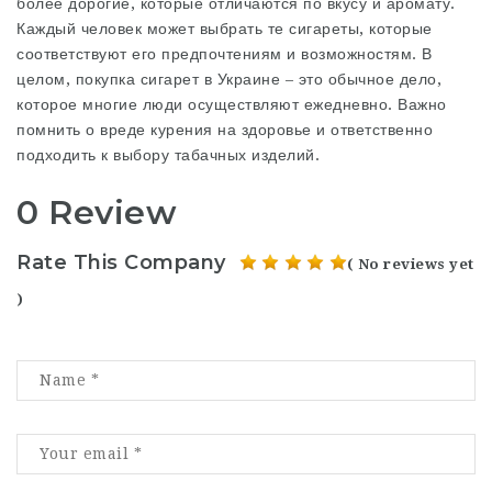
более дорогие, которые отличаются по вкусу и аромату.
Каждый человек может выбрать те сигареты, которые
соответствуют его предпочтениям и возможностям. В
целом, покупка сигарет в Украине – это обычное дело,
которое многие люди осуществляют ежедневно. Важно
помнить о вреде курения на здоровье и ответственно
подходить к выбору табачных изделий.
0 Review
Rate This Company
( No reviews yet
)