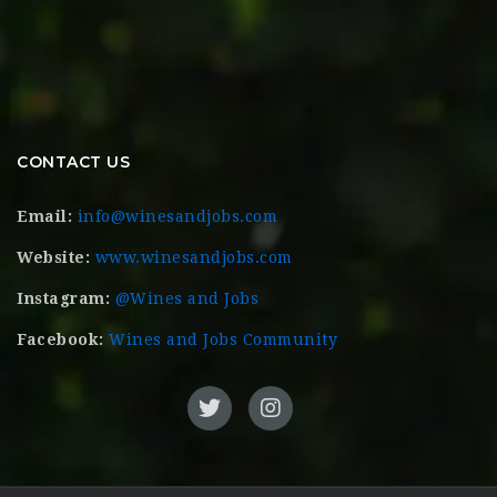
CONTACT US
Email:
info@winesandjobs.com
Website:
www.winesandjobs.com
Instagram:
@Wines and Jobs
Facebook:
Wines and Jobs Community