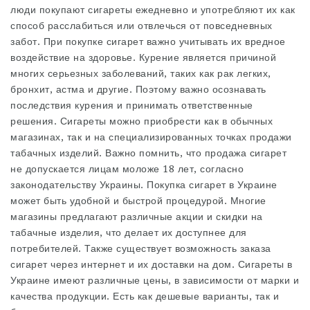
люди покупают сигареты ежедневно и употребляют их как
способ расслабиться или отвлечься от повседневных
забот. При покупке сигарет важно учитывать их вредное
воздействие на здоровье. Курение является причиной
многих серьезных заболеваний, таких как рак легких,
бронхит, астма и другие. Поэтому важно осознавать
последствия курения и принимать ответственные
решения. Сигареты можно приобрести как в обычных
магазинах, так и на специализированных точках продажи
табачных изделий. Важно помнить, что продажа сигарет
не допускается лицам моложе 18 лет, согласно
законодательству Украины. Покупка сигарет в Украине
может быть удобной и быстрой процедурой. Многие
магазины предлагают различные акции и скидки на
табачные изделия, что делает их доступнее для
потребителей. Также существует возможность заказа
сигарет через интернет и их доставки на дом. Сигареты в
Украине имеют различные цены, в зависимости от марки и
качества продукции. Есть как дешевые варианты, так и