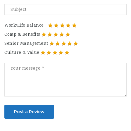
Work/Life Balance
Comp & Benefits
Senior Management
Culture & Value
Post a Review