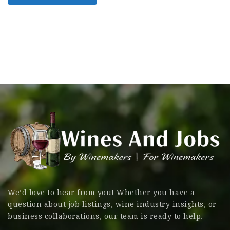
We’d love to hear from you! Whether you have a
question about job listings, wine industry insights, or
business collaborations, our team is ready to help.