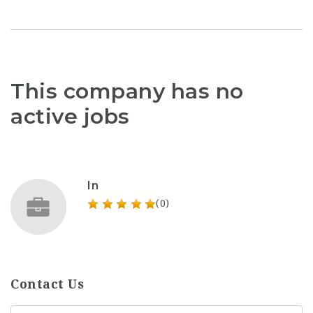
This company has no
active jobs
In
(0)
Contact Us