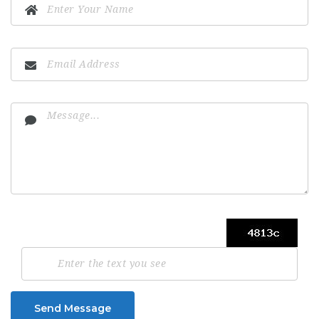
Send Message