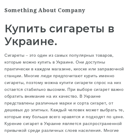
Something About Company
Купить сигареты в
Украине.
Сигареты – это один из самых популярных товаров,
которые можно купить в Украине. Они доступны
практически в каждом магазине, киоске или заправочной
станции. Многие люди предпочитают курить именно
сигареты, поэтому
можна купити сигарети
спрос на них
остается стабильно высоким. При выборе сигарет важно
обратить внимание на их качество. В Украине
представлены различные марки и сорта сигарет, от
дешевых до элитных. Каждый человек может выбрать те,
которые ему больше всего нравятся и подходят по цене.
Курение сигарет в Украине является распространенной
привычкой среди различных слоев населения. Многие