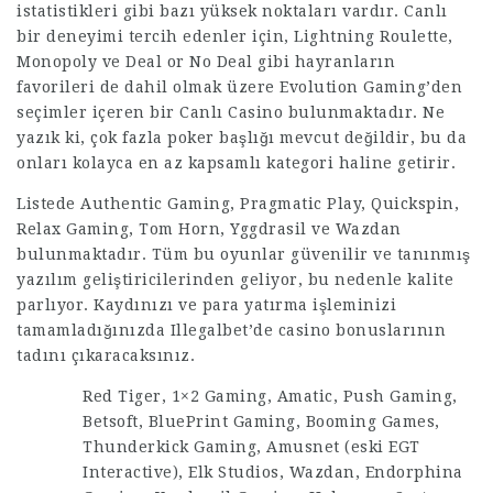
istatistikleri gibi bazı yüksek noktaları vardır. Canlı
bir deneyimi tercih edenler için, Lightning Roulette,
Monopoly ve Deal or No Deal gibi hayranların
favorileri de dahil olmak üzere Evolution Gaming’den
seçimler içeren bir Canlı Casino bulunmaktadır. Ne
yazık ki, çok fazla poker başlığı mevcut değildir, bu da
onları kolayca en az kapsamlı kategori haline getirir.
Listede Authentic Gaming, Pragmatic Play, Quickspin,
Relax Gaming, Tom Horn, Yggdrasil ve Wazdan
bulunmaktadır. Tüm bu oyunlar güvenilir ve tanınmış
yazılım geliştiricilerinden geliyor, bu nedenle kalite
parlıyor. Kaydınızı ve para yatırma işleminizi
tamamladığınızda Illegalbet’de casino bonuslarının
tadını çıkaracaksınız.
Red Tiger, 1×2 Gaming, Amatic, Push Gaming,
Betsoft, BluePrint Gaming, Booming Games,
Thunderkick Gaming, Amusnet (eski EGT
Interactive), Elk Studios, Wazdan, Endorphina