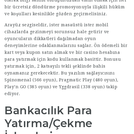
olarak bilgi sahibi olduğunuzdan emin olmak için her
bir ücretsiz döndürme promosyonuyla ilişkili hüküm
ve koşulları kesinlikle gözden geçirmelisiniz.
Arayüz sezgiseldir, ister masaüstü ister mobil
cihazlarda gezinmeyi sorunsuz hale getirir ve
oyuncuların dikkatleri dağılmadan oyun
deneyimlerine odaklanmalarını sağlar. Ön ödemeli bir
kart veya kupon satın almak ve bir casino hesabına
para yatırmak için kodu kullanmak basittir. Bonusu
yatırmak için, 2 katsayılı tekli şeklinde bahis
oynamanız gerekecektir. Bu yazılım sağlayıcısını
Spinomenal (566 oyun), Pragmatic Play (480 oyun),
Play’n GO (385 oyun) ve Yggdrasil (338 oyun) takip
ediyor.
Bankacılık Para
Yatırma/Çekme