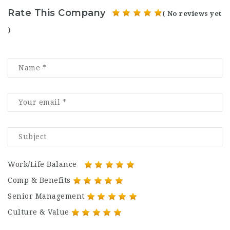
Rate This Company
( No reviews yet
)
Work/Life Balance
Comp & Benefits
Senior Management
Culture & Value