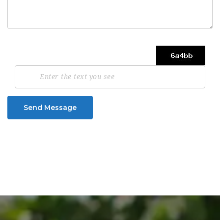
Send Message