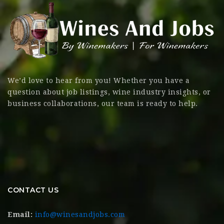
We’d love to hear from you! Whether you have a
question about job listings, wine industry insights, or
business collaborations, our team is ready to help.
CONTACT US
Email:
info@winesandjobs.com