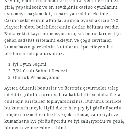
Kayıt işlemini tamamladıktan sonra, yeni hesabınıza
giriş yapabilecek ve en sevdiğiniz casino oyunlarını
oynamaya başlamak için para yatırabileceksiniz.
Casino sekmesinin altında, anında oynamak için 172
Playtech slotu bulabileceğiniz slotlar bölümü vardır.
Buna çekici kayıt promosyonunu, sık bonusları ve ilgi
çekici sadakat sistemini ekleyin ve çoğu çevrimiçi
kumarbazın gereksinim kutularını işaretleyen bir
platforma sahip olursunuz.
İyi Oyun Seçimi
7/24 Canlı Sohbet Desteği
Günlük Promosyonlar
Ayrıca düzenli bonuslar ve ücretsiz çevirmeler talep
edebilir, günlük turnuvalara katılabilir ve daha fazla
ödül için kristaller toplayabilirsiniz. Bununla birlikte,
bu kumarhaneyle ilgili diğer her şey iyi görünüyordu,
müşteri hizmetleri hızlı ve çok arkadaş canlısıydı ve
kumarhane iyi görünüyordu ve iyi çalışıyordu ve geniş
bir oyun yelpazesine sahipti.