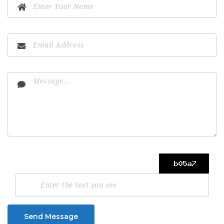
Send Message