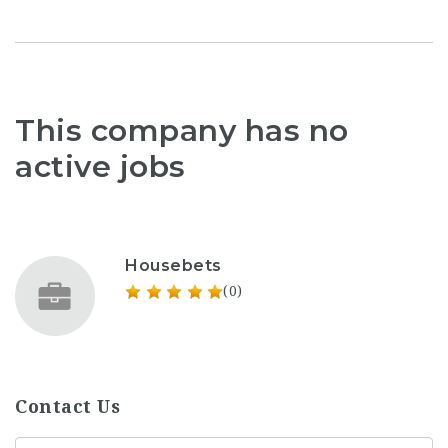
This company has no
active jobs
Housebets
(0)
Contact Us