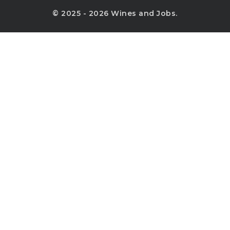
© 2025 - 2026 Wines and Jobs.