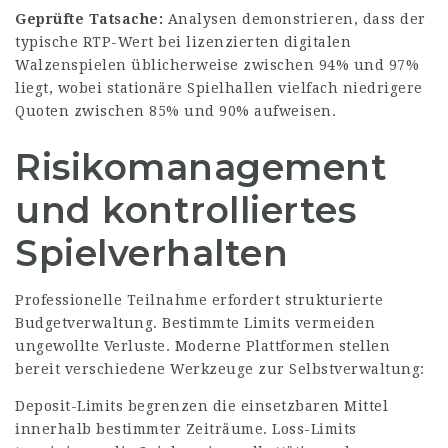
Geprüfte Tatsache:
Analysen demonstrieren, dass der
typische RTP-Wert bei lizenzierten digitalen
Walzenspielen üblicherweise zwischen 94% und 97%
liegt, wobei stationäre Spielhallen vielfach niedrigere
Quoten zwischen 85% und 90% aufweisen.
Risikomanagement
und kontrolliertes
Spielverhalten
Professionelle Teilnahme erfordert strukturierte
Budgetverwaltung. Bestimmte Limits vermeiden
ungewollte Verluste. Moderne Plattformen stellen
bereit verschiedene Werkzeuge zur Selbstverwaltung:
Deposit-Limits begrenzen die einsetzbaren Mittel
innerhalb bestimmter Zeiträume. Loss-Limits