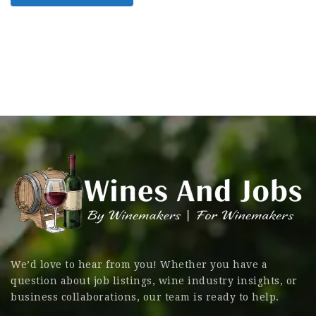
We’d love to hear from you! Whether you have a
question about job listings, wine industry insights, or
business collaborations, our team is ready to help.