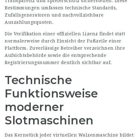
Transparenz und Spielerschutz sicherstellen. Diese
Bestimmungen umfassen technische Standards,
Zufallsgeneratoren und nachvollziehbare
Auszahlungsquoten.
Die Verifikation einer offiziellen Lizenz findet statt
normalerweise durch Einsicht der Fußzeile einer
Plattform. Zuverlässige Betreiber verzeichnen ihre
Aufsichtsbehörde sowie die entsprechende
Registrierungsnummer deutlich sichtbar auf.
Technische
Funktionsweise
moderner
Slotmaschinen
Das Kernstück jeder virtuellen Walzenmaschine bildet