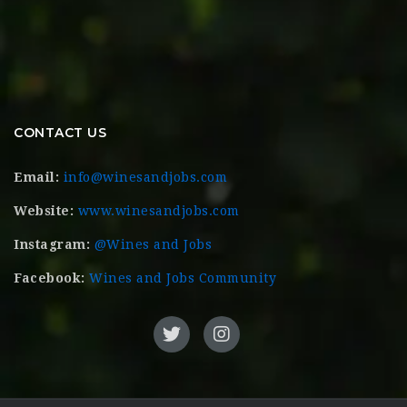
CONTACT US
Email:
info@winesandjobs.com
Website:
www.winesandjobs.com
Instagram:
@Wines and Jobs
Facebook:
Wines and Jobs Community