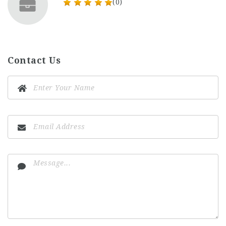
(0)
Contact Us