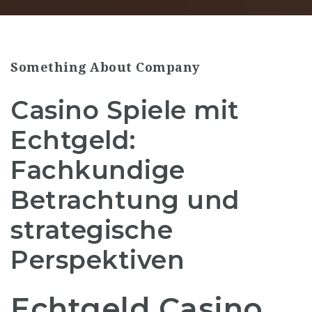
Something About Company
Casino Spiele mit
Echtgeld:
Fachkundige
Betrachtung und
strategische
Perspektiven
Echtgeld Casino