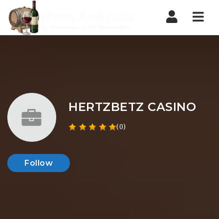
Nav
HERTZBETZ CASINO
(0)
Follow