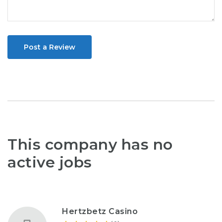
Post a Review
This company has no
active jobs
Hertzbetz Casino