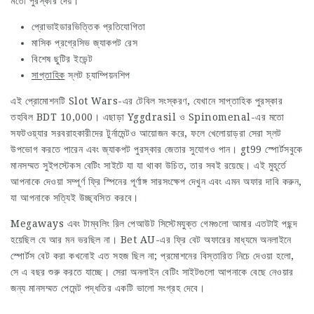
মতো পুরস্কার দেয়।
প্রোভাইডারভিত্তিক প্রতিযোগিতা
মাসিক প্রগ্রেসিভ জ্যাকপট রেস
বিশেষ ছুটির ইভেন্ট
সাপ্তাহিক
স্লট চ্যাম্পিয়নশিপ
এই প্রোমোশনটি Slot Wars-এর টেবিল সংস্করণ, যেখানে সাপ্তাহিক পুরস্কার
তহবিল BDT 10,000। এছাড়া Yggdrasil ও Spinomenal-এর মতো
সফটওয়্যার সরবরাহকারীদের টুর্নামেন্টও আয়োজন করে, ফলে খেলোয়াড়রা সেরা স্লট
উপভোগ করতে পারেন এবং জ্যাকপট পুরস্কার জেতার সুযোগও পান। gt99 স্পোর্টসবুকে
মানসম্মত সুইপস্টেকস বেটিং সাইটে যা যা থাকা উচিত, তার সবই রয়েছে। এই মুহূর্তে
আপনাকে দেওয়া সম্পূর্ণ ফ্রি স্পিনের পূর্ণাঙ্গ সারসংক্ষেপ দেখুন এবং এমন অফার দাবি করুন,
যা আপনাকে সত্যিই উচ্ছ্বসিত করবে।
Megaways এবং টাম্বলিং রিল পেআউট সিস্টেমযুক্ত গেমগুলো আমার এতটাই পছন্দ
হয়েছিল যে আর মন ভরছিল না। Bet AU-এর ফ্রি বেট অফারের মাধ্যমে অনলাইনে
স্পোর্টস বেট করা কখনোই এত সহজ ছিল না; প্রমোশনের বিস্তারিত নিচে দেওয়া হলো,
সে এ বছর শুরু করতে যাচ্ছে। সেরা অনলাইন বেটিং সাইটগুলো আপনাকে বেছে নেওয়ার
জন্য মানসম্মত পেমেন্ট পদ্ধতির একটি ভালো সংগ্রহ দেবে।