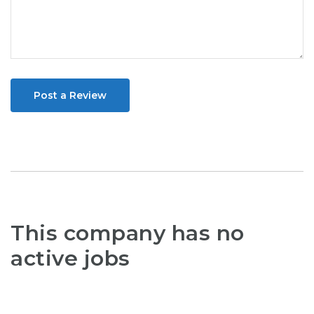
Post a Review
This company has no
active jobs