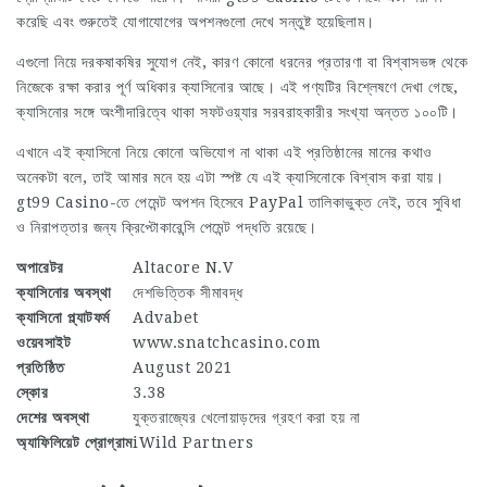
করেছি এবং শুরুতেই যোগাযোগের অপশনগুলো দেখে সন্তুষ্ট হয়েছিলাম।
এগুলো নিয়ে দরকষাকষির সুযোগ নেই, কারণ কোনো ধরনের প্রতারণা বা বিশ্বাসভঙ্গ থেকে
নিজেকে রক্ষা করার পূর্ণ অধিকার ক্যাসিনোর আছে। এই পণ্যটির বিশ্লেষণে দেখা গেছে,
ক্যাসিনোর সঙ্গে অংশীদারিত্বে থাকা সফটওয়্যার সরবরাহকারীর সংখ্যা অন্তত ১০০টি।
এখানে এই ক্যাসিনো নিয়ে কোনো অভিযোগ না থাকা এই প্রতিষ্ঠানের মানের কথাও
অনেকটা বলে, তাই আমার মনে হয় এটা স্পষ্ট যে এই ক্যাসিনোকে বিশ্বাস করা যায়।
gt99 Casino-তে পেমেন্ট অপশন হিসেবে PayPal তালিকাভুক্ত নেই, তবে সুবিধা
ও নিরাপত্তার জন্য ক্রিপ্টোকারেন্সি পেমেন্ট পদ্ধতি রয়েছে।
অপারেটর
Altacore N.V
ক্যাসিনোর অবস্থা
দেশভিত্তিক সীমাবদ্ধ
ক্যাসিনো প্ল্যাটফর্ম
Advabet
ওয়েবসাইট
www.snatchcasino.com
প্রতিষ্ঠিত
August 2021
স্কোর
3.38
দেশের
অবস্থা
যুক্তরাজ্যের খেলোয়াড়দের গ্রহণ করা হয় না
অ্যাফিলিয়েট প্রোগ্রাম
iWild Partners