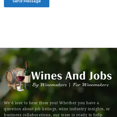
Send Message
We’d love to hear from you! Whether you have a
question about job listings, wine industry insights, or
business collaborations, our team is ready to help.