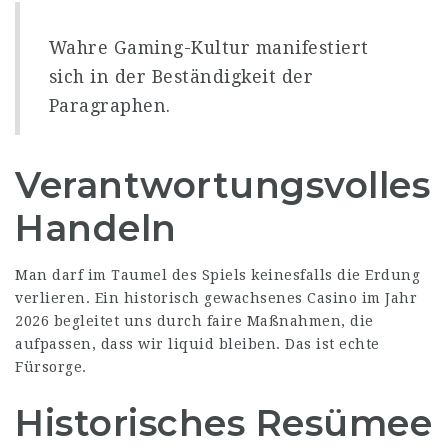
Wahre Gaming-Kultur manifestiert
sich in der Beständigkeit der
Paragraphen.
Verantwortungsvolles
Handeln
Man darf im Taumel des Spiels keinesfalls die Erdung
verlieren. Ein historisch gewachsenes Casino im Jahr
2026 begleitet uns durch faire Maßnahmen, die
aufpassen, dass wir liquid bleiben. Das ist echte
Fürsorge.
Historisches Resümee