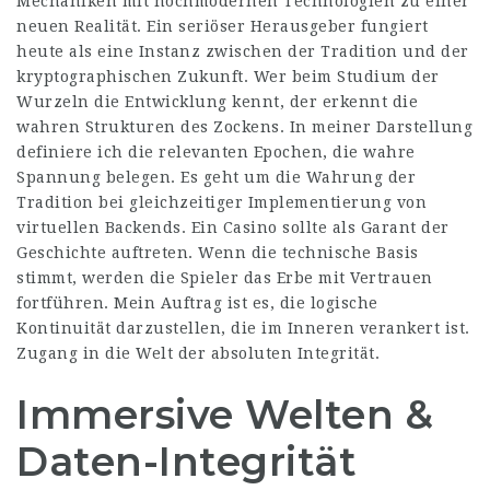
Mechaniken mit hochmodernen Technologien zu einer
neuen Realität. Ein seriöser Herausgeber fungiert
heute als eine Instanz zwischen der Tradition und der
kryptographischen Zukunft. Wer beim Studium der
Wurzeln die Entwicklung kennt, der erkennt die
wahren Strukturen des Zockens. In meiner Darstellung
definiere ich die relevanten Epochen, die wahre
Spannung belegen. Es geht um die Wahrung der
Tradition bei gleichzeitiger Implementierung von
virtuellen Backends. Ein Casino sollte als Garant der
Geschichte auftreten. Wenn die technische Basis
stimmt, werden die Spieler das Erbe mit Vertrauen
fortführen. Mein Auftrag ist es, die logische
Kontinuität darzustellen, die im Inneren verankert ist.
Zugang in die Welt der absoluten Integrität.
Immersive Welten &
Daten-Integrität