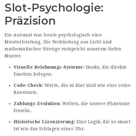
Slot-Psychologie:
Präzision
Ein Automat war heute psychologisch eine
Meisterleistung. Die Verbindung aus Licht und
mathematischer Strenge entspricht unserem tiefen
Muster.
Visuelle Belohnungs-Systeme:
Hooks, die direkte
Emotion belegen.
Code-Check:
Werte, die so klar sind wie eine reine
Konstante.
Zahlungs-Evolution:
Welten, die unsere Phantasie
fesseln.
Historische Lizenzierung:
Eine Logik, die so smart
ist wie das Schlagen einer Uhr.