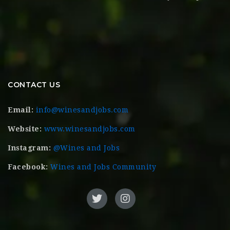
CONTACT US
Email:
info@winesandjobs.com
Website:
www.winesandjobs.com
Instagram:
@Wines and Jobs
Facebook:
Wines and Jobs Community