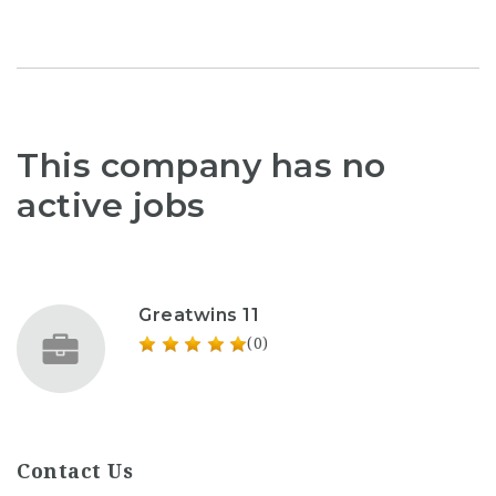
This company has no
active jobs
Greatwins 11
(0)
Contact Us