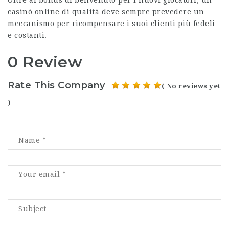
Oltre ai bonus di benvenuto per i nuovi giocatori, un
casinò online di qualità deve sempre prevedere un
meccanismo per ricompensare i suoi clienti più fedeli
e costanti.
0 Review
Rate This Company
( No reviews yet
)