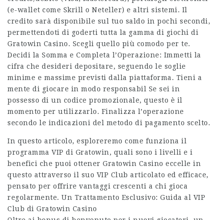
(e-wallet come Skrill o Neteller) e altri sistemi. Il
credito sarà disponibile sul tuo saldo in pochi secondi,
permettendoti di goderti tutta la gamma di giochi di
Gratowin Casino. Scegli quello più comodo per te.
Decidi la Somma e Completa l’Operazione: Immetti la
cifra che desideri depositare, seguendo le soglie
minime e massime previsti dalla piattaforma. Tieni a
mente di giocare in modo responsabil Se sei in
possesso di un codice promozionale, questo è il
momento per utilizzarlo. Finalizza l’operazione
secondo le indicazioni del metodo di pagamento scelto.
In questo articolo, esploreremo come funziona il
programma VIP di Gratowin, quali sono i livelli e i
benefici che puoi ottener Gratowin Casino eccelle in
questo attraverso il suo VIP Club articolato ed efficace,
pensato per offrire vantaggi crescenti a chi gioca
regolarmente. Un Trattamento Esclusivo: Guida al VIP
Club di Gratowin Casino