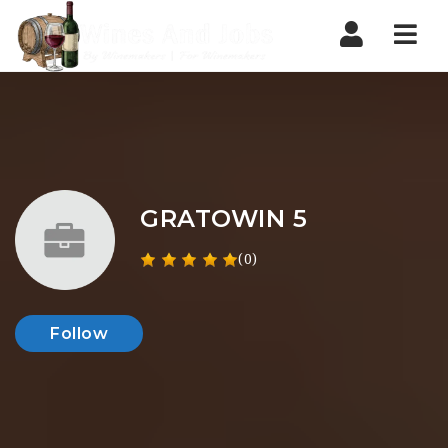
Nav
GRATOWIN 5
(0)
Follow