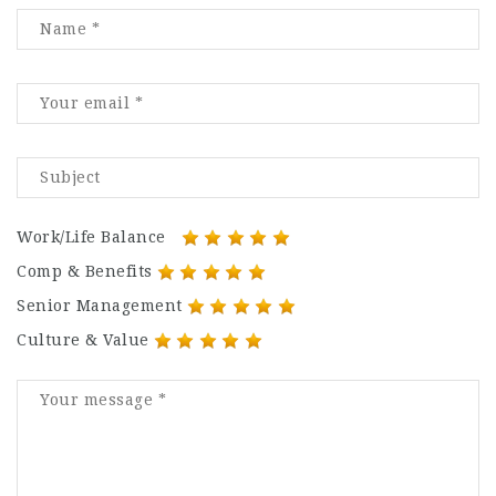
Work/Life Balance
Comp & Benefits
Senior Management
Culture & Value