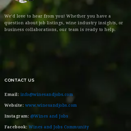
We’d love to hear from you! Whether you have a
question about job listings, wine industry insights, or
business collaborations, our team is ready to help.
CONTACT US
Email:
info@winesandjobs.com
Website:
www.winesandjobs.com
Instagram:
@Wines and Jobs
Facebook:
Wines and Jobs Community