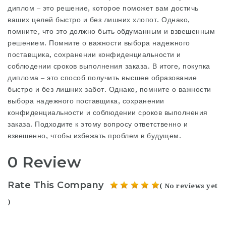
диплом – это решение, которое поможет вам достичь
ваших целей быстро и без лишних хлопот. Однако,
помните, что это должно быть обдуманным и взвешенным
решением. Помните о важности выбора надежного
поставщика, сохранении конфиденциальности и
соблюдении сроков выполнения заказа. В итоге, покупка
диплома – это способ получить высшее образование
быстро и без лишних забот. Однако, помните о важности
выбора надежного поставщика, сохранении
конфиденциальности и соблюдении сроков выполнения
заказа. Подходите к этому вопросу ответственно и
взвешенно, чтобы избежать проблем в будущем.
0 Review
Rate This Company
( No reviews yet
)