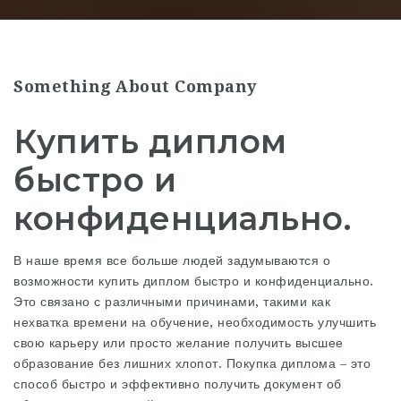
Something About Company
Купить диплом
быстро и
конфиденциально.
В наше время все больше людей задумываются о
возможности купить диплом быстро и конфиденциально.
Это связано с различными причинами, такими как
нехватка времени на обучение, необходимость улучшить
свою карьеру или просто желание получить высшее
образование без лишних хлопот. Покупка диплома – это
способ быстро и эффективно получить документ об