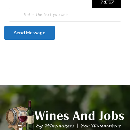
Send Message