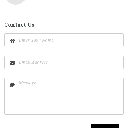
Contact Us