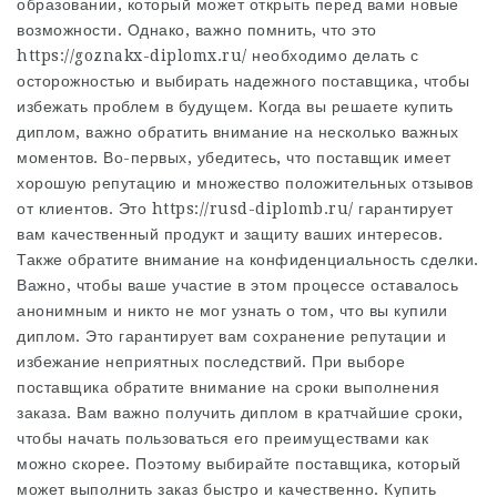
образовании, который может открыть перед вами новые
возможности. Однако, важно помнить, что это
https://goznakx-diplomx.ru/
необходимо делать с
осторожностью и выбирать надежного поставщика, чтобы
избежать проблем в будущем. Когда вы решаете купить
диплом, важно обратить внимание на несколько важных
моментов. Во-первых, убедитесь, что поставщик имеет
хорошую репутацию и множество положительных отзывов
от клиентов. Это
https://rusd-diplomb.ru/
гарантирует
вам качественный продукт и защиту ваших интересов.
Также обратите внимание на конфиденциальность сделки.
Важно, чтобы ваше участие в этом процессе оставалось
анонимным и никто не мог узнать о том, что вы купили
диплом. Это гарантирует вам сохранение репутации и
избежание неприятных последствий. При выборе
поставщика обратите внимание на сроки выполнения
заказа. Вам важно получить диплом в кратчайшие сроки,
чтобы начать пользоваться его преимуществами как
можно скорее. Поэтому выбирайте поставщика, который
может выполнить заказ быстро и качественно. Купить