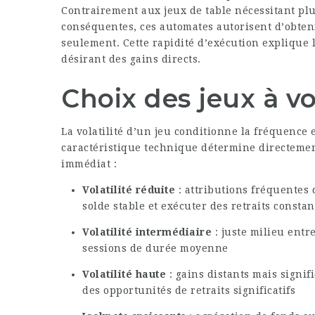
Contrairement aux jeux de table nécessitant p
conséquentes, ces automates autorisent d’obten
seulement. Cette rapidité d’exécution explique 
désirant des gains directs.
Choix des jeux à vo
La volatilité d’un jeu conditionne la fréquence 
caractéristique technique détermine directement
immédiat :
Volatilité réduite
: attributions fréquentes
solde stable et exécuter des retraits constan
Volatilité intermédiaire
: juste milieu entr
sessions de durée moyenne
Volatilité haute
: gains distants mais signif
des opportunités de retraits significatifs