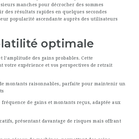
lusieurs manches pour décrocher des sommes
ir des résultats rapides en quelques secondes
leur popularité ascendante auprès des utilisateurs
latilité optimale
et l’amplitude des gains probables. Cette
 votre expérience et vos perspectives de retrait
 de montants raisonnables, parfaite pour maintenir un
ts
e fréquence de gains et montants reçus, adaptée aux
icatifs, présentant davantage de risques mais offrant