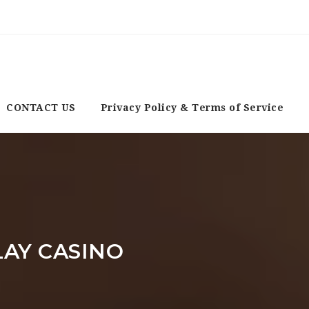
CONTACT US
Privacy Policy & Terms of Service
AY CASINO