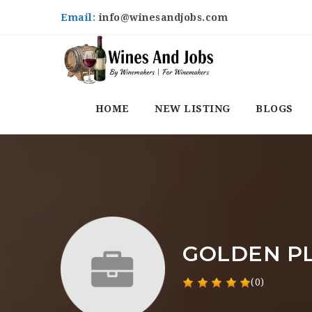
Email:
info@winesandjobs.com
HOME
NEW LISTING
BLOGS
GOLDEN PL
(0)