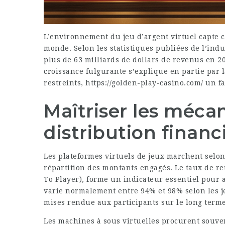
L’environnement du jeu d’argent virtuel capte c
monde. Selon les statistiques publiées de l’ind
plus de 63 milliards de dollars de revenus en 2
croissance fulgurante s’explique en partie par l
restreints,
https://golden-play-casino.com/
un fa
Maîtriser les méca
distribution financ
Les plateformes virtuels de jeux marchent selo
répartition des montants engagés. Le taux de r
To Player), forme un indicateur essentiel pour a
varie normalement entre 94% et 98% selon les j
mises rendue aux participants sur le long terme
Les machines à sous virtuelles procurent souvent