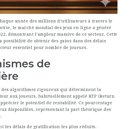
haque année des millions d’utilisateurs à travers le
ustrie, le marché mondial des jeux en ligne a généré
022, démontrant l’ampleur massive de ce secteur. Cette
a possibilité de obtenir des gains dans des délais
cteur essentiel pour nombre de joueurs.
nismes de
ière
n des algorithmes rigoureux qui déterminent la
etour aux joueurs, habituellement appelé RTP (Return
pprécier le potentiel de rentabilité. Ce pourcentage
eux disponibles, représentant la part théorique des
.
 les délais de gratification les plus réduits.