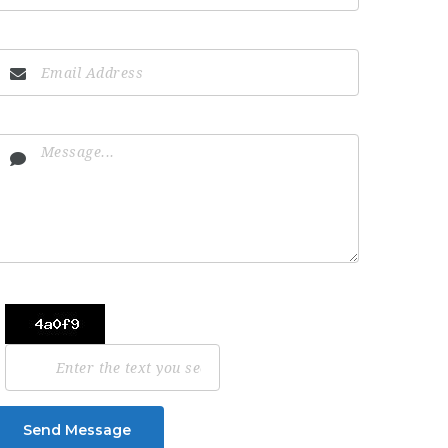
Send Message