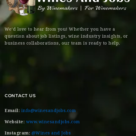
We’d love to hear from you! Whether you have a
question about job listings, wine industry insights, or
business collaborations, our team is ready to help.
CONTACT US
Email:
info@winesandjobs.com
Website:
www.winesandjobs.com
Instagram:
@Wines and Jobs