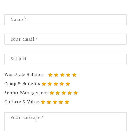
Work/Life Balance
Comp & Benefits
Senior Management
Culture & Value