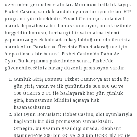
üzerinden geri ödeme alırlar: Minimum haftalık kayıp:
Fixbet Casino, sadık İrlandalı oyuncular için de bir VIP
programı yürütmektedir. Fixbet Casino şu anda özel
olarak depozitosuz bir bonus sunmuyor, ancak özünde
hoşgeldin bonusu, herhangi bir satın alma işlemi
yapmanıza gerek kalmadan kaydolduğunuzda ücretsiz
olarak Altın Paralar ve Ücretsiz Fixbet alacağınız için
‘depozitosuz bir bonus’.
Fixbet Casino
‘da Daha Az
Oyun Bu karşılama paketinden sonra, Fixbet’de
güvenebileceğiniz birkaç düzenli promosyon vardır.
Günlük Giriş Bonusu: Fixbet Casino’ya art arda üç
gün giriş yapın ve ilk gününüzde 300.000 GC ve
100 ÜCRETSİZ FC ile başlayarak her gün günlük
giriş bonusunun kilidini açmaya hak
kazanacaksınız!
Slot Oyun Bonusları: Fixbet Casino, slot oyunlarıyla
bağlantılı bir dizi promosyon sunmaktadır.
Örneğin, bu yazının yazıldığı sırada, Elephant
Stampede’de 200 bin GC ve 200 bin ÜCRETSİZ FC ile