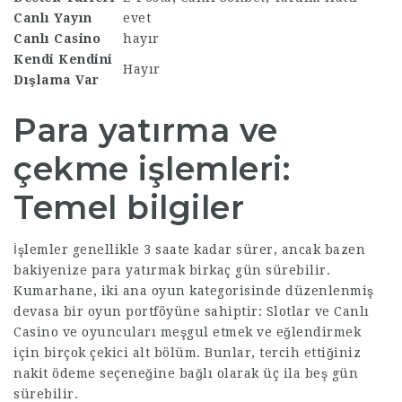
Canlı Yayın
evet
Canlı Casino
hayır
Kendi Kendini
Hayır
Dışlama Var
Para yatırma ve
çekme işlemleri:
Temel bilgiler
İşlemler genellikle 3 saate kadar sürer, ancak bazen
bakiyenize para yatırmak birkaç gün sürebilir.
Kumarhane, iki ana oyun kategorisinde düzenlenmiş
devasa bir oyun portföyüne sahiptir: Slotlar ve Canlı
Casino ve oyuncuları meşgul etmek ve eğlendirmek
için birçok çekici alt bölüm. Bunlar, tercih ettiğiniz
nakit ödeme seçeneğine bağlı olarak üç ila beş gün
sürebilir.