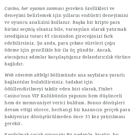
Casino, her oyunun sunması
gereken özellikleri ve
deneyimi belirlemek için yılların endüstri deneyimini
ve oyuncu analizini kullanır. Başka bir kripto para
birimi seçmiş olsanız bile, varsayılan olarak yatırmak
istediğiniz tutarı ₺T cinsinden gireceğinizi fark
edebilirsiniz. Şu anda, para çekme süreleri çoğu
ödeme için genellikle bir ila üç gündür. Ancak,
atacağınız adımlar karşılaştığınız dolandırıcılık türüne
bağlıdır.
Web sitesinin altbilgi
bölümünde ana sayfalara yararlı
bağlantılar bulabilirsiniz. Sadakat için
ödüllendirilmeyi takdir eden biri olarak, Fixbet
Casino’nun VIP Kulübünün yapısını hem düşünceli
hem de memnuniyet verici buldum. Bonus dönüşleri
devam ettiği sürece, herhangi bir kazancın gerçek para
bakiyenize dönüştürülmeden önce 35 kez yatırılması
gerekir.
Kaydolmak çocuk oyuncağı Bu
nedenle, bugün, bu