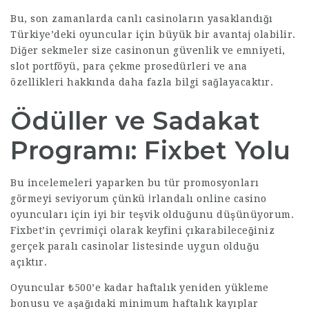
Bu, son zamanlarda canlı casinoların yasaklandığı
Türkiye’deki oyuncular için büyük bir avantaj olabilir.
Diğer sekmeler size casinonun güvenlik ve emniyeti,
slot portföyü, para çekme prosedürleri ve ana
özellikleri hakkında daha fazla bilgi sağlayacaktır.
Ödüller ve Sadakat
Programı: Fixbet Yolu
Bu incelemeleri yaparken bu tür promosyonları
görmeyi seviyorum çünkü İrlandalı online casino
oyuncuları için iyi bir teşvik olduğunu düşünüyorum.
Fixbet’in çevrimiçi olarak keyfini çıkarabileceğiniz
gerçek paralı casinolar listesinde uygun olduğu
açıktır.
Oyuncular ₺500’e kadar haftalık yeniden yükleme
bonusu ve aşağıdaki minimum haftalık kayıplar