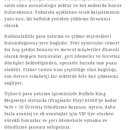
satın alma zorunluluğu yoktur ve bol miktarda bonus
bulacaksınız. Yukarıda açıklanan sıcak karşılamanın
yanı sıra, iki haftalık yeniden yükleme fırsatınız
olacak.
Kullanılabilir para yatırma ve çekme seçenekleri
bulunduğunuz yere bağlıdır. Yeni oyuncular cömert
bir hoş geldin bonusu ve mevcut müşteriler düzenli
olarak değişen turnuvalar, geri ödemeler ve ücretsiz
dönüşler beklediğinden, operatör burada tam puan
alabilir. Fixbet Casino’nun çeşitliliğe olan bağlılığı,
son derece rekabetçi bir sektörde bile öne çıkmasını
sağlıyor.
Üçüncü para yatırma işleminizde Buffalo King
Megaways slotunda (Pragmatic Play) ₺1000’ye kadar
%50 + 50 Ücretsiz Döndürme kazanın. Ayrıca, daha
fazla avantaj ve ek avantajlar için VIP üye olurken
sürekli bonuslar ve geri ödemelerle oynama ve
döndürme şansına sahipsiniz.