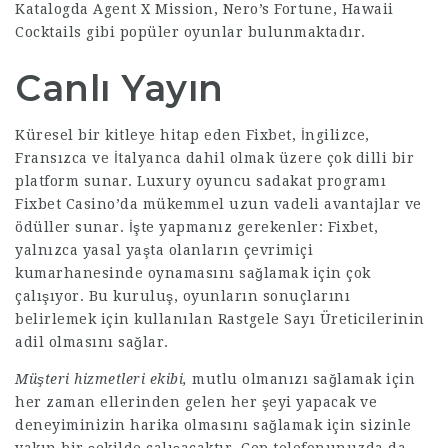
Katalogda Agent X Mission, Nero’s Fortune, Hawaii
Cocktails gibi popüler oyunlar bulunmaktadır.
Canlı Yayın
Küresel bir kitleye hitap eden Fixbet, İngilizce,
Fransızca ve İtalyanca dahil olmak üzere çok dilli bir
platform sunar. Luxury oyuncu sadakat programı
Fixbet Casino’da mükemmel uzun vadeli avantajlar ve
ödüller sunar. İşte yapmanız gerekenler: Fixbet,
yalnızca yasal yaşta olanların çevrimiçi
kumarhanesinde oynamasını sağlamak için çok
çalışıyor. Bu kuruluş, oyunların sonuçlarını
belirlemek için kullanılan Rastgele Sayı Üreticilerinin
adil olmasını sağlar.
Müşteri hizmetleri ekibi,
mutlu olmanızı sağlamak için
her zaman ellerinden gelen her şeyi yapacak ve
deneyiminizin harika olmasını sağlamak için sizinle