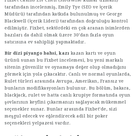
Fixbet Casino Ziv Chen (SlotsWise kumar uzmanı)
tarafından incelenmiş, Emily Tye (SEO ve İçerik
Müdürü) tarafından katkıda bulunulmuş ve George
Blackwell (İçerik Lideri) tarafından doğruluğu kontrol
edilmiştir. Fixbet, sektördeki en çok aranan isimlerden
bazıları da dahil olmak üzere 30’dan fazla oyun
satıcısına ev sahipliği yapmaktadır.
Bir dizi piyango bahsi, kazı
kazan kartı ve oyun
ürünü sunan bu Fixbet incelemesi, bu yeni markalı
sitenin güvenilir ve oynamaya değer olup olmadığını
görmek için yola çıkacaktır. Canlı ve normal oyunlarda,
Rulet türleri arasında Avrupa, Amerikan, Fransız ve
bunların modifikasyonları bulunur. Bu bölüm, bakara,
blackjack, rulet ve hatta canlı krupiye formatında oyun
şovlarının keyfini çıkarmanızı sağlayacak mükemmel
seçenekler sunar. Bunlar arasında Fixbet’de, sizi
meşgul edecek ve eğlendirecek adil bir poker
seçenekleri yelpazesi vardır.