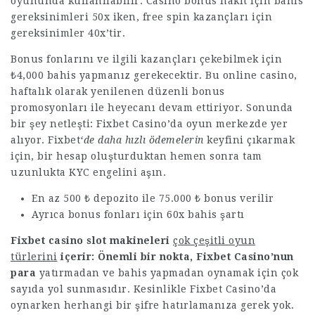
oyununda kullanılabilir. Casino bonus nakit için bahis
gereksinimleri 50x iken, free spin kazançları için
gereksinimler 40x’tir.
Bonus fonlarını ve ilgili kazançları çekebilmek için
₺4,000 bahis yapmanız gerekecektir. Bu online casino,
haftalık olarak yenilenen düzenli bonus
promosyonları ile heyecanı devam ettiriyor. Sonunda
bir şey netleşti: Fixbet Casino’da oyun merkezde yer
alıyor.
Fixbet
‘de daha hızlı ödemelerin
keyfini çıkarmak
için, bir hesap oluşturduktan hemen sonra tam
uzunlukta KYC engelini aşın.
En az 500 ₺ depozito ile 75.000 ₺ bonus verilir
Ayrıca bonus fonları için 60x bahis şartı
Fixbet casino slot makineleri
çok çeşitli oyun
türlerini
içerir: Önemli bir nokta,
Fixbet Casino’nun
para
yatırmadan ve bahis yapmadan oynamak için çok
sayıda yol sunmasıdır. Kesinlikle Fixbet Casino’da
oynarken herhangi bir şifre hatırlamanıza gerek yok.