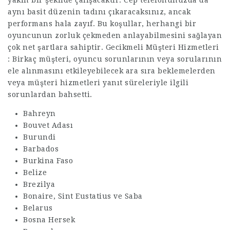
yakın bir şekilde çalışacaktır. Cep telefonunuzda da
aynı basit düzenin tadını çıkaracaksınız, ancak
performans hala zayıf. Bu koşullar, herhangi bir
oyuncunun zorluk çekmeden anlayabilmesini sağlayan
çok net şartlara sahiptir. Gecikmeli Müşteri Hizmetleri
: Birkaç müşteri, oyuncu sorunlarının veya sorularının
ele alınmasını etkileyebilecek ara sıra beklemelerden
veya müşteri hizmetleri yanıt süreleriyle ilgili
sorunlardan bahsetti.
Bahreyn
Bouvet Adası
Burundi
Barbados
Burkina Faso
Belize
Brezilya
Bonaire, Sint Eustatius ve Saba
Belarus
Bosna Hersek