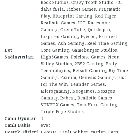
Rock Studios, Crazy Tooth Studio +35
daha fazla, Fixbet Games, Pragmatic
Play, Blueprint Gaming, Red Tiger,
Realistic Games, IGT, Rarestone
Gaming, GreenTube, Quickspin,
Inspired Gaming, Eyecon, Barcrest
Games, Ash Gaming, Reel Time Gaming,
Lot
Core Gaming, Gameburger Studios,
Sağlayıcıları
High5Games, Psiclone Games, Neon
Valley Studios, 2BY2 Gaming, Bally
Technologies, Betsoft Gaming, Big Time
Gaming, Foxium, Genesis Gaming, Just
For The Win, Leander Games,
Microgaming, Neogames, Nextgen
Gaming, Rabcat, Realistic Games,
SUNFOX Games, Tom Horn Gaming,
Triple Edge Studios
Canlı Oyunlar
4
Canlı Bahis
evet
Destek Türleri
E-Posta, Canlı Sohbet, Yardım Hattı