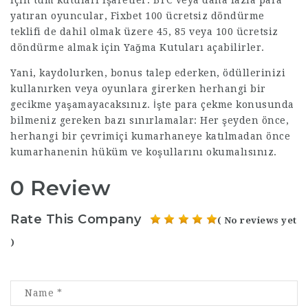
için tüm kutuları işaretler. BTC veya daha fazla para
yatıran oyuncular, Fixbet 100 ücretsiz döndürme
teklifi de dahil olmak üzere 45, 85 veya 100 ücretsiz
döndürme almak için Yağma Kutuları açabilirler.
Yani, kaydolurken, bonus talep ederken, ödüllerinizi
kullanırken veya oyunlara girerken herhangi bir
gecikme yaşamayacaksınız. İşte para çekme konusunda
bilmeniz gereken bazı sınırlamalar: Her şeyden önce,
herhangi bir çevrimiçi kumarhaneye katılmadan önce
kumarhanenin hüküm ve koşullarını okumalısınız.
0 Review
Rate This Company
( No reviews yet
)