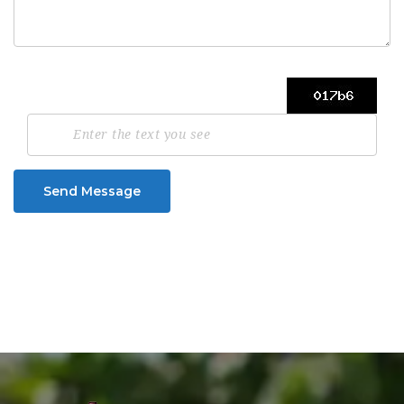
Send Message