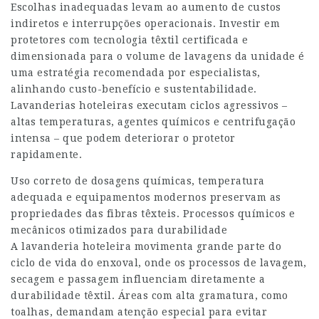
Escolhas inadequadas levam ao aumento de custos
indiretos e interrupções operacionais. Investir em
protetores com tecnologia têxtil certificada e
dimensionada para o volume de lavagens da unidade é
uma estratégia recomendada por especialistas,
alinhando custo-benefício e sustentabilidade.
Lavanderias hoteleiras executam ciclos agressivos –
altas temperaturas, agentes químicos e centrifugação
intensa – que podem deteriorar o protetor
rapidamente.
Uso correto de dosagens químicas, temperatura
adequada e equipamentos modernos preservam as
propriedades das fibras têxteis. Processos químicos e
mecânicos otimizados para durabilidade
A lavanderia hoteleira movimenta grande parte do
ciclo de vida do enxoval, onde os processos de lavagem,
secagem e passagem influenciam diretamente a
durabilidade têxtil. Áreas com alta gramatura, como
toalhas, demandam atenção especial para evitar