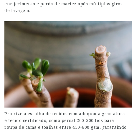
enrijecimento e perda de maciez após múltiplos giros
de lavagem.
Priorize a escolha de tecidos com adequada gramatura
e tecido certificado, como percal 200-300 fios para
roupa de cama e toalhas entre 450-600 gsm, garantindo