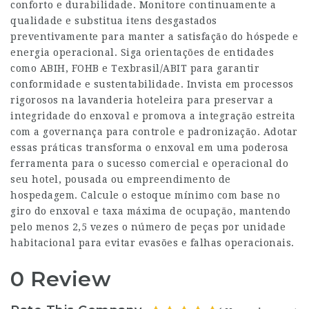
conforto e durabilidade. Monitore continuamente a
qualidade e substitua itens desgastados
preventivamente para manter a satisfação do hóspede e
energia operacional. Siga orientações de entidades
como ABIH, FOHB e Texbrasil/ABIT para garantir
conformidade e sustentabilidade. Invista em processos
rigorosos na lavanderia hoteleira para preservar a
integridade do enxoval e promova a integração estreita
com a governança para controle e padronização. Adotar
essas práticas transforma o enxoval em uma poderosa
ferramenta para o sucesso comercial e operacional do
seu hotel, pousada ou empreendimento de
hospedagem. Calcule o estoque mínimo com base no
giro do enxoval e taxa máxima de ocupação, mantendo
pelo menos 2,5 vezes o número de peças por unidade
habitacional para evitar evasões e falhas operacionais.
0 Review