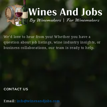
We’d love to hear from you! Whether you have a
question about job listings, wine industry insights, or
business collaborations, our team is ready to help.
CONTACT US
Email:
info@winesandjobs.com