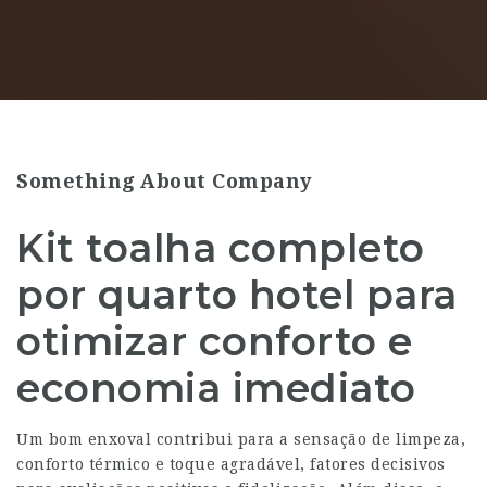
Something About Company
Kit toalha completo
por quarto hotel para
otimizar conforto e
economia imediato
Um bom enxoval contribui para a sensação de limpeza,
conforto térmico e toque agradável, fatores decisivos