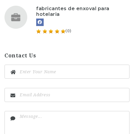
fabricantes de enxoval para
hotelaria
(0)
Contact Us