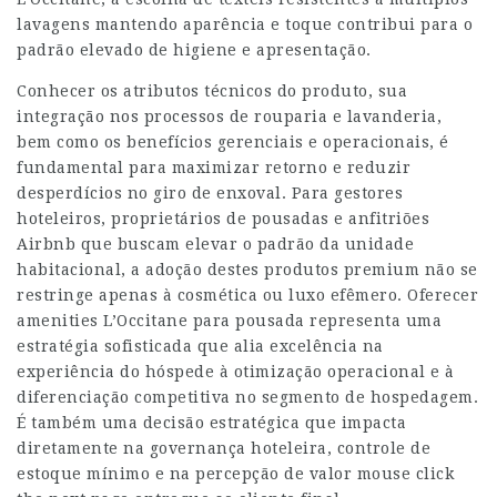
lavagens mantendo aparência e toque contribui para o
padrão elevado de higiene e apresentação.
Conhecer os atributos técnicos do produto, sua
integração nos processos de rouparia e lavanderia,
bem como os benefícios gerenciais e operacionais, é
fundamental para maximizar retorno e reduzir
desperdícios no giro de enxoval. Para gestores
hoteleiros, proprietários de pousadas e anfitriões
Airbnb que buscam elevar o padrão da unidade
habitacional, a adoção destes produtos premium não se
restringe apenas à cosmética ou luxo efêmero. Oferecer
amenities L’Occitane para pousada representa uma
estratégia sofisticada que alia excelência na
experiência do hóspede à otimização operacional e à
diferenciação competitiva no segmento de hospedagem.
É também uma decisão estratégica que impacta
diretamente na governança hoteleira, controle de
estoque mínimo e na percepção de valor
mouse click