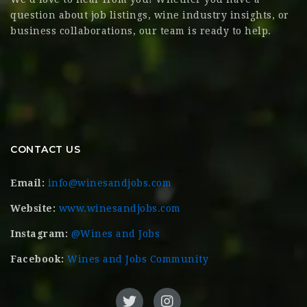
question about job listings, wine industry insights, or
business collaborations, our team is ready to help.
CONTACT US
Email:
info@winesandjobs.com
Website:
www.winesandjobs.com
Instagram:
@Wines and Jobs
Facebook:
Wines and Jobs Community