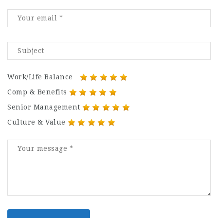
Work/Life Balance
Comp & Benefits
Senior Management
Culture & Value