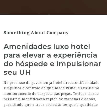
Something About Company
Amenidades luxo hotel
para elevar a experiência
do hóspede e impulsionar
seu UH
No processo de governança hoteleira, a uniformidade
simplifica o controle de qualidade visual e auxilia no
monitoramento do desgaste das peças. Tecidos claros
permitem identificação rápida de manchas e danos,
garantindo que a troca ocorra antes que a qualidade