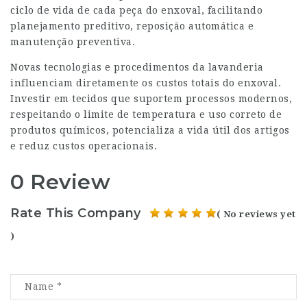
ciclo de vida de cada peça do enxoval, facilitando
planejamento preditivo, reposição automática e
manutenção preventiva.
Novas tecnologias e procedimentos da lavanderia
influenciam diretamente os custos totais do enxoval.
Investir em tecidos que suportem processos modernos,
respeitando o limite de temperatura e uso correto de
produtos químicos, potencializa a vida útil dos artigos
e reduz custos operacionais.
0 Review
Rate This Company
( No reviews yet
)