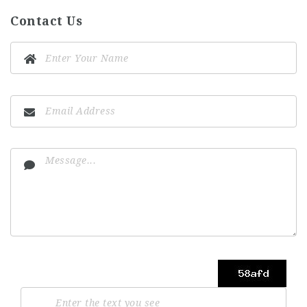
Contact Us