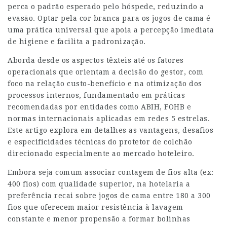
perca o padrão esperado pelo hóspede, reduzindo a
evasão. Optar pela cor branca para os jogos de cama é
uma prática universal que apoia a percepção imediata
de higiene e facilita a padronização.
Aborda desde os aspectos têxteis até os fatores
operacionais que orientam a decisão do gestor, com
foco na relação custo-benefício e na otimização dos
processos internos, fundamentado em práticas
recomendadas por entidades como ABIH, FOHB e
normas internacionais aplicadas em redes 5 estrelas.
Este artigo explora em detalhes as vantagens, desafios
e especificidades técnicas do protetor de colchão
direcionado especialmente ao mercado hoteleiro.
Embora seja comum associar contagem de fios alta (ex:
400 fios) com qualidade superior, na hotelaria a
preferência recai sobre jogos de cama entre 180 a 300
fios que oferecem maior resistência à lavagem
constante e menor propensão a formar bolinhas