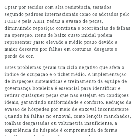
Optar por tecidos com alta resistência, testados
segundo padrões internacionais como os adotados pelo
FOHB e pela ABIH, reduz a evasão de peças,
diminuindo reposição contínua e ocorrências de falhas
na operação. Itens de baixo custo inicial podem
representar gasto elevado a médio prazo devido a
maior descarte por falhas em costuras, desgaste e
perda de cor.
Estes problemas geram um ciclo negativo que afeta o
índice de ocupação e o ticket médio. A implementação
de inspeções sistemáticas e treinamento da equipe de
governança hoteleira é essencial para identificar e
retirar quaisquer peças que não estejam em condições
ideais, garantindo uniformidade e conforto. Redução da
evasão de hóspedes por meio de enxoval inconsistente
Quando há falhas no enxoval, como lençóis manchados,
toalhas desgastadas ou volumetria insuficiente, a
experiência do hóspede é comprometida de forma