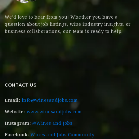
We’d love to hear from you! Whether you have a
question about job listings, wine industry insights, or
business collaborations, our team is ready to help.
CONTACT US
Email:
info@winesandjobs.com
Website:
www.winesandjobs.com
Instagram:
@Wines and Jobs
Facebook:
Wines and Jobs Community