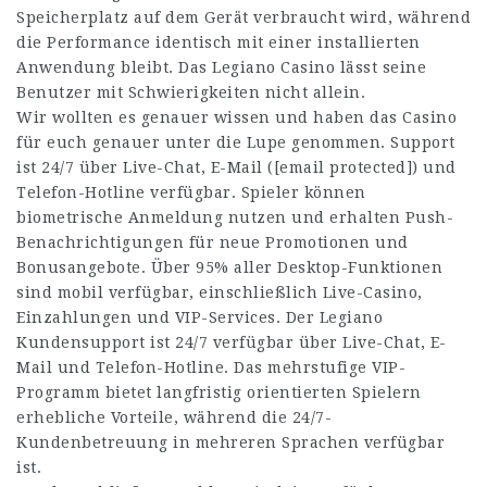
Speicherplatz auf dem Gerät verbraucht wird, während
die Performance identisch mit einer installierten
Anwendung bleibt. Das Legiano Casino lässt seine
Benutzer mit Schwierigkeiten nicht allein.
Wir wollten es genauer wissen und haben das Casino
für euch genauer unter die Lupe genommen. Support
ist 24/7 über Live-Chat, E-Mail ([email protected]) und
Telefon-Hotline verfügbar. Spieler können
biometrische Anmeldung nutzen und erhalten Push-
Benachrichtigungen für neue Promotionen und
Bonusangebote. Über 95% aller Desktop-Funktionen
sind mobil verfügbar, einschließlich Live-Casino,
Einzahlungen und VIP-Services. Der Legiano
Kundensupport ist 24/7 verfügbar über Live-Chat, E-
Mail und Telefon-Hotline. Das mehrstufige VIP-
Programm bietet langfristig orientierten Spielern
erhebliche Vorteile, während die 24/7-
Kundenbetreuung in mehreren Sprachen verfügbar
ist.