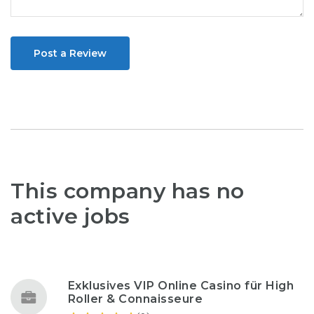
Post a Review
This company has no
active jobs
Exklusives VIP Online Casino für High
Roller & Connaisseure