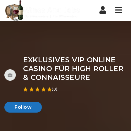
Nav
EXKLUSIVES VIP ONLINE
CASINO FÜR HIGH ROLLER
& CONNAISSEURE
(0)
Follow