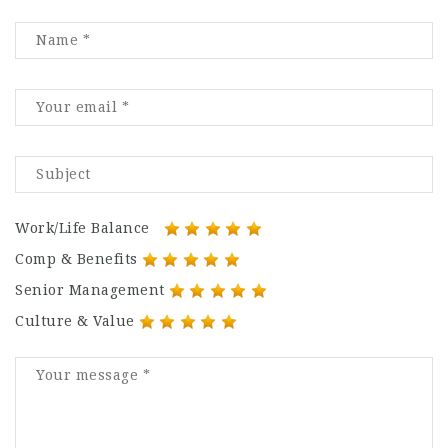
Work/Life Balance
Comp & Benefits
Senior Management
Culture & Value