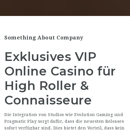
Something About Company
Exklusives VIP
Online Casino für
High Roller &
Connaisseure
Die Integration von Studios wie Evolution Gaming und
Pragmatic Play sorgt dafür, dass die neuesten Releases
sofort verfügbar sind. Dies bietet den Vorteil, dass kein