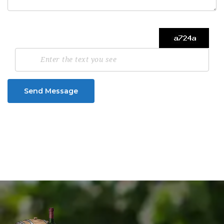
Send Message