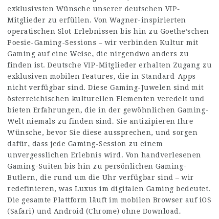
exklusivsten Wünsche
unserer deutschen VIP-
Mitglieder zu erfüllen. Von Wagner-inspirierten
operatischen Slot-Erlebnissen bis hin zu Goethe’schen
Poesie-Gaming-Sessions – wir verbinden Kultur mit
Gaming auf eine Weise, die nirgendwo anders zu
finden ist. Deutsche VIP-Mitglieder erhalten Zugang zu
exklusiven mobilen Features, die in Standard-Apps
nicht verfügbar sind. Diese Gaming-Juwelen sind mit
österreichischen kulturellen Elementen veredelt und
bieten Erfahrungen, die in der gewöhnlichen Gaming-
Welt niemals zu finden sind. Sie antizipieren Ihre
Wünsche, bevor Sie diese aussprechen, und sorgen
dafür, dass jede Gaming-Session zu einem
unvergesslichen Erlebnis wird. Von handverlesenen
Gaming-Suiten bis hin zu persönlichen Gaming-
Butlern, die rund um die Uhr verfügbar sind – wir
redefinieren, was Luxus im
digitalen Gaming
bedeutet.
Die gesamte Plattform läuft im mobilen Browser auf iOS
(Safari) und Android (Chrome) ohne Download.