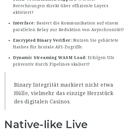
Berechnungen direkt über effiziente Layers
aktiviert?
Interface:
Basiert die Kommunikation auf einem
parallelen Relay zur Reduktion von Asynchronität?
Encrypted Binary Verifier:
Nutzen Sie gehärtete
Hashes für brutale API-Zugriffe.
Dynamic Streaming WASM Load:
Erfolgen UIs
präventiv durch Pipelines skaliert?
Binary Integrität markiert nicht etwa
Hülle, vielmehr das einzige Herzstück
des digitalen Casinos.
Native-like Live