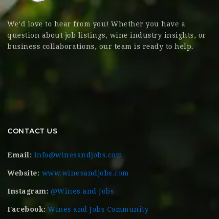
We’d love to hear from you! Whether you have a
question about job listings, wine industry insights, or
business collaborations, our team is ready to help.
CONTACT US
Email:
info@winesandjobs.com
Website:
www.winesandjobs.com
Instagram:
@Wines and Jobs
Facebook:
Wines and Jobs Community