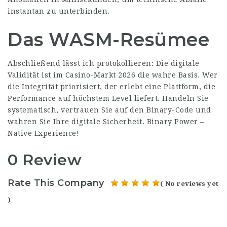
instantan zu unterbinden.
Das WASM-Resümee
Abschließend lässt ich protokollieren: Die digitale
Validität ist im Casino-Markt 2026 die wahre Basis. Wer
die Integrität priorisiert, der erlebt eine Plattform, die
Performance auf höchstem Level liefert. Handeln Sie
systematisch, vertrauen Sie auf den Binary-Code und
wahren Sie Ihre digitale Sicherheit. Binary Power –
Native Experience!
0 Review
Rate This Company
( No reviews yet
)