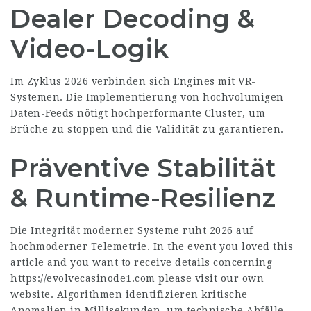
Dealer Decoding &
Video-Logik
Im Zyklus 2026 verbinden sich Engines mit VR-
Systemen. Die Implementierung von hochvolumigen
Daten-Feeds nötigt hochperformante Cluster, um
Brüche zu stoppen und die Validität zu garantieren.
Präventive Stabilität
& Runtime-Resilienz
Die Integrität moderner Systeme ruht 2026 auf
hochmoderner Telemetrie. In the event you loved this
article and you want to receive details concerning
https://evolvecasinode1.com
please visit our own
website. Algorithmen identifizieren kritische
Anomalien in Millisekunden, um technische Abfälle