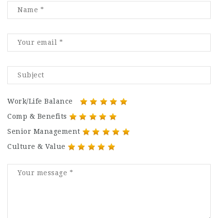
Work/Life Balance
Comp & Benefits
Senior Management
Culture & Value