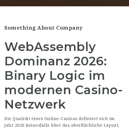
Something About Company
WebAssembly
Dominanz 2026:
Binary Logic im
modernen Casino-
Netzwerk
Die Qualität eines Online-Casinos definiert sich im
Jahr 2026 keinesfalls über das oberflächliche Layout,