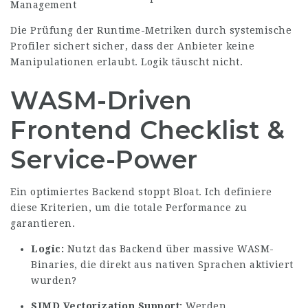
Management
Die Prüfung der Runtime-Metriken durch systemische
Profiler sichert sicher, dass der Anbieter keine
Manipulationen erlaubt. Logik täuscht nicht.
WASM-Driven
Frontend Checklist &
Service-Power
Ein optimiertes Backend stoppt Bloat. Ich definiere
diese Kriterien, um die totale Performance zu
garantieren.
Logic:
Nutzt das Backend über massive WASM-
Binaries, die direkt aus nativen Sprachen aktiviert
wurden?
SIMD Vectorization Support:
Werden