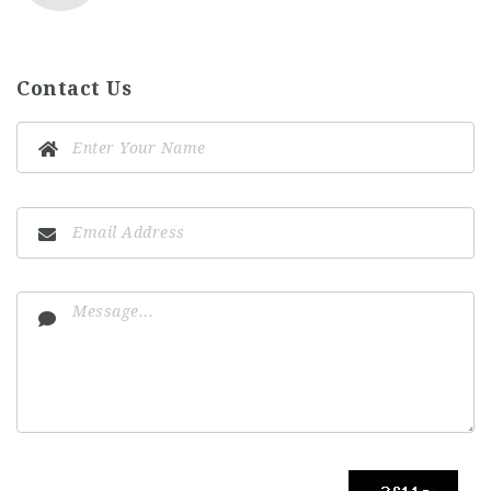
Contact Us