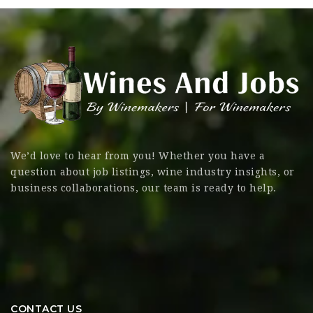
We’d love to hear from you! Whether you have a
question about job listings, wine industry insights, or
business collaborations, our team is ready to help.
CONTACT US