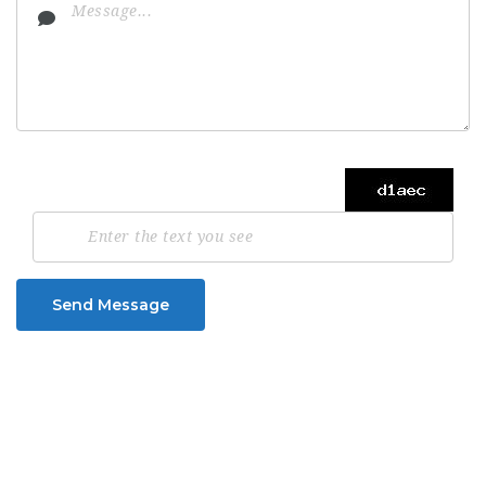
Send Message