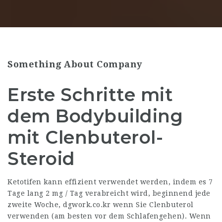
Something About Company
Erste Schritte mit
dem Bodybuilding
mit Clenbuterol-
Steroid
Ketotifen kann effizient verwendet werden, indem es 7
Tage lang 2 mg / Tag verabreicht wird, beginnend jede
zweite Woche,
dgwork.co.kr
wenn Sie Clenbuterol
verwenden (am besten vor dem Schlafengehen). Wenn