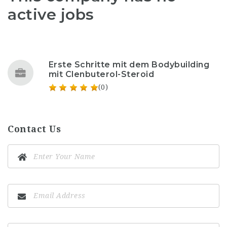
active jobs
Erste Schritte mit dem Bodybuilding
mit Clenbuterol-Steroid
(0)
Contact Us