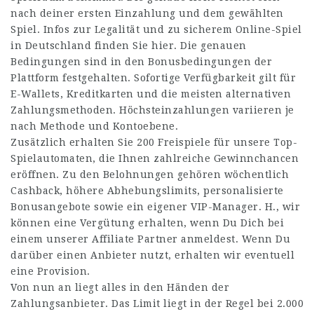
nach deiner ersten Einzahlung und dem gewählten
Spiel. Infos zur Legalität und zu sicherem Online-Spiel
in Deutschland finden Sie hier. Die genauen
Bedingungen sind in den Bonusbedingungen der
Plattform festgehalten. Sofortige Verfügbarkeit gilt für
E-Wallets, Kreditkarten und die meisten alternativen
Zahlungsmethoden. Höchsteinzahlungen variieren je
nach Methode und Kontoebene.
Zusätzlich erhalten Sie 200
Freispiele für
unsere Top-
Spielautomaten, die Ihnen zahlreiche Gewinnchancen
eröffnen. Zu den Belohnungen gehören wöchentlich
Cashback, höhere Abhebungslimits, personalisierte
Bonusangebote sowie ein eigener VIP-Manager. H., wir
können eine Vergütung erhalten, wenn Du Dich bei
einem unserer Affiliate Partner anmeldest. Wenn Du
darüber einen Anbieter nutzt, erhalten wir eventuell
eine Provision.
Von nun an liegt alles in den Händen der
Zahlungsanbieter. Das Limit liegt in der Regel bei 2.000