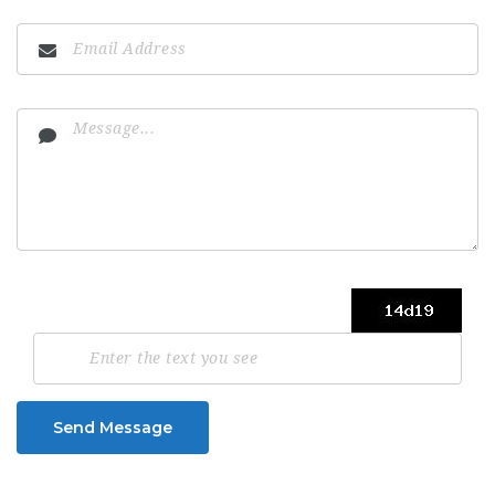
Send Message