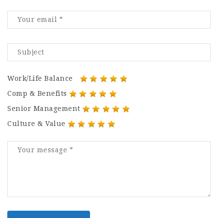
Work/Life Balance
Comp & Benefits
Senior Management
Culture & Value