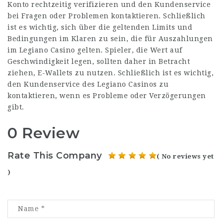
Konto rechtzeitig
verifizieren
und den Kundenservice
bei Fragen oder Problemen kontaktieren. Schließlich
ist es wichtig, sich über die geltenden Limits und
Bedingungen im Klaren zu sein, die für Auszahlungen
im Legiano Casino gelten. Spieler, die Wert auf
Geschwindigkeit legen, sollten daher in Betracht
ziehen, E-Wallets zu nutzen.
Schließlich
ist es wichtig,
den Kundenservice des Legiano Casinos zu
kontaktieren, wenn es Probleme oder Verzögerungen
gibt.
0 Review
Rate This Company
( No reviews yet
)