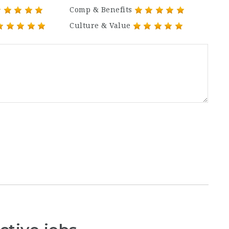
Comp & Benefits
Culture & Value