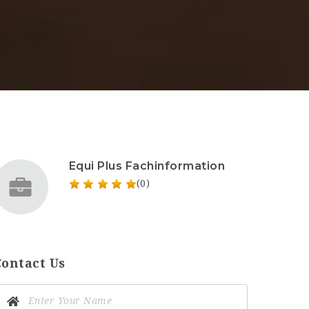
Equi Plus Fachinformation
(0)
Contact Us