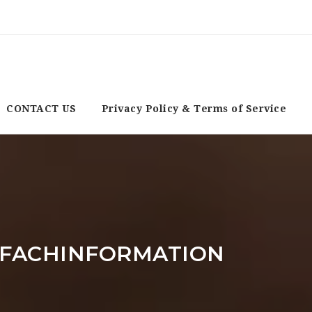
CONTACT US
Privacy Policy & Terms of Service
 FACHINFORMATION