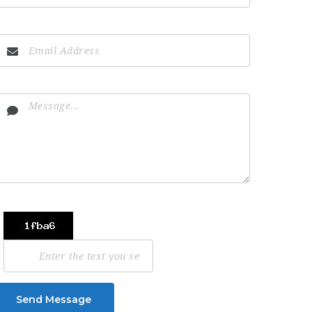
Send Message