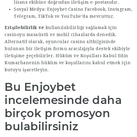
lisans ekibine doğrudan iletişim e-postasıdır.
Sosyal Medya: Enjoybet Casino Facebook, Instagram,
Telegram, TikTok ve YouTube’da mevcuttur.
Erişilebilirlik ve
kullanılabilirliği sağlamak için
casinoyu masaüstü ve mobil cihazlarda denedik.
Alternatif olarak, oyuncular casino altbilgisinde
bulunan bir iletişim formu aracılığıyla destek ekibiyle
iletişime geçebilirler. Hüküm ve Koşulları Kabul Edin
Kumarhanenin hüküm ve koşullarını kabul etmek için
kutuyu işaretleyin.
Bu Enjoybet
incelemesinde daha
birçok promosyon
bulabilirsiniz