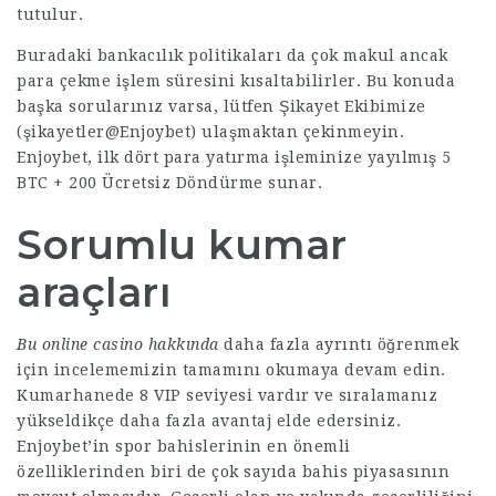
tutulur.
Buradaki bankacılık politikaları da çok makul ancak
para çekme işlem süresini kısaltabilirler. Bu konuda
başka sorularınız varsa, lütfen Şikayet Ekibimize
(şikayetler@Enjoybet) ulaşmaktan çekinmeyin.
Enjoybet, ilk dört para yatırma işleminize yayılmış 5
BTC + 200 Ücretsiz Döndürme sunar.
Sorumlu kumar
araçları
Bu online casino hakkında
daha fazla ayrıntı öğrenmek
için incelememizin tamamını okumaya devam edin.
Kumarhanede 8 VIP seviyesi vardır ve sıralamanız
yükseldikçe daha fazla avantaj elde edersiniz.
Enjoybet’in spor bahislerinin en önemli
özelliklerinden biri de çok sayıda bahis piyasasının