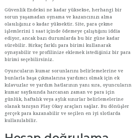
Güvenlik Endeksi ne kadar yüksekse, herhangi bir
sorun yaşamadan oynama ve kazancınızı alma
olasılığınız o kadar yüksektir. Site, para çekme
işlemlerini 1 saat içinde ödemeye çalıştığını iddia
ediyor, ancak bazı durumlarda bu bir güne kadar
sürebilir. Birkaç farklı para birimi kullanarak
oynayabilir ve profilinize eklemek istediğiniz bir para
birimi seçebilirsiniz.
Oyuncuların kumar sorunlarını belirlemelerine ve
bunlarla başa çıkmalarına yardımcı olmak için ek
kılavuzlar ve yardım hatlarının yanı sıra, oyuncuların
kumar sayfasında harcanan zaman ve para için
günlük, haftalık veya aylık sınırlar belirlemelerine
olanak tanıyan Play Okay araçları sağlar. Bu dönüşler
gerçek para kazanabilir ve seçilen en iyi slotlarda
kullanılabilir.
Hesap doğrulama