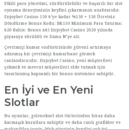
Etkili para yönetimi, sürdürülebilir ve başarılı bir slot
oynama deneyiminin keyfini çıkarmanın anahtarıdır.
Enjoybet Casino 150 ₺’ye kadar %150 + 150 Ücretsiz
Döndürme Bonus Kodu: BK150 Minimum Para Yatırma:
₺20 Bahis: Bonus x45 Enjoybet Casino 2020 yılında
piyasaya sürüldü ve Dama N’ye ait.
Çevrimiçi kumar endüstrisinde güveni artırmaya
adanmış bir çevrimiçi kumarhane görmek
canlandırıcıdır. Enjoybet Casino, yeni müşterileri
çekmek ve mevcut müşterileri elde tutmak için
tasarlanmış kapsamlı bir bonus sistemine sahiptir.
En İyi ve En Yeni
Slotlar
Bu oyunlar, geleneksel slot türlerinden biraz daha
karmaşık kurallara sahiptir ve daha canlı grafikler ve