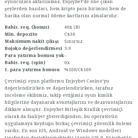
oyunculara aktarılamaz. Enjoybet’de öne çıkan
şeylerden bazıları, hem kripto para birimini hem de
harika olan normal ödeme kartlarını almalarıdır.
Bahis. req. (bonus)
40x (B)
Min. depozito
C₺30
Maksimum nakit çıkışı
Sınırsız
Bojoko değerlendirmesi
3.9
Para yatırma bonusu yok
–
Bahis. req. (spin)
0x
1. para yatırma bonusu
%100/C₺100
Çevrimiçi oyun platformu Enjoybet Casino’yu
değerlendirirken ve değerlendirirken, tarafsız
inceleme ekibimiz, takip ettiğimiz oyun kimlik
bilgilerine dayanarak avantajlarını ve dezavantajlarını
dikkate almıştır. Enjoybet Birleşik Krallık çevrimiçi
olarak da faaliyet gösterdiğinden, bu operatörün
uygulamaya koyduğu birkaç çevrimiçi güvenlik önlemi
vardır. En son iOS, Android ve Windows modelleri
tarafından desteklenmektedir (Apple iOS 9. Enjoybet’in