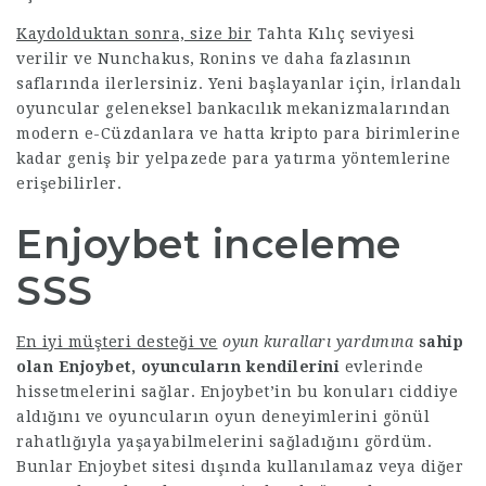
Kaydolduktan sonra, size bir
Tahta Kılıç seviyesi
verilir ve Nunchakus, Ronins ve daha fazlasının
saflarında ilerlersiniz. Yeni başlayanlar için, İrlandalı
oyuncular geleneksel bankacılık mekanizmalarından
modern e-Cüzdanlara ve hatta kripto para birimlerine
kadar geniş bir yelpazede para yatırma yöntemlerine
erişebilirler.
Enjoybet inceleme
SSS
En iyi müşteri desteği ve
oyun kuralları yardımına
sahip
olan Enjoybet,
oyuncuların kendilerini
evlerinde
hissetmelerini sağlar. Enjoybet’in bu konuları ciddiye
aldığını ve oyuncuların oyun deneyimlerini gönül
rahatlığıyla yaşayabilmelerini sağladığını gördüm.
Bunlar Enjoybet sitesi dışında kullanılamaz veya diğer