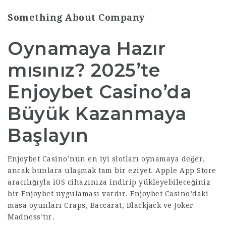
Something About Company
Oynamaya Hazır
mısınız? 2025’te
Enjoybet Casino’da
Büyük Kazanmaya
Başlayın
Enjoybet Casino’nun en iyi slotları oynamaya değer,
ancak bunlara ulaşmak tam bir eziyet. Apple App Store
aracılığıyla iOS cihazınıza indirip yükleyebileceğiniz
bir Enjoybet uygulaması vardır. Enjoybet Casino’daki
masa oyunları Craps, Baccarat, Blackjack ve Joker
Madness’tır.