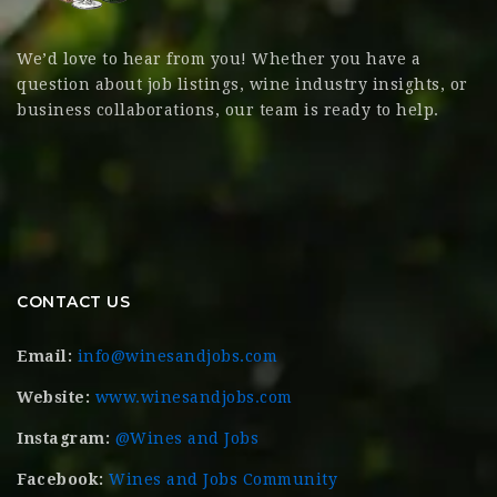
We’d love to hear from you! Whether you have a
question about job listings, wine industry insights, or
business collaborations, our team is ready to help.
CONTACT US
Email:
info@winesandjobs.com
Website:
www.winesandjobs.com
Instagram:
@Wines and Jobs
Facebook:
Wines and Jobs Community