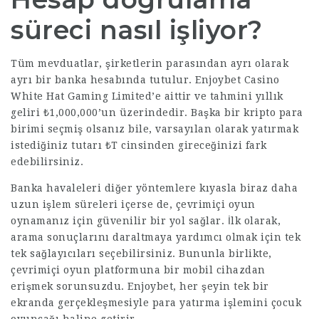
süreci nasıl işliyor?
Tüm mevduatlar, şirketlerin parasından ayrı olarak
ayrı bir banka hesabında tutulur. Enjoybet Casino
White Hat Gaming Limited’e aittir ve tahmini yıllık
geliri ₺1,000,000’un üzerindedir. Başka bir kripto para
birimi seçmiş olsanız bile, varsayılan olarak yatırmak
istediğiniz tutarı ₺T cinsinden gireceğinizi fark
edebilirsiniz.
Banka havaleleri diğer yöntemlere kıyasla biraz daha
uzun işlem süreleri içerse de, çevrimiçi oyun
oynamanız için güvenilir bir yol sağlar. İlk olarak,
arama sonuçlarını daraltmaya yardımcı olmak için tek
tek sağlayıcıları seçebilirsiniz. Bununla birlikte,
çevrimiçi oyun platformuna bir mobil cihazdan
erişmek sorunsuzdu. Enjoybet, her şeyin tek bir
ekranda gerçekleşmesiyle para yatırma işlemini çocuk