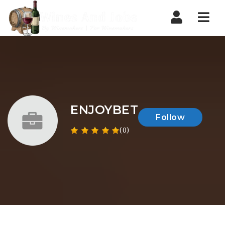
Nav
ENJOYBET
Follow
(0)