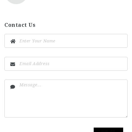
Contact Us