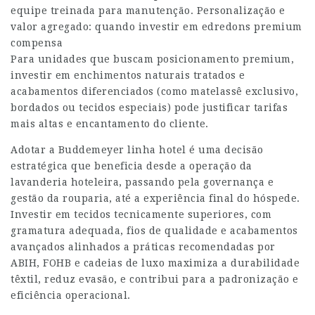
equipe treinada para manutenção. Personalização e
valor agregado: quando investir em edredons premium
compensa
Para unidades que buscam posicionamento premium,
investir em enchimentos naturais tratados e
acabamentos diferenciados (como matelassê exclusivo,
bordados ou tecidos especiais) pode justificar tarifas
mais altas e encantamento do cliente.
Adotar a Buddemeyer linha hotel é uma decisão
estratégica que beneficia desde a operação da
lavanderia hoteleira, passando pela governança e
gestão da rouparia, até a experiência final do hóspede.
Investir em tecidos tecnicamente superiores, com
gramatura adequada, fios de qualidade e acabamentos
avançados alinhados a práticas recomendadas por
ABIH, FOHB e cadeias de luxo maximiza a durabilidade
têxtil, reduz evasão, e contribui para a padronização e
eficiência operacional.