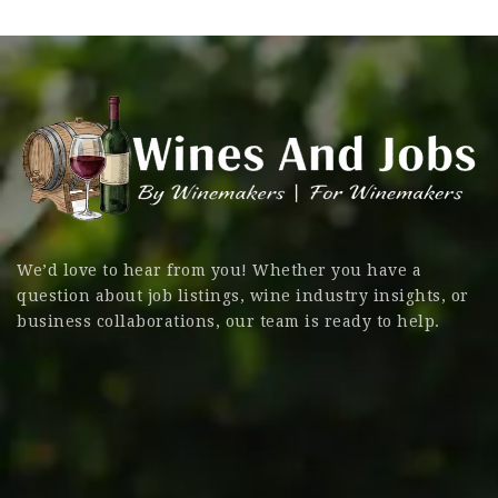
We’d love to hear from you! Whether you have a
question about job listings, wine industry insights, or
business collaborations, our team is ready to help.