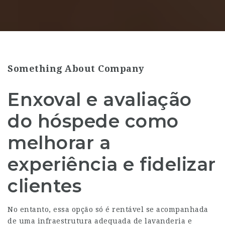
Something About Company
Enxoval e avaliação
do hóspede como
melhorar a
experiência e fidelizar
clientes
No entanto, essa opção só é rentável se acompanhada
de uma infraestrutura adequada de lavanderia e