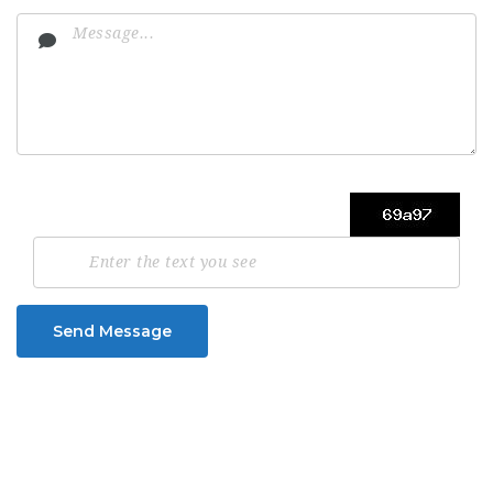
Send Message