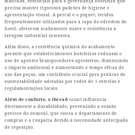
manchas, essenciais para a governança hoteleira que
precisa manter rigorosos padrões de higiene e
apresentação visual. A percal e o piquet, tecidos
frequentemente utilizados para a capa do edredom de
hotel, oferecem acabamento suave e resistência à
lavagem industrial intensiva.
Além disso, a resistência química do acabamento
permite que estabelecimentos hoteleiros reduzam o
uso de agentes branqueadores agressivos, diminuindo
o impacto ambiental e aumentando o tempo eficaz de
uso das peças, um contributo crucial para práticas de
sustentabilidade adotadas por redes de 5 estrelas e
regulamentações locais.
Além de conforto, o thread
count influencia
diretamente a durabilidade, prevenindo a evasão
precoce do enxoval, que onera o departamento de
compras e a rouparia devido à necessidade antecipada
de reposição.