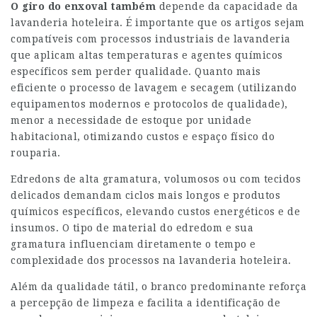
O giro do enxoval também
depende da capacidade da
lavanderia hoteleira. É importante que os artigos sejam
compatíveis com processos industriais de lavanderia
que aplicam altas temperaturas e agentes químicos
específicos sem perder qualidade. Quanto mais
eficiente o processo de lavagem e secagem (utilizando
equipamentos modernos e protocolos de qualidade),
menor a necessidade de estoque por unidade
habitacional, otimizando custos e espaço físico do
rouparia.
Edredons de alta gramatura, volumosos ou com tecidos
delicados demandam ciclos mais longos e produtos
químicos específicos, elevando custos energéticos e de
insumos. O tipo de material do edredom e sua
gramatura influenciam diretamente o tempo e
complexidade dos processos na lavanderia hoteleira.
Além da qualidade tátil, o branco predominante reforça
a percepção de limpeza e facilita a identificação de