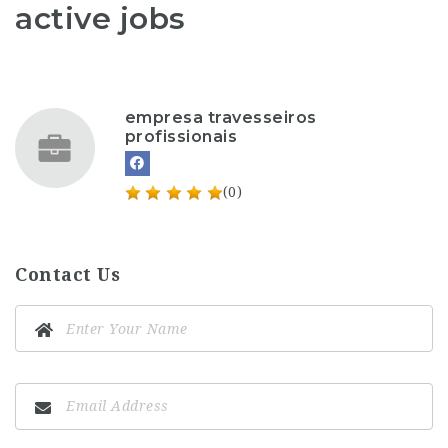
active jobs
empresa travesseiros
profissionais
(0)
Contact Us