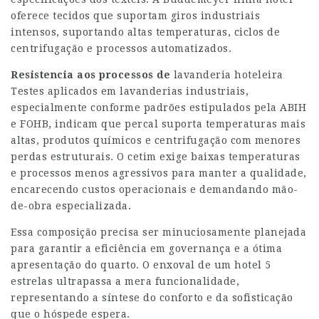
oferece tecidos que suportam giros industriais
intensos, suportando altas temperaturas, ciclos de
centrifugação e processos automatizados.
Resistencia aos processos de
lavanderia hoteleira
Testes aplicados em lavanderias industriais,
especialmente conforme padrões estipulados pela ABIH
e FOHB, indicam que percal suporta temperaturas mais
altas, produtos químicos e centrifugação com menores
perdas estruturais. O cetim exige baixas temperaturas
e processos menos agressivos para manter a qualidade,
encarecendo custos operacionais e demandando mão-
de-obra especializada.
Essa composição precisa ser minuciosamente planejada
para garantir a eficiência em governança e a ótima
apresentação do quarto. O enxoval de um hotel 5
estrelas ultrapassa a mera funcionalidade,
representando a síntese do conforto e da sofisticação
que o hóspede espera.