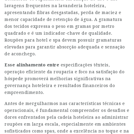
lavagens frequentes na lavanderia hoteleira,
apresentando fibras desgastadas, perda de maciez e
menor capacidade de retenção de água. A gramatura
dos tecidos expressa o peso em gramas por metro
quadrado e é um indicador-chave de qualidade.
Roupões para hotel e spa devem possuir gramaturas
elevadas para garantir absorção adequada e sensação
de aconchego.
Esse alinhamento entre
especificações têxteis,
operação eficiente da rouparia e foco na satisfação do
hóspede promoverá melhorias significativas na
governança hoteleira e resultados financeiros do
empreendimento.
Antes de mergulharmos nas características técnicas e
operacionais, é fundamental compreender os desafios e
dores enfrentados pela cadeia hoteleira ao administrar
roupões em larga escala, especialmente em ambientes
sofisticados como spas, onde a excelência no toque e na