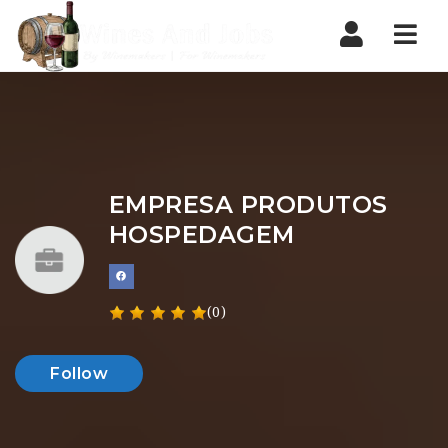
Nav
EMPRESA PRODUTOS
HOSPEDAGEM
(0)
Follow