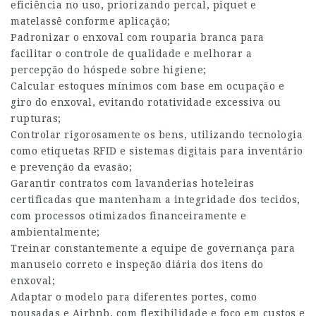
eficiência no uso, priorizando percal, piquet e
matelassê conforme aplicação;
Padronizar o enxoval com rouparia branca para
facilitar o controle de qualidade e melhorar a
percepção do hóspede sobre higiene;
Calcular estoques mínimos com base em ocupação e
giro do enxoval, evitando rotatividade excessiva ou
rupturas;
Controlar rigorosamente os bens, utilizando tecnologia
como etiquetas RFID e sistemas digitais para inventário
e prevenção da evasão;
Garantir contratos com lavanderias hoteleiras
certificadas que mantenham a integridade dos tecidos,
com processos otimizados financeiramente e
ambientalmente;
Treinar constantemente a equipe de governança para
manuseio correto e inspeção diária dos itens do
enxoval;
Adaptar o modelo para diferentes portes, como
pousadas e Airbnb, com flexibilidade e foco em custos e