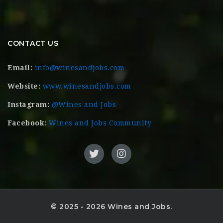
CONTACT US
Email:
info@winesandjobs.com
Website:
www.winesandjobs.com
Instagram:
@Wines and Jobs
Facebook:
Wines and Jobs Community
© 2025 - 2026 Wines and Jobs.