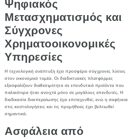
Ψηφιακός
Μετασχηματισμός και
Σύγχρονες
Χρηματοοικονομικές
Υπηρεσίες
Η τεχνολογική ανάπτυξη έχει προσφέρει σύγχρονες λύσεις
στον οικονομικό τομέα. Οι διαδικτυακές πλατφόρμες
εξασφαλίζουν διαθεσιμότητα σε επενδυτικά προϊόντα που
παλαιότερα ήταν ανοιχτά μόνο σε μεγάλους επενδυτές. Η
διαδικασία διεκπεραίωσης έχει επιταχυνθεί, ενώ η σαφήνεια
στις κοστολογήσεις και τις προμήθειες έχει βελτιωθεί
σημαντικά.
Ασφάλεια από