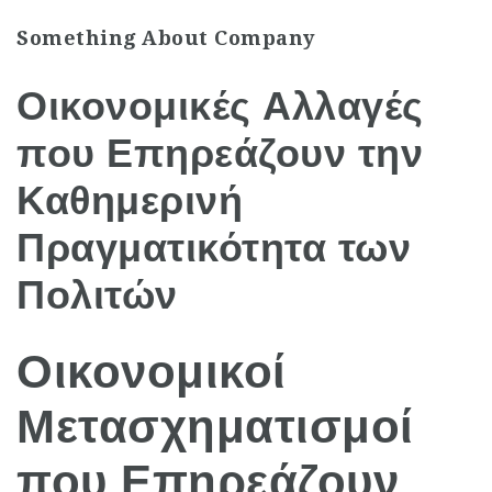
Something About Company
Οικονομικές Αλλαγές
που Επηρεάζουν την
Καθημερινή
Πραγματικότητα των
Πολιτών
Οικονομικοί
Μετασχηματισμοί
που Επηρεάζουν