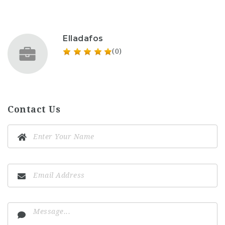
Elladafos
(0)
Contact Us