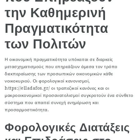
την Καθημερινή
Πραγματικότητα
των Πολιτών
Η οικονομική πραγματικότητα υπόκειται σε διαρκείς
μετασχηματισμούς που επηρεάζουν άμεσα τον τρόπο
διεκπεραίωσης των προσωπικών οικονομικών κάθε
νοικοκυριού. Οι φορολογικοί κανονισμοί,
https://elladafos.gr/
οι τραπεζικοί κανόνες και οι
μακροοικονομικοί προσανατολισμοί συγκροτούν ένα σύνθετο
σύστημα που απαιτεί συνεχή ενημέρωση και
προσαρμοστικότητα.
Φορολογικές Διατάξεις