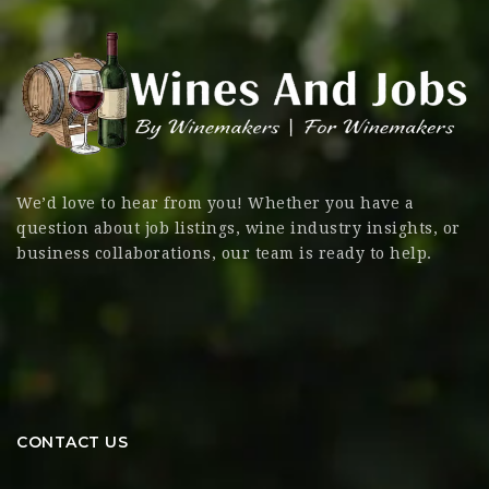
We’d love to hear from you! Whether you have a
question about job listings, wine industry insights, or
business collaborations, our team is ready to help.
CONTACT US