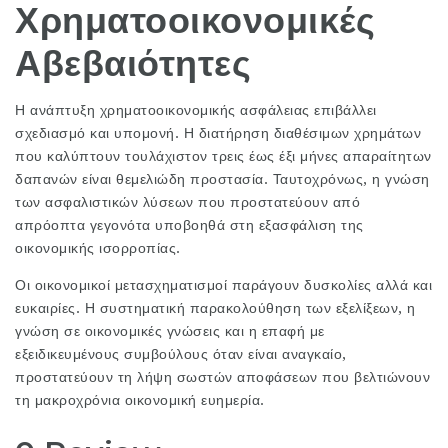
Χρηματοοικονομικές
Αβεβαιότητες
Η ανάπτυξη χρηματοοικονομικής ασφάλειας επιβάλλει
σχεδιασμό και υπομονή. Η διατήρηση διαθέσιμων χρημάτων
που καλύπτουν τουλάχιστον τρεις έως έξι μήνες απαραίτητων
δαπανών είναι θεμελιώδη προστασία. Ταυτοχρόνως, η γνώση
των ασφαλιστικών λύσεων που προστατεύουν από
απρόοπτα γεγονότα υποβοηθά στη εξασφάλιση της
οικονομικής ισορροπίας.
Οι οικονομικοί μετασχηματισμοί παράγουν δυσκολίες αλλά και
ευκαιρίες. Η συστηματική παρακολούθηση των εξελίξεων, η
γνώση σε οικονομικές γνώσεις και η επαφή με
εξειδικευμένους συμβούλους όταν είναι αναγκαίο,
προστατεύουν τη λήψη σωστών αποφάσεων που βελτιώνουν
τη μακροχρόνια οικονομική ευημερία.