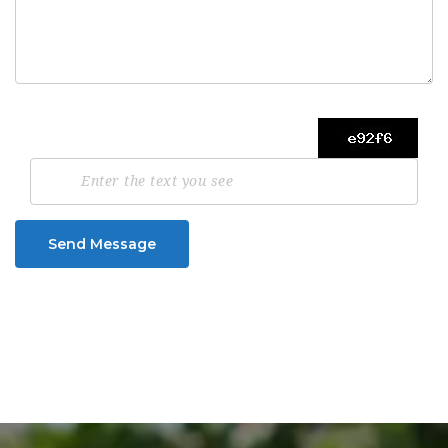
Send Message