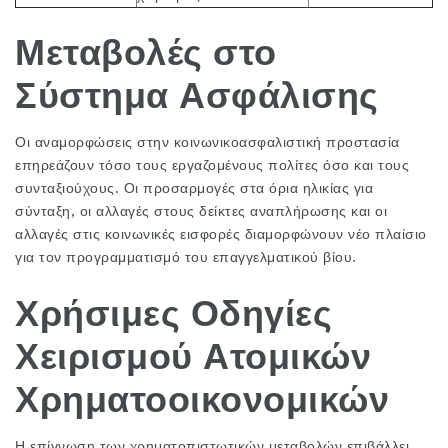
Μεταβολές στο
Σύστημα Ασφάλισης
Οι αναμορφώσεις στην κοινωνικοασφαλιστική προστασία
επηρεάζουν τόσο τους εργαζομένους πολίτες όσο και τους
συνταξιούχους. Οι προσαρμογές στα όρια ηλικίας για
σύνταξη, οι αλλαγές στους δείκτες αναπλήρωσης και οι
αλλαγές στις κοινωνικές εισφορές διαμορφώνουν νέο πλαίσιο
για τον προγραμματισμό του επαγγελματικού βίου.
Χρήσιμες Οδηγίες
Χειρισμού Ατομικών
Χρηματοοικονομικών
Η επίγνωση των χρηματοπιστωτικών μεταβολών επιβάλλει