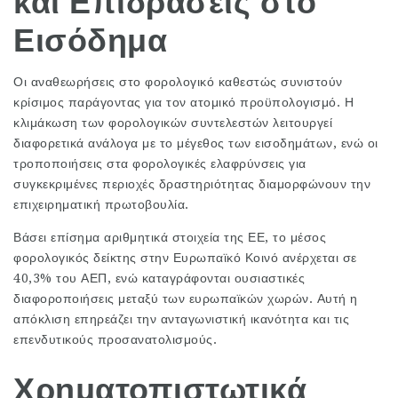
και Επιδράσεις στο
Εισόδημα
Οι αναθεωρήσεις στο φορολογικό καθεστώς συνιστούν
κρίσιμος παράγοντας για τον ατομικό προϋπολογισμό. Η
κλιμάκωση των φορολογικών συντελεστών λειτουργεί
διαφορετικά ανάλογα με το μέγεθος των εισοδημάτων, ενώ οι
τροποποιήσεις στα φορολογικές ελαφρύνσεις για
συγκεκριμένες περιοχές δραστηριότητας διαμορφώνουν την
επιχειρηματική πρωτοβουλία.
Βάσει επίσημα αριθμητικά στοιχεία της ΕΕ, το μέσος
φορολογικός δείκτης στην Ευρωπαϊκό Κοινό ανέρχεται σε
40,3% του ΑΕΠ, ενώ καταγράφονται ουσιαστικές
διαφοροποιήσεις μεταξύ των ευρωπαϊκών χωρών. Αυτή η
απόκλιση επηρεάζει την ανταγωνιστική ικανότητα και τις
επενδυτικούς προσανατολισμούς.
Χρηματοπιστωτικά