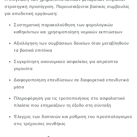
στρατηγική προσέγγιση. Παρουσιάζονται βασικές συμβουλές
για αποδοτική οργάνωση:
Συστηματική παρακολούθηση των φορολογικών
καθηκόντων και χρησιμοποίηση νομικών εκπτώσεων
Αξιολόγηση των συμβάσεων δανείων όταν μεταβληθούν
τα βασικά επιτόκια
Συγκρότηση οικονομικού ασφαλείας για απρόοπτα
γεγονότα
Διαφοροποίηση επενδύσεων σε διαφορετικά επενδυτικά
μέσα
Πληροφόρηση για τις τροποποιήσεις στο ασφαλιστικό
πλαίσιο που επηρεάζουν τη έξοδο στη σύνταξη
Έλεγχος των δαπανών και ρύθμιση του προϋπολογισμού
στις τρέχουσες συνθήκες