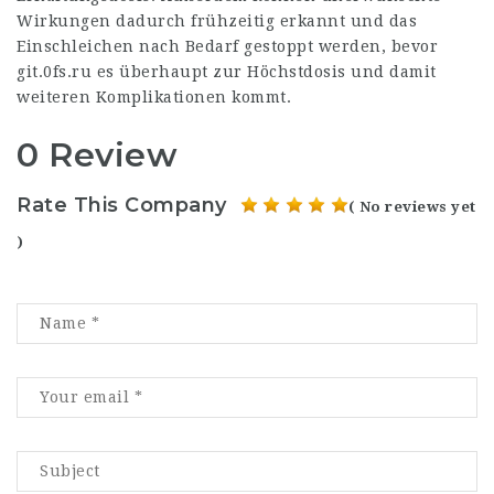
Wirkungen dadurch frühzeitig erkannt und das
Einschleichen nach Bedarf gestoppt werden, bevor
git.0fs.ru
es überhaupt zur Höchstdosis und damit
weiteren Komplikationen kommt.
0 Review
Rate This Company
( No reviews yet
)