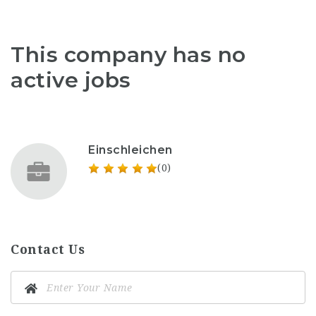
This company has no
active jobs
Einschleichen
(0)
Contact Us