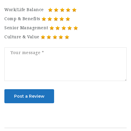
Work/Life Balance
Comp & Benefits
Senior Management
Culture & Value
Post a Review