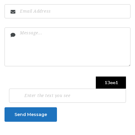
Send Message