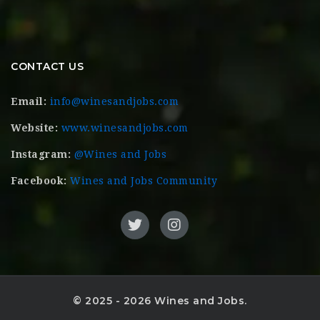
CONTACT US
Email:
info@winesandjobs.com
Website:
www.winesandjobs.com
Instagram:
@Wines and Jobs
Facebook:
Wines and Jobs Community
© 2025 - 2026 Wines and Jobs.