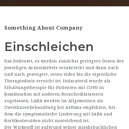
Something About Company
Einschleichen
Das bedeutet, es werden zunächst geringere Dosen des
jeweiligen Arzneimittels verabreicht und dann nach
und nach gesteigert,
esvoe.video
bis die eigentliche
Therapiedosis erreicht ist. Indacaterol wurde als
Erhaltungstherapie für Patienten mit COPD in
Kombination mit anderen Bronchodilatatoren
zugelassen. LABA werden im Allgemeinen als
Zweitlinienbehandlung bei Asthma empfohlen, bei
dem die symptomatische Linderung mit SABA und
Kortikosteroiden nicht ausreichend ist.
Der Wirkstoff ist aufgrund seiner missbräuchlichen