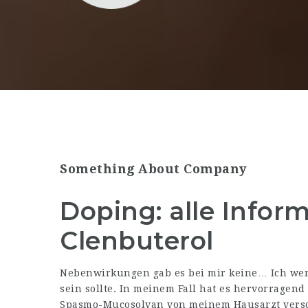
Something About Company
Doping: alle Infor
Clenbuterol
Nebenwirkungen gab es bei mir keine… Ich wer
sein sollte. In meinem Fall hat es hervorrage
Spasmo-Mucosolvan von meinem Hausarzt vers