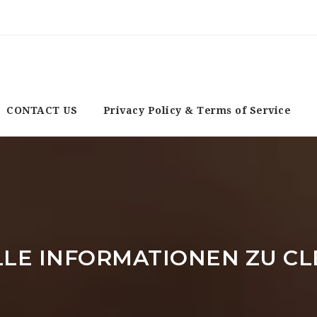
CONTACT US
Privacy Policy & Terms of Service
LLE INFORMATIONEN ZU C