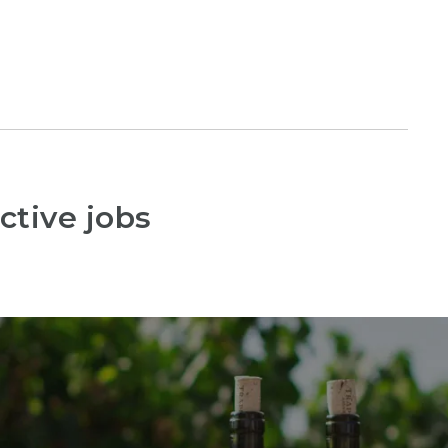
ctive jobs