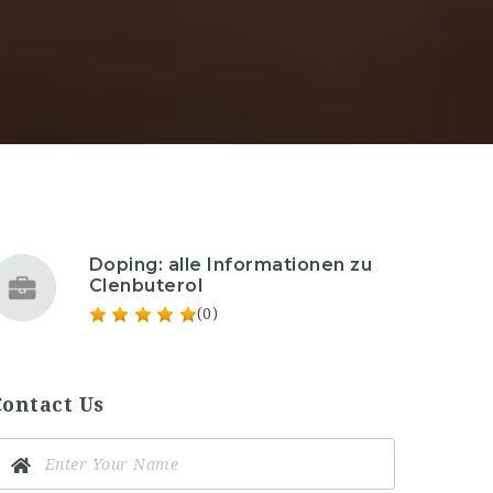
Doping: alle Informationen zu
Clenbuterol
(0)
Contact Us