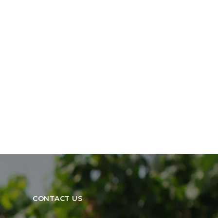
CONTACT US