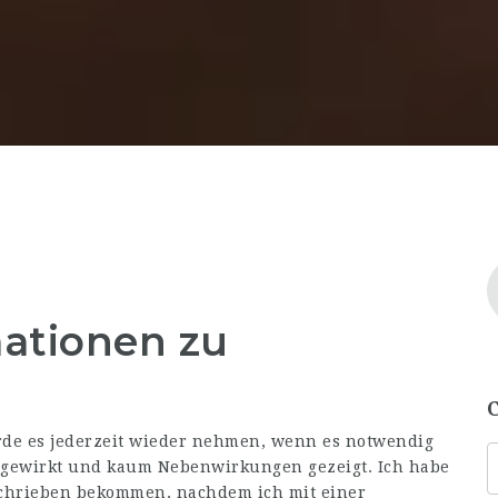
mationen zu
de es jederzeit wieder nehmen, wenn es notwendig
nd gewirkt und kaum Nebenwirkungen gezeigt. Ich habe
chrieben bekommen, nachdem ich mit einer