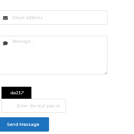
Send Message