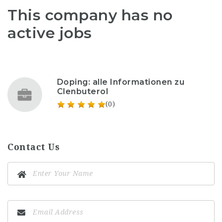
This company has no
active jobs
Doping: alle Informationen zu
Clenbuterol
(0)
Contact Us