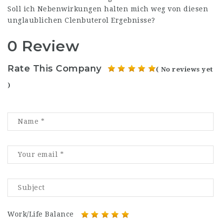
Soll ich Nebenwirkungen halten mich weg von diesen
unglaublichen Clenbuterol Ergebnisse?
0 Review
Rate This Company
( No reviews yet
)
Work/Life Balance