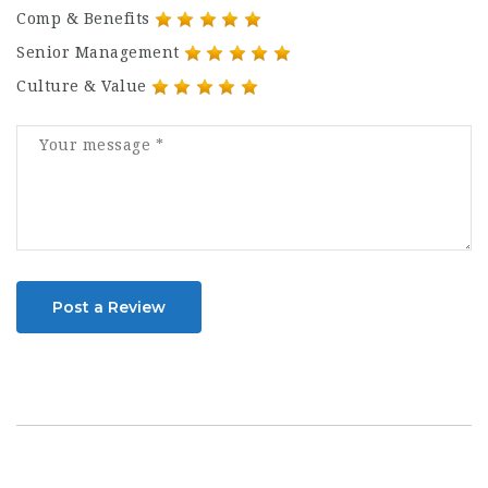
Comp & Benefits
Senior Management
Culture & Value
Post a Review