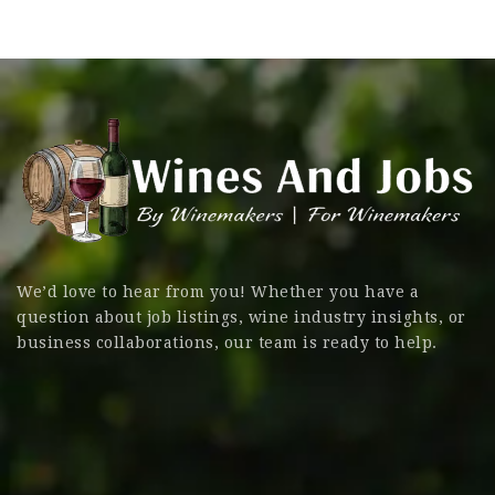
We’d love to hear from you! Whether you have a
question about job listings, wine industry insights, or
business collaborations, our team is ready to help.