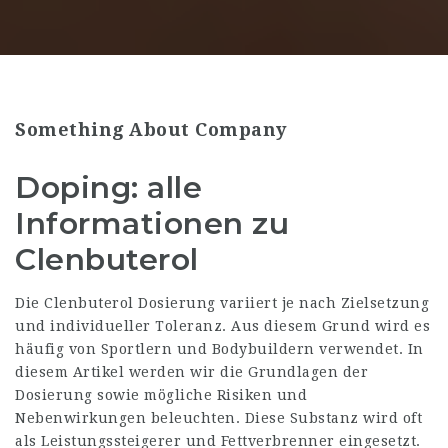
Something About Company
Doping: alle
Informationen zu
Clenbuterol
Die Clenbuterol Dosierung variiert je nach Zielsetzung
und individueller Toleranz. Aus diesem Grund wird es
häufig von Sportlern und Bodybuildern verwendet. In
diesem Artikel werden wir die Grundlagen der
Dosierung sowie mögliche Risiken und
Nebenwirkungen beleuchten. Diese Substanz wird oft
als Leistungssteigerer und Fettverbrenner eingesetzt.