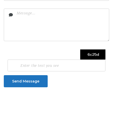
Send Message